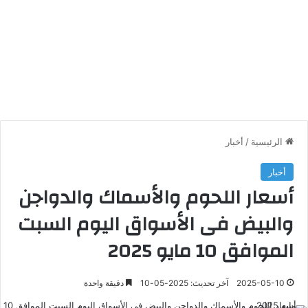
الرئيسية
/
أخبار
أخبار
أسعار اللحوم والأسماك والدواجن
والبيض فى الأسواق اليوم السبت
الموافق 10 مايو 2025
2025-05-10
آخر تحديث: 2025-05-10
دقيقة واحدة