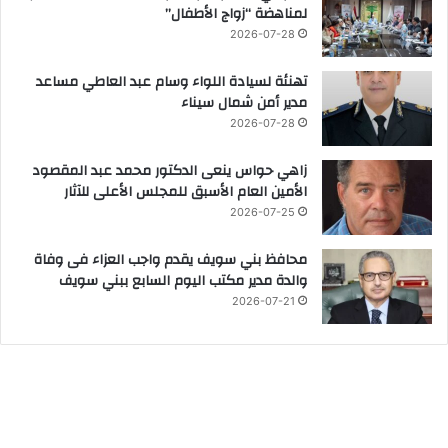
لمناهضة “زواج الأطفال”
2026-07-28
تهنئة لسيادة اللواء وسام عبد العاطي مساعد
مدير أمن شمال سيناء
2026-07-28
زاهي حواس ينعى الدكتور محمد عبد المقصود
الأمين العام الأسبق للمجلس الأعلى للآثار
2026-07-25
محافظ بني سويف يقدم واجب العزاء فى وفاة
والدة مدير مكتب اليوم السابع ببني سويف
2026-07-21