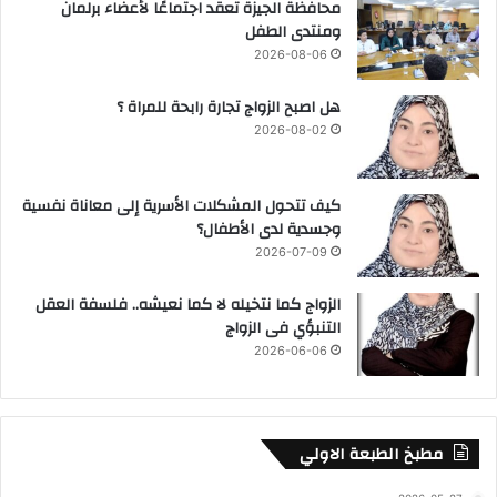
محافظة الجيزة تعقد اجتماعًا لأعضاء برلمان
ومنتدى الطفل
2026-08-06
هل اصبح الزواج تجارة رابحة للمراة ؟
2026-08-02
كيف تتحول المشكلات الأسرية إلى معاناة نفسية
وجسدية لدى الأطفال؟
2026-07-09
الزواج كما نتخيله لا كما نعيشه.. فلسفة العقل
التنبؤي فى الزواج
2026-06-06
مطبخ الطبعة الاولي