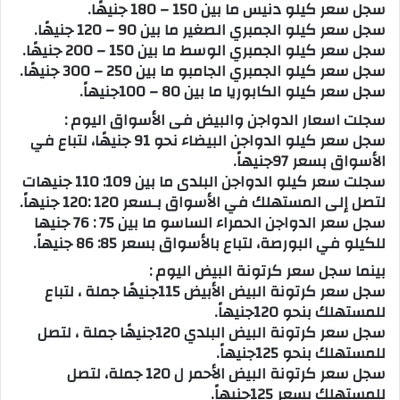
سجل سعر كيلو دنيس ما بين 150 – 180 جنيهًا.
سجل سعر كيلو الجمبري الصغير ما بين 90 – 120 جنيهًا.
سجل سعر كيلو الجمبري الوسط ما بين 150 – 200 جنيهًا.
سجل سعر كيلو الجمبري الجامبو ما بين 250 – 300 جنيهًا.
سجل سعر كيلو الكابوريا ما بين 80 – 100جنيهاً.
سجلت اسعار الدواجن والبيض فى الأسواق اليوم :
سجل سعر كيلو الدواجن البيضاء نحو 91 جنيهًا، لتباع في
الأسواق بسعر 97جنيهاً.
سجلت سعر كيلو الدواجن البلدى ما بين 109: 110 جنيهات
لتصل إلى المستهلك في الأسواق بـسعر 120 :120 جنيهاً.
سجل سعر الدواجن الحمراء الساسو ما بين 75 : 76 جنيها
للكيلو في البورصة، لتباع بالأسواق بسعر 85: 86 جنيهاً.
بينما سجل سعر كرتونة البيض اليوم :
سجل سعر كرتونة البيض الأبيض 115جنيهًا جملة ، لتباع
للمستهلك بنحو 120جنيهاً.
سجل سعر كرتونة البيض البلدي 120جنيهًا جملة ، لتصل
للمستهلك بنحو 125جنيهاً.
سجل سعر كرتونة البيض الأحمر ل 120 جملة، لتصل
للمستهلك بسعر 125جنيهاً.