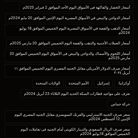
أسعار الخضار والفاكهة فى الأسواق اليوم الأحد الموافق 2 فبراير 2025م
أسعار الدواجن والبيض في الأسواق المصرية اليوم الإثنين الموافق 20 مايو 2024م
أسعار الذهب والفضة في الأسواق المصرية اليوم الخميس الموافق 18 يوليو
2024م
أسعار العملات الأجنبية والذهب والفضة اليوم الخميس الموافق 20 مارس 2025م
أسعار اللحوم والأسماك والدواجن والبيض فى الأسواق اليوم الخميس الموافق 20
مارس 2025م
أسعار صرف الدولار الأمريكي مقابل الجنيه المصري اليوم الخميس الموافق ١١
أبريل ٢٠٢٤
أوكرانيا:
إسرائيل
الأمم المتحدة
الولايات المتحدة
تعرف على مواعيد قطارات السكة الحديد اليوم الثلاثاء 23 أبريل 2024م
حركة حماس
سعر صرف الجنيه الاسترليني والفرنك السويسرى مقابل الجنيه المصري اليوم
الإثنين 12 أغسطس 2024م
سعر صرف الريال السعودي والدينار الكويتى أمام الجنيه فى تعاملات اليوم
الخميس الموافق 18يوليو 2024م