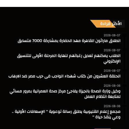
الأكثر قراءة
2026-08-07
انطلاق ماراثون القاهرة مهد الحضارة بمشاركة 7000 متسابق
2026-08-07
الطلاب يمكنهم تعديل رغباتهم لنهاية المرحلة الأولى للتنسيق
الإلكتروني
2026-08-07
الحلقة العشرون من كتاب شهداء الواجب فى حرب مصر ضد الارهاب
2026-08-06
وكيل وزارة الصحة بالجيزة يفاجئ مركز صحة العمرانية بمرور مسائي
لمتابعة انتظام العمل
2026-08-06
مجمع إعلام القليوبية يطلق رسالة توعوية ” الإسعافات الأولية ..
وعي ينقذ حياة “