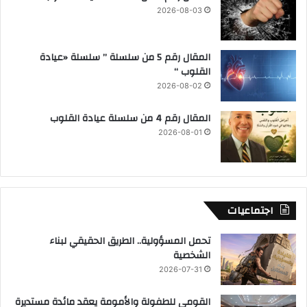
2026-08-03
المقال رقم 5 من سلسلة ” سلسلة «عيادة
القلوب “
2026-08-02
المقال رقم 4 من سلسلة عيادة القلوب
2026-08-01
اجتماعيات
تحمل المسؤولية.. الطريق الحقيقي لبناء
الشخصية
2026-07-31
القومي للطفولة والأمومة يعقد مائدة مستديرة