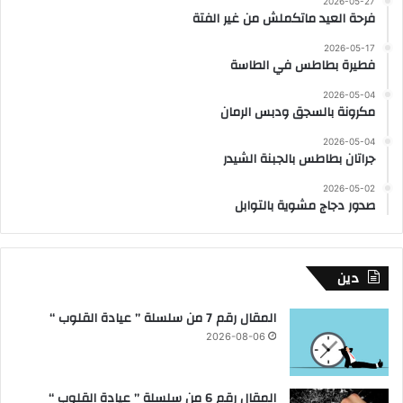
2026-05-27
فرحة العيد ماتكملش من غير الفتة
2026-05-17
فطيرة بطاطس في الطاسة
2026-05-04
مكرونة بالسجق ودبس الرمان
2026-05-04
جراتان بطاطس بالجبنة الشيدر
2026-05-02
صدور دجاج مشوية بالتوابل
دين
المقال رقم 7 من سلسلة ” عيادة القلوب “
2026-08-06
المقال رقم 6 من سلسلة ” عيادة القلوب “