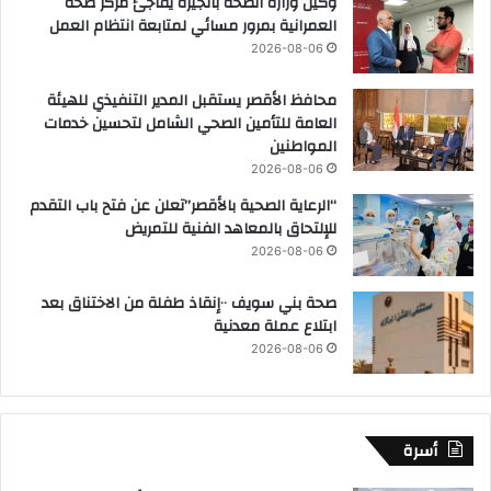
وكيل وزارة الصحة بالجيزة يفاجئ مركز صحة
العمرانية بمرور مسائي لمتابعة انتظام العمل
2026-08-06
محافظ الأقصر يستقبل المدير التنفيذي للهيئة
العامة للتأمين الصحي الشامل لتحسين خدمات
المواطنين
2026-08-06
“الرعاية الصحية بالأقصر”تعلن عن فتح باب التقدم
للإلتحاق بالمعاهد الفنية للتمريض
2026-08-06
صحة بني سويف ٠٠إنقاذ طفلة من الاختناق بعد
ابتلاع عملة معدنية
2026-08-06
أسرة