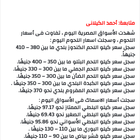
متابعة: أحمد الكيلانى
شهدت الأسواق المصرية اليوم ، تفاوت فى أسعار
اللحوم ، وسجلت اسعار اللحوم اليوم :
سجل سعر كيلو اللحم الكندوز بلدي ما بين 380 – 410
جنيهاً.
سجل سعر كيلو اللحم البتلو ما بين 350 – 400 جنيهًا.
سجل سعر كيلو اللحم الجملي ما بين 300 – 330 جنيهًا.
سجل سعر كيلو اللحم الضأن ما بين 300 – 350 جنيهًا.
سجل سعر كيلو الكبدة البلدي ما بين 300 – 350 جنيهًا .
سجل سعر كيلو اللحم المفروم بلدي نحو 370 جنيهًا.
سجلت أسعار الاسماك فى الأسواق اليوم :
سجل سعر كيلو البلطي الممتاز نحو 97.17 جنيهًا.
سجل سعر كيلو البلطي الصغير نحو 69.43 جنيهًا.
سجل سعر كيلو البلطي الأسواني نحو 95.86 جنيهًا.
سجل سعر كيلو البوري ما بين 110 – 130 جنيهًا .
سجل سعر كيلو قشر بياض ما بين 90 – 110 جنيهًا.