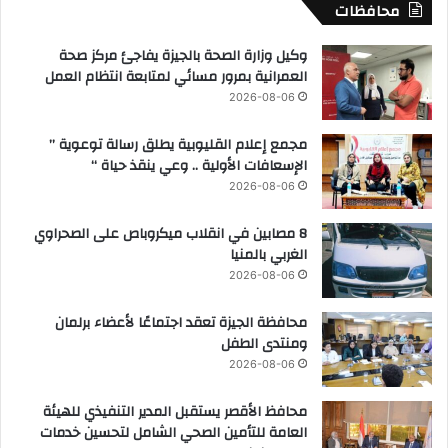
محافظات
وكيل وزارة الصحة بالجيزة يفاجئ مركز صحة
العمرانية بمرور مسائي لمتابعة انتظام العمل
2026-08-06
مجمع إعلام القليوبية يطلق رسالة توعوية ”
الإسعافات الأولية .. وعي ينقذ حياة “
2026-08-06
8 مصابين في انقلاب ميكروباص على الصحراوي
الغربي بالمنيا
2026-08-06
محافظة الجيزة تعقد اجتماعًا لأعضاء برلمان
ومنتدى الطفل
2026-08-06
محافظ الأقصر يستقبل المدير التنفيذي للهيئة
العامة للتأمين الصحي الشامل لتحسين خدمات