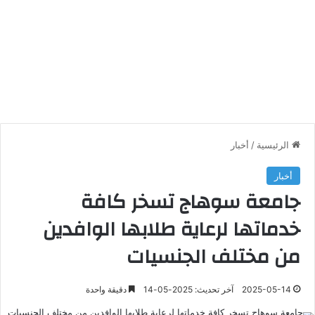
الرئيسية
/
أخبار
أخبار
جامعة سوهاج تسخر كافة
خدماتها لرعاية طلابها الوافدين
من مختلف الجنسيات
2025-05-14
آخر تحديث: 2025-05-14
دقيقة واحدة