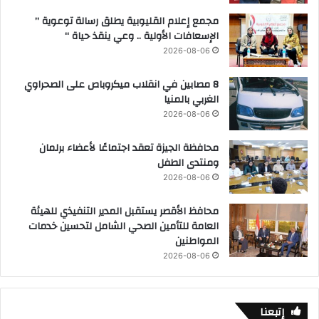
مجمع إعلام القليوبية يطلق رسالة توعوية ”
الإسعافات الأولية .. وعي ينقذ حياة “
2026-08-06
8 مصابين في انقلاب ميكروباص على الصحراوي
الغربي بالمنيا
2026-08-06
محافظة الجيزة تعقد اجتماعًا لأعضاء برلمان
ومنتدى الطفل
2026-08-06
محافظ الأقصر يستقبل المدير التنفيذي للهيئة
العامة للتأمين الصحي الشامل لتحسين خدمات
المواطنين
2026-08-06
إتبعنا