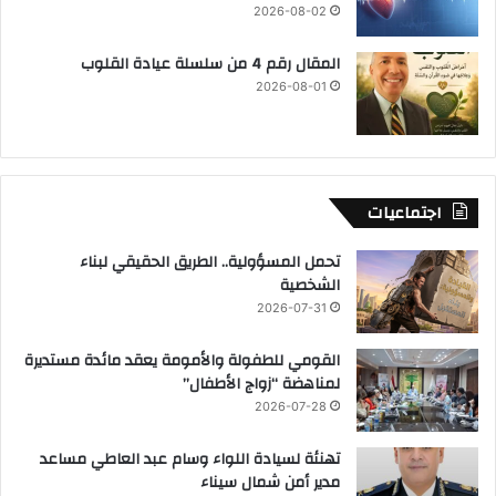
2026-08-02
المقال رقم 4 من سلسلة عيادة القلوب
2026-08-01
اجتماعيات
تحمل المسؤولية.. الطريق الحقيقي لبناء
الشخصية
2026-07-31
القومي للطفولة والأمومة يعقد مائدة مستديرة
لمناهضة “زواج الأطفال”
2026-07-28
تهنئة لسيادة اللواء وسام عبد العاطي مساعد
مدير أمن شمال سيناء