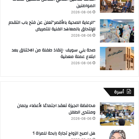
المواطنين
2026-08-06
“الرعاية الصحية بالأقصر”تعلن عن فتح باب التقدم
للإلتحاق بالمعاهد الفنية للتمريض
2026-08-06
صحة بني سويف ٠٠إنقاذ طفلة من الاختناق بعد
ابتلاع عملة معدنية
2026-08-06
أسرة
محافظة الجيزة تعقد اجتماعًا لأعضاء برلمان
ومنتدى الطفل
2026-08-06
هل اصبح الزواج تجارة رابحة للمراة ؟