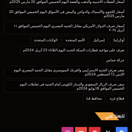
أسعار العملات الأجنبية والذهب والفضة اليوم الخميس الموافق 20 مارس 2025م
أسعار اللحوم والأسماك والدواجن والبيض فى الأسواق اليوم الخميس الموافق 20
مارس 2025م
أسعار صرف الدولار الأمريكي مقابل الجنيه المصري اليوم الخميس الموافق ١١
أبريل ٢٠٢٤
أوكرانيا:
إسرائيل
الأمم المتحدة
الولايات المتحدة
تعرف على مواعيد قطارات السكة الحديد اليوم الثلاثاء 23 أبريل 2024م
حركة حماس
سعر صرف الجنيه الاسترليني والفرنك السويسرى مقابل الجنيه المصري اليوم
الإثنين 12 أغسطس 2024م
سعر صرف الريال السعودي والدينار الكويتى أمام الجنيه فى تعاملات اليوم
الخميس الموافق 18يوليو 2024م
قطاع غزة
محافظ قنا
تابعنا علي