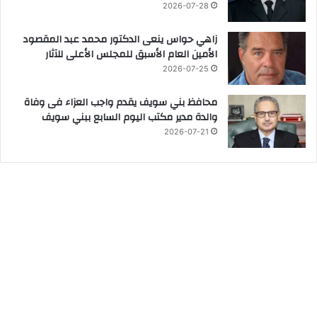
2026-07-28
زاهي حواس ينعى الدكتور محمد عبد المقصود
الأمين العام الأسبق للمجلس الأعلى للآثار
2026-07-25
محافظ بني سويف يقدم واجب العزاء فى وفاة
والدة مدير مكتب اليوم السابع ببني سويف
2026-07-21