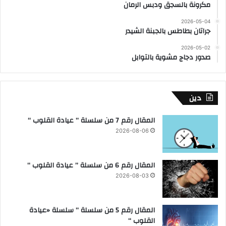
مكرونة بالسجق ودبس الرمان
2026-05-04
جراتان بطاطس بالجبنة الشيدر
2026-05-02
صدور دجاج مشوية بالتوابل
دين
المقال رقم 7 من سلسلة ” عيادة القلوب “
2026-08-06
المقال رقم 6 من سلسلة ” عيادة القلوب “
2026-08-03
المقال رقم 5 من سلسلة ” سلسلة «عيادة
القلوب “