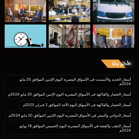
الأكثر بحثا
أسعار الحديد والأسمنت فى الأسواق المصرية اليوم الإثنين الموافق 20 مايو
2024م
أسعار الخضار والفاكهة فى الأسواق المصرية اليوم الإثنين الموافق 20 مايو 2024م
أسعار الخضار والفاكهة فى الأسواق اليوم الأحد الموافق 2 فبراير 2025م
أسعار الدواجن والبيض في الأسواق المصرية اليوم الإثنين الموافق 20 مايو 2024م
أسعار الذهب والفضة في الأسواق المصرية اليوم الخميس الموافق 18 يوليو
2024م