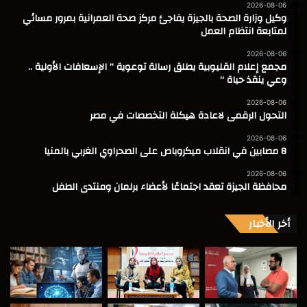
2026-08-06
وكيل وزارة الصحة بالجيزة يفاجئ مركز صحة العمرانية بمرور مسائي
لمتابعة انتظام العمل
2026-08-06
مجمع إعلام القليوبية يطلق رسالة توعوية ” الإسعافات الأولية ..
وعي ينقذ حياة “
2026-08-06
التحول الرقمى لاعادة هيكلة التخصصات في مصر
2026-08-06
8 مصابين في انقلاب ميكروباص على الصحراوي الغربي بالمنيا
2026-08-06
محافظة الجيزة تعقد اجتماعًا لأعضاء برلمان ومنتدى الطفل
أخر الأخبار