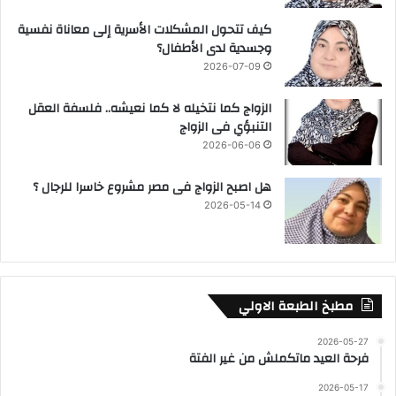
كيف تتحول المشكلات الأسرية إلى معاناة نفسية
وجسدية لدى الأطفال؟
2026-07-09
الزواج كما نتخيله لا كما نعيشه.. فلسفة العقل
التنبؤي فى الزواج
2026-06-06
هل اصبح الزواج فى مصر مشروع خاسرا للرجال ؟
2026-05-14
مطبخ الطبعة الاولي
2026-05-27
فرحة العيد ماتكملش من غير الفتة
2026-05-17