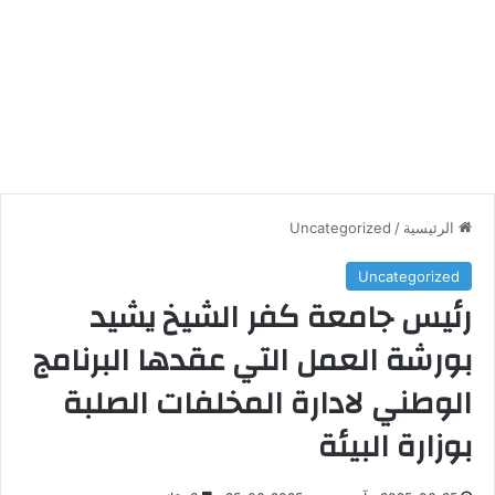
الرئيسية
/
Uncategorized
Uncategorized
رئيس جامعة كفر الشيخ يشيد
بورشة العمل التي عقدها البرنامج
الوطني لادارة المخلفات الصلبة
بوزارة البيئة