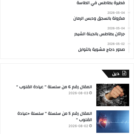
فطيرة بطاطس في الطاسة
2026-05-04
مكرونة بالسجق ودبس الرمان
2026-05-04
جراتان بطاطس بالجبنة الشيدر
2026-05-02
صدور دجاج مشوية بالتوابل
دين
المقال رقم 6 من سلسلة ” عيادة القلوب “
2026-08-03
المقال رقم 5 من سلسلة ” سلسلة «عيادة
القلوب “
2026-08-02