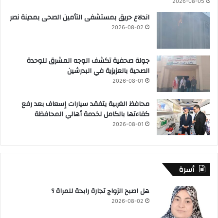
2026-08-05
اندلاع حريق بمستشفى التأمين الصحى بمدينة نصر
2026-08-02
جولة صحفية تكشف الوجه المشرق للوحدة
الصحية بالعزيزية في البدرشين
2026-08-01
محافظ الغربية يتفقد سيارات إسعاف بعد رفع
كفاءتها بالكامل لخدمة أهالي المحافظة
2026-08-01
أسرة
هل اصبح الزواج تجارة رابحة للمراة ؟
2026-08-02