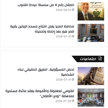
المقال رقم 4 من سلسلة عيادة القلوب
2026-08-01
محافظ المنيا يعلن افتتاح مسجد الزياتين بقرية
قصر هور بعد إحلاله وتجديده
2026-07-31
اجتماعيات
تحمل المسؤولية.. الطريق الحقيقي لبناء
الشخصية
2026-07-31
القومي للطفولة والأمومة يعقد مائدة مستديرة
لمناهضة “زواج الأطفال”
2026-07-28