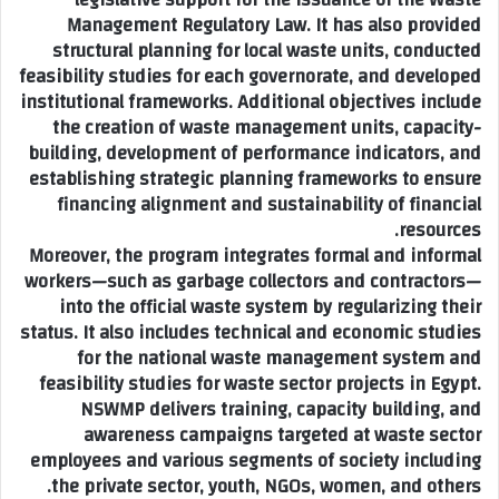
Management Regulatory Law. It has also provided
structural planning for local waste units, conducted
feasibility studies for each governorate, and developed
institutional frameworks. Additional objectives include
the creation of waste management units, capacity-
building, development of performance indicators, and
establishing strategic planning frameworks to ensure
financing alignment and sustainability of financial
resources.
Moreover, the program integrates formal and informal
workers—such as garbage collectors and contractors—
into the official waste system by regularizing their
status. It also includes technical and economic studies
for the national waste management system and
feasibility studies for waste sector projects in Egypt.
NSWMP delivers training, capacity building, and
awareness campaigns targeted at waste sector
employees and various segments of society including
the private sector, youth, NGOs, women, and others.