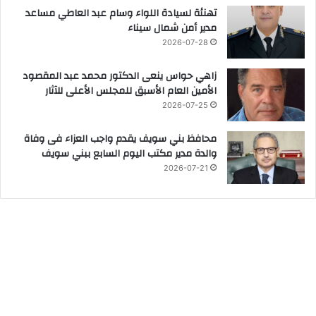
تهنئة لسيادة اللواء وسام عبد العاطي مساعد
مدير أمن شمال سيناء
2026-07-28
زاهي حواس ينعى الدكتور محمد عبد المقصود
الأمين العام الأسبق للمجلس الأعلى للآثار
2026-07-25
محافظ بني سويف يقدم واجب العزاء فى وفاة
والدة مدير مكتب اليوم السابع ببني سويف
2026-07-21