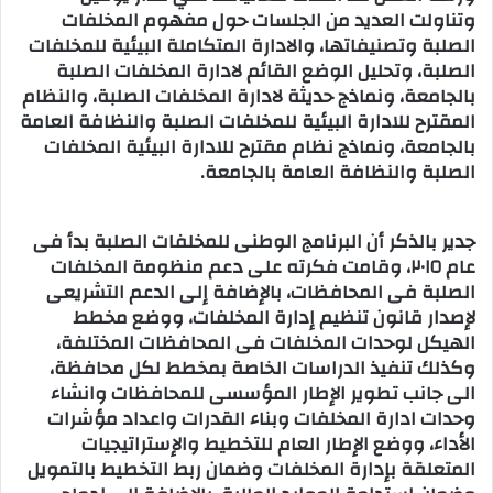
وتناولت العديد من الجلسات حول مفهوم المخلفات
الصلبة وتصنيفاتها، والادارة المتكاملة البيئية للمخلفات
الصلبة، وتحليل الوضع القائم لادارة المخلفات الصلبة
بالجامعة، ونماذج حديثة لادارة المخلفات الصلبة، والنظام
المقترح للادارة البيئية للمخلفات الصلبة والنظافة العامة
بالجامعة، ونماذج نظام مقترح للادارة البيئية المخلفات
الصلبة والنظافة العامة بالجامعة.
جدير بالذكر أن البرنامج الوطنى للمخلفات الصلبة بدأ فى
عام ٢٠١٥، وقامت فكرته على دعم منظومة المخلفات
الصلبة فى المحافظات، بالإضافة إلى الدعم التشريعى
لإصدار قانون تنظيم إدارة المخلفات، ووضع مخطط
الهيكل لوحدات المخلفات فى المحافظات المختلفة،
وكذلك تنفيذ الدراسات الخاصة بمخطط لكل محافظة،
الى جانب تطوير الإطار المؤسسى للمحافظات وانشاء
وحدات ادارة المخلفات وبناء القدرات واعداد مؤشرات
الأداء، ووضع الإطار العام للتخطيط والإستراتيجيات
المتعلقة بإدارة المخلفات وضمان ربط التخطيط بالتمويل