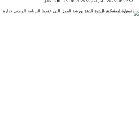
2025-06-25
آخر تحديث: 2025-06-25
3 دقائق