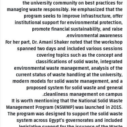
the university community on best practices for
managing waste responsibly. He emphasized that the
program seeks to improve infrastructure, offer
institutional support for environmental protection,
promote financial sustainability, and raise
environmental awareness.
For her part, Dr. Amani Shaker noted that the workshop
spanned two days and included various sessions
covering topics such as the concept and
classifications of solid waste, integrated
environmental waste management, analysis of the
current status of waste handling at the university,
modern models for solid waste management, and a
proposed system for solid waste and general
cleanliness management on campus.
It is worth mentioning that the National Solid Waste
Management Program (NSWMP) was launched in 2015.
The program was designed to support the solid waste
system across Egypt’s governorates and included
legislative support for the issuance of the Waste