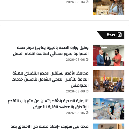
2026-08-04
صحة
وكيل وزارة الصحة بالجيزة يفاجئ مركز صحة
العمرانية بمرور مسائي لمتابعة انتظام العمل
2026-08-06
محافظ الأقصر يستقبل المدير التنفيذي للهيئة
العامة للتأمين الصحي الشامل لتحسين خدمات
المواطنين
2026-08-06
“الرعاية الصحية بالأقصر”تعلن عن فتح باب التقدم
للإلتحاق بالمعاهد الفنية للتمريض
2026-08-06
صحة بني سويف ٠٠إنقاذ طفلة من الاختناق بعد