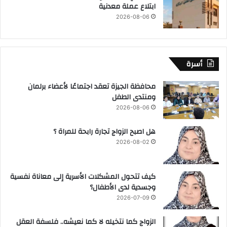
ابتلاع عملة معدنية
2026-08-06
أسرة
محافظة الجيزة تعقد اجتماعًا لأعضاء برلمان
ومنتدى الطفل
2026-08-06
هل اصبح الزواج تجارة رابحة للمراة ؟
2026-08-02
كيف تتحول المشكلات الأسرية إلى معاناة نفسية
وجسدية لدى الأطفال؟
2026-07-09
الزواج كما نتخيله لا كما نعيشه.. فلسفة العقل