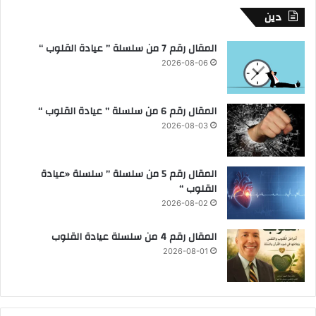
دين
المقال رقم 7 من سلسلة ” عيادة القلوب “
2026-08-06
المقال رقم 6 من سلسلة ” عيادة القلوب “
2026-08-03
المقال رقم 5 من سلسلة ” سلسلة «عيادة
القلوب “
2026-08-02
المقال رقم 4 من سلسلة عيادة القلوب
2026-08-01