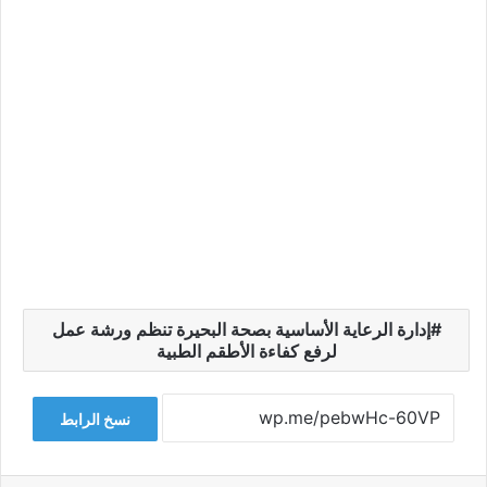
إدارة الرعاية الأساسية بصحة البحيرة تنظم ورشة عمل
لرفع كفاءة الأطقم الطبية
نسخ الرابط