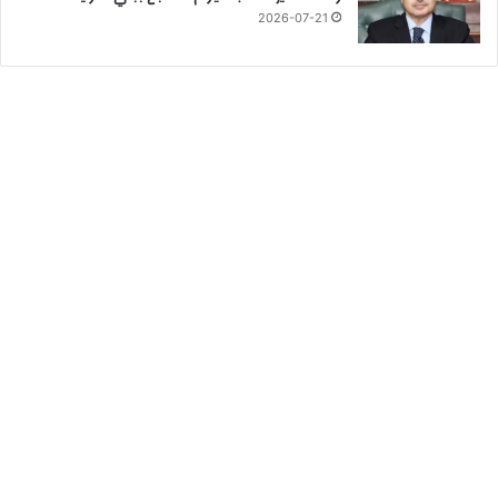
2026-07-21