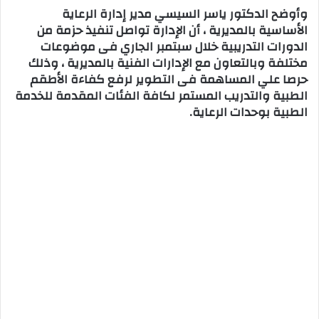
وأوضح الدكتور ياسر السيسي مدير إدارة الرعاية
الأساسية بالمديرية ، أن الإدارة تواصل تنفيذ حزمة من
الدورات التدريبية خلال سبتمبر الجاري فى موضوعات
مختلفة وبالتعاون مع الإدارات الفنية بالمديرية ، وذلك
حرصا علي المساهمة فى التطوير لرفع كفاءة الأطقم
الطبية والتدريب المستمر لكافة الفئات المقدمة للخدمة
الطبية بوحدات الرعاية.