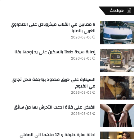
حوادث
8 مصابين في انقلاب ميكروباص على الصحراوي
الغربي بالمنيا
2026-08-06
إصابة سيدة طعنآ بالسكين على يد زوجها بقنا
2026-08-05
السيطرة على حريق محدود بواجهة محل تجاري
في الفيوم
2026-08-05
القبض على فتاة ادعت التحرش بها من سائق
2026-08-05
احالة سارة خليفة و 12 متهما الى المفتى