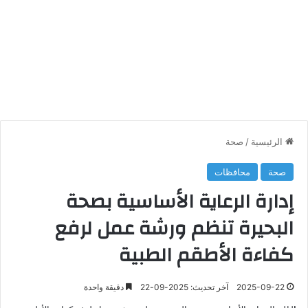
الرئيسية
/
صحة
صحة
محافظات
إدارة الرعاية الأساسية بصحة
البحيرة تنظم ورشة عمل لرفع
كفاءة الأطقم الطبية
2025-09-22
آخر تحديث: 2025-09-22
دقيقة واحدة