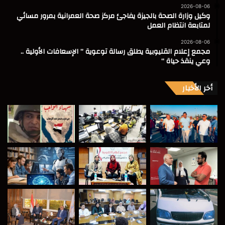
2026-08-06
وكيل وزارة الصحة بالجيزة يفاجئ مركز صحة العمرانية بمرور مسائي
لمتابعة انتظام العمل
2026-08-06
مجمع إعلام القليوبية يطلق رسالة توعوية ” الإسعافات الأولية ..
وعي ينقذ حياة “
أخر الأخبار