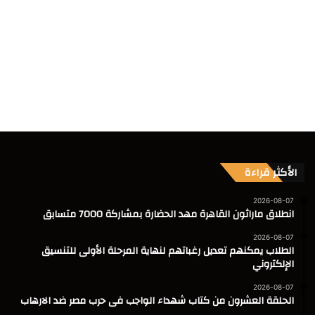
الأكثر قراءة
2026-08-07
انطلاق ماراثون القاهرة مهد الحضارة بمشاركة 7000 متسابق
2026-08-07
الطلاب يمكنهم تعديل رغباتهم لنهاية المرحلة الأولى للتنسيق
الإلكتروني
2026-08-07
الحلقة العشرون من كتاب شهداء الواجب فى حرب مصر ضد الارهاب