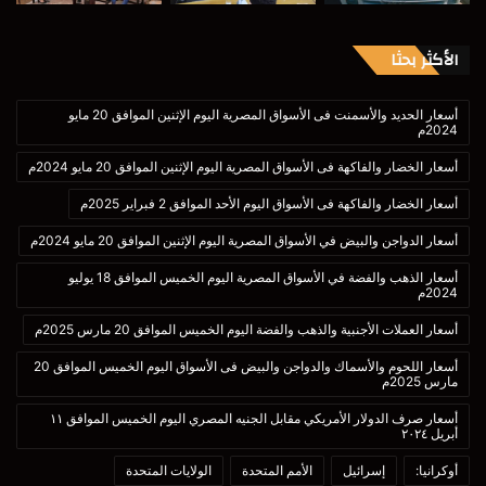
الأكثر بحثا
أسعار الحديد والأسمنت فى الأسواق المصرية اليوم الإثنين الموافق 20 مايو
2024م
أسعار الخضار والفاكهة فى الأسواق المصرية اليوم الإثنين الموافق 20 مايو 2024م
أسعار الخضار والفاكهة فى الأسواق اليوم الأحد الموافق 2 فبراير 2025م
أسعار الدواجن والبيض في الأسواق المصرية اليوم الإثنين الموافق 20 مايو 2024م
أسعار الذهب والفضة في الأسواق المصرية اليوم الخميس الموافق 18 يوليو
2024م
أسعار العملات الأجنبية والذهب والفضة اليوم الخميس الموافق 20 مارس 2025م
أسعار اللحوم والأسماك والدواجن والبيض فى الأسواق اليوم الخميس الموافق 20
مارس 2025م
أسعار صرف الدولار الأمريكي مقابل الجنيه المصري اليوم الخميس الموافق ١١
أبريل ٢٠٢٤
أوكرانيا:
إسرائيل
الأمم المتحدة
الولايات المتحدة