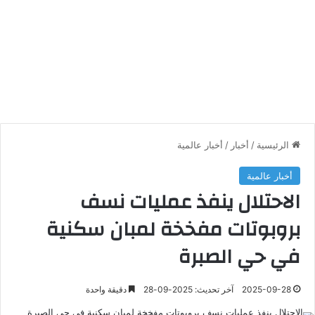
الرئيسية
/
أخبار
/
أخبار عالمية
أخبار عالمية
الاحتلال ينفذ عمليات نسف
بروبوتات مفخخة لمبان سكنية
في حي الصبرة
2025-09-28
آخر تحديث: 2025-09-28
دقيقة واحدة