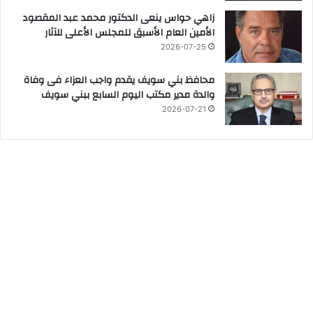
زاهي حواس ينعى الدكتور محمد عبد المقصود
الأمين العام الأسبق للمجلس الأعلى للآثار
2026-07-25
محافظ بني سويف يقدم واجب العزاء فى وفاة
والدة مدير مكتب اليوم السابع ببني سويف
2026-07-21