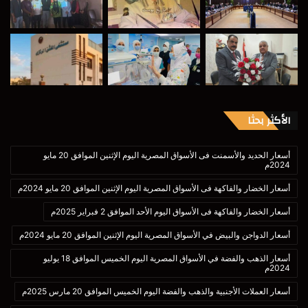
الأكثر بحثا
أسعار الحديد والأسمنت فى الأسواق المصرية اليوم الإثنين الموافق 20 مايو
2024م
أسعار الخضار والفاكهة فى الأسواق المصرية اليوم الإثنين الموافق 20 مايو 2024م
أسعار الخضار والفاكهة فى الأسواق اليوم الأحد الموافق 2 فبراير 2025م
أسعار الدواجن والبيض في الأسواق المصرية اليوم الإثنين الموافق 20 مايو 2024م
أسعار الذهب والفضة في الأسواق المصرية اليوم الخميس الموافق 18 يوليو
2024م
أسعار العملات الأجنبية والذهب والفضة اليوم الخميس الموافق 20 مارس 2025م