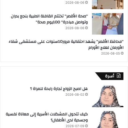
2026-08-06
“صحة الأقصر” تختتم القافلة الطبية بنجع بدران
وتواصل مبادرة” 100يوم صحة”
2026-08-06
“محافظ الأقصر” يشهد احتفالية مرور10سنوات على مستشفى شفاء
الأورمان لعلاج الأورام
2026-08-05
أسرة
هل اصبح الزواج تجارة رابحة للمراة ؟
2026-08-02
كيف تتحول المشكلات الأسرية إلى معاناة نفسية
وجسدية لدى الأطفال؟
2026-07-09