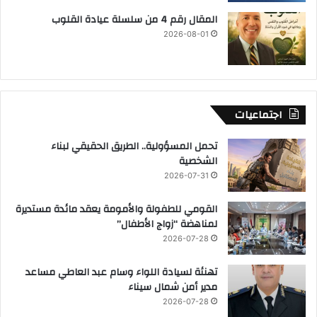
المقال رقم 4 من سلسلة عيادة القلوب
2026-08-01
اجتماعيات
تحمل المسؤولية.. الطريق الحقيقي لبناء
الشخصية
2026-07-31
القومي للطفولة والأمومة يعقد مائدة مستديرة
لمناهضة “زواج الأطفال”
2026-07-28
تهنئة لسيادة اللواء وسام عبد العاطي مساعد
مدير أمن شمال سيناء
2026-07-28