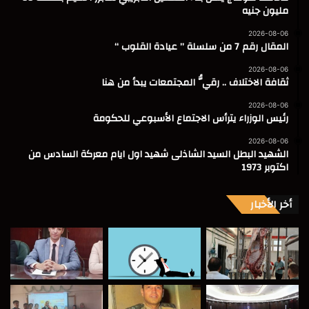
مليون جنيه
2026-08-06
المقال رقم 7 من سلسلة ” عيادة القلوب “
2026-08-06
ثقافة الاختلاف .. رقيُّ المجتمعات يبدأ من هنا
2026-08-06
رئيس الوزراء يترأس الاجتماع الأسبوعي للحكومة
2026-08-06
الشهيد البطل السيد الشاذلى شهيد اول ايام معركة السادس من
اكتوبر 1973
أخر الأخبار