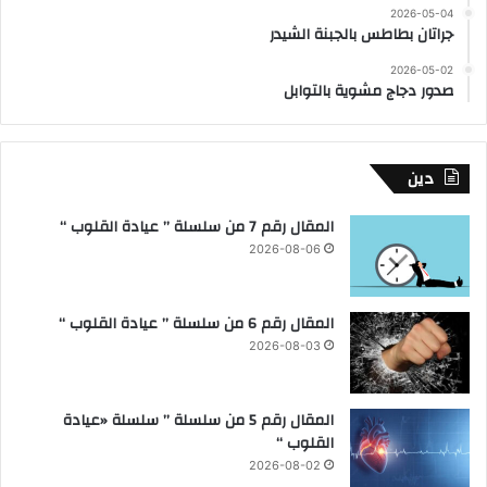
2026-05-04
جراتان بطاطس بالجبنة الشيدر
2026-05-02
صدور دجاج مشوية بالتوابل
دين
المقال رقم 7 من سلسلة ” عيادة القلوب “
2026-08-06
المقال رقم 6 من سلسلة ” عيادة القلوب “
2026-08-03
المقال رقم 5 من سلسلة ” سلسلة «عيادة
القلوب “
2026-08-02