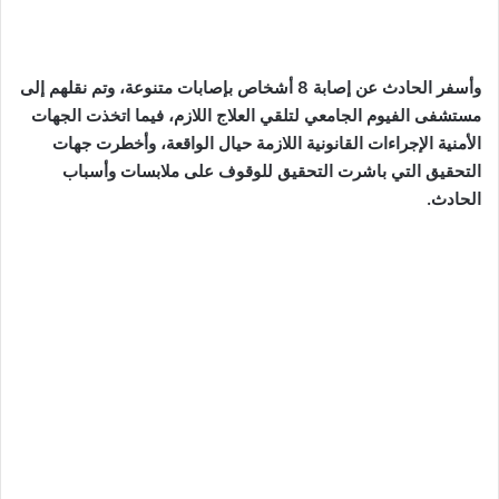
وأسفر الحادث عن إصابة 8 أشخاص بإصابات متنوعة، وتم نقلهم إلى
مستشفى الفيوم الجامعي لتلقي العلاج اللازم، فيما اتخذت الجهات
الأمنية الإجراءات القانونية اللازمة حيال الواقعة، وأخطرت جهات
التحقيق التي باشرت التحقيق للوقوف على ملابسات وأسباب
الحادث.