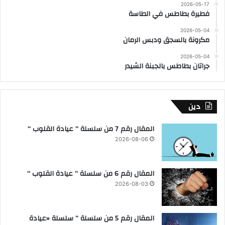
2026-05-17
فطيرة بطاطس في الطاسة
2026-05-04
مكرونة بالسجق ودبس الرمان
2026-05-04
جراتان بطاطس بالجبنة الشيدر
دين
المقال رقم 7 من سلسلة ” عيادة القلوب “
2026-08-06
المقال رقم 6 من سلسلة ” عيادة القلوب “
2026-08-03
المقال رقم 5 من سلسلة ” سلسلة «عيادة