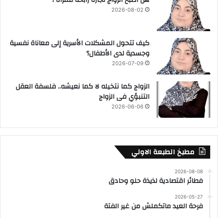
2026-08-02
كيف تتحول المشكلات الأسرية إلى معاناة نفسية
وجسدية لدى الأطفال؟
2026-07-09
الزواج كما نتخيله لا كما نعيشه.. فلسفة العقل
التنبؤي فى الزواج
2026-06-06
مطبخ الطبعة الاولي
2026-08-08
فطائر اقتصادية لذيذة حلو وحادق
2026-05-27
فرحة العيد ماتكملش من غير الفتة