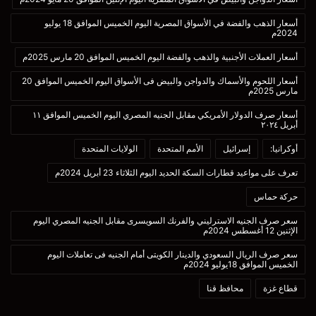
أسعار الذهب والفضة في الأسواق المصرية اليوم الخميس الموافق 18 يوليو
2024م
أسعار العملات الأجنبية والذهب والفضة اليوم الخميس الموافق 20 مارس 2025م
أسعار اللحوم والأسماك والدواجن والبيض فى الأسواق اليوم الخميس الموافق 20
مارس 2025م
أسعار صرف الدولار الأمريكي مقابل الجنيه المصري اليوم الخميس الموافق ١١
أبريل ٢٠٢٤
أوكرانيا:
إسرائيل
الأمم المتحدة
الولايات المتحدة
تعرف على مواعيد قطارات السكة الحديد اليوم الثلاثاء 23 أبريل 2024م
حركة حماس
سعر صرف الجنيه الاسترليني والفرنك السويسرى مقابل الجنيه المصري اليوم
الإثنين 12 أغسطس 2024م
سعر صرف الريال السعودي والدينار الكويتى أمام الجنيه فى تعاملات اليوم
الخميس الموافق 18يوليو 2024م
قطاع غزة
محافظ قنا