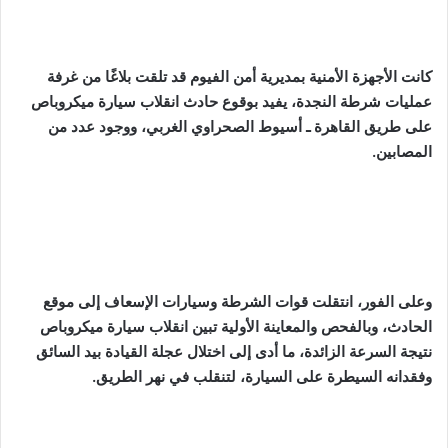
كانت الأجهزة الأمنية بمديرية أمن الفيوم قد تلقت بلاغًا من غرفة
عمليات شرطة النجدة، يفيد بوقوع حادث انقلاب سيارة ميكروباص
على طريق القاهرة ـ أسيوط الصحراوي الغربي، ووجود عدد من
المصابين.
وعلى الفور، انتقلت قوات الشرطة وسيارات الإسعاف إلى موقع
الحادث، وبالفحص والمعاينة الأولية تبين انقلاب سيارة ميكروباص
نتيجة السرعة الزائدة، ما أدى إلى اختلال عجلة القيادة بيد السائق
وفقدانه السيطرة على السيارة، لتنقلب في نهر الطريق.