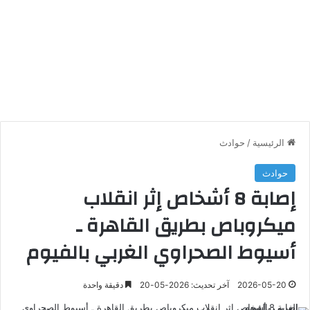
الرئيسية
/
حوادث
حوادث
إصابة 8 أشخاص إثر انقلاب
ميكروباص بطريق القاهرة ـ
أسيوط الصحراوي الغربي بالفيوم
2026-05-20
آخر تحديث: 2026-05-20
دقيقة واحدة