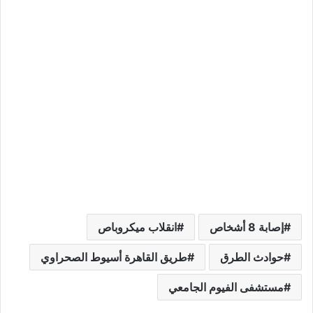
إصابة 8 أشخاص
انقلاب ميكروباص
حوادث الطرق
طريق القاهرة أسيوط الصحراوي
مستشفى الفيوم الجامعي