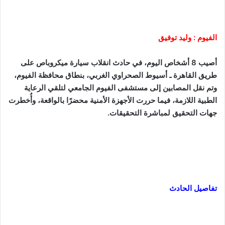
الفيوم : وليد توفيق
أصيب 8 أشخاص اليوم، في حادث انقلاب سيارة ميكروباص على
طريق القاهرة ـ أسيوط الصحراوي الغربي، بنطاق محافظة الفيوم،
وتم نقل المصابين إلى مستشفى الفيوم الجامعي لتلقي الرعاية
الطبية اللازمة، فيما حررت الأجهزة الأمنية محضرًا بالواقعة، وأُخطرت
جهات التحقيق لمباشرة التحقيقات.
تفاصيل الحادث