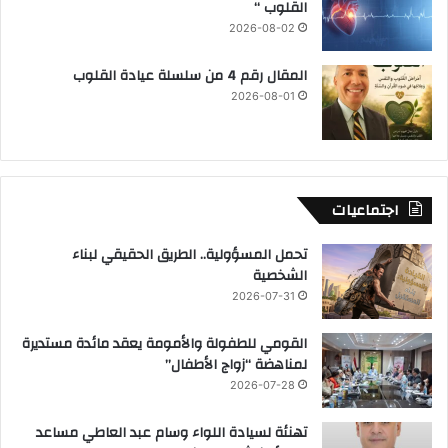
القلوب “
2026-08-02
المقال رقم 4 من سلسلة عيادة القلوب
2026-08-01
اجتماعيات
تحمل المسؤولية.. الطريق الحقيقي لبناء
الشخصية
2026-07-31
القومي للطفولة والأمومة يعقد مائدة مستديرة
لمناهضة “زواج الأطفال”
2026-07-28
تهنئة لسيادة اللواء وسام عبد العاطي مساعد