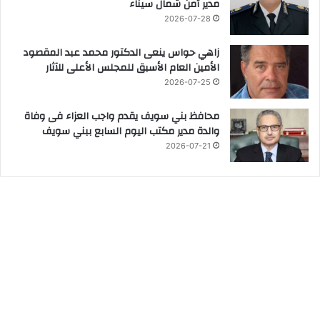
مدير أمن شمال سيناء
2026-07-28
زاهي حواس ينعى الدكتور محمد عبد المقصود
الأمين العام الأسبق للمجلس الأعلى للآثار
2026-07-25
محافظ بني سويف يقدم واجب العزاء فى وفاة
والدة مدير مكتب اليوم السابع ببني سويف
2026-07-21