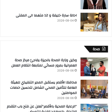
احالة سارة خليفة و 12 متهما الى المفتى
2026-08-04
صحة
وكيل وزارة الصحة بالجيزة يفاجئ مركز صحة
العمرانية بمرور مسائي لمتابعة انتظام العمل
2026-08-06
محافظ الأقصر يستقبل المدير التنفيذي للهيئة
العامة للتأمين الصحي الشامل لتحسين خدمات
المواطنين
2026-08-06
“الرعاية الصحية بالأقصر”تعلن عن فتح باب التقدم
للإلتحاق بالمعاهد الفنية للتمريض