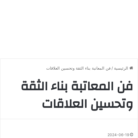
الرئيسية
/
فن المعاتبة بناء الثقة وتحسين العلاقات
فن المعاتبة بناء الثقة
وتحسين العلاقات
2024-06-19