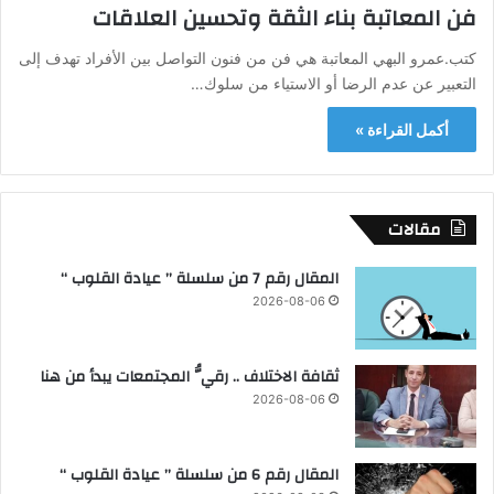
فن المعاتبة بناء الثقة وتحسين العلاقات
كتب.عمرو البهي المعاتبة هي فن من فنون التواصل بين الأفراد تهدف إلى
التعبير عن عدم الرضا أو الاستياء من سلوك…
أكمل القراءة »
مقالات
المقال رقم 7 من سلسلة ” عيادة القلوب “
2026-08-06
ثقافة الاختلاف .. رقيُّ المجتمعات يبدأ من هنا
2026-08-06
المقال رقم 6 من سلسلة ” عيادة القلوب “