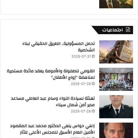
اجتماعيات
تحمل المسؤولية.. الطريق الحقيقي لبناء
الشخصية
2026-07-31
القومي للطفولة والأمومة يعقد مائدة مستديرة
لمناهضة “زواج الأطفال”
2026-07-28
تهنئة لسيادة اللواء وسام عبد العاطي مساعد
مدير أمن شمال سيناء
2026-07-28
زاهي حواس ينعى الدكتور محمد عبد المقصود
الأمين العام الأسبق للمجلس الأعلى للآثار