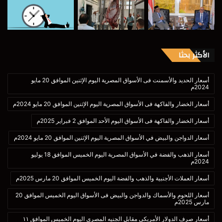
الأكثر بحثا
أسعار الحديد والأسمنت فى الأسواق المصرية اليوم الإثنين الموافق 20 مايو
2024م
أسعار الخضار والفاكهة فى الأسواق المصرية اليوم الإثنين الموافق 20 مايو 2024م
أسعار الخضار والفاكهة فى الأسواق اليوم الأحد الموافق 2 فبراير 2025م
أسعار الدواجن والبيض في الأسواق المصرية اليوم الإثنين الموافق 20 مايو 2024م
أسعار الذهب والفضة في الأسواق المصرية اليوم الخميس الموافق 18 يوليو
2024م
أسعار العملات الأجنبية والذهب والفضة اليوم الخميس الموافق 20 مارس 2025م
أسعار اللحوم والأسماك والدواجن والبيض فى الأسواق اليوم الخميس الموافق 20
مارس 2025م
أسعار صرف الدولار الأمريكي مقابل الجنيه المصري اليوم الخميس الموافق ١١