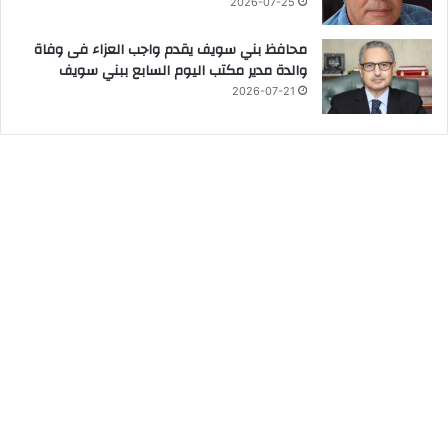
2026-07-25
محافظ بني سويف يقدم واجب العزاء فى وفاة
والدة مدير مكتب اليوم السابع ببني سويف
2026-07-21