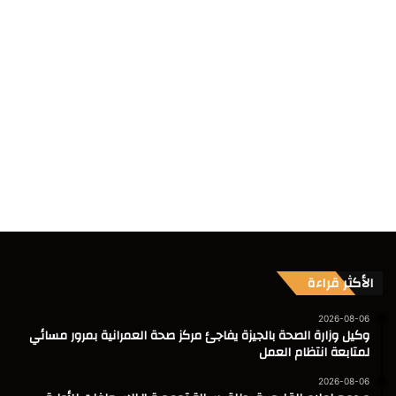
الأكثر قراءة
2026-08-06
وكيل وزارة الصحة بالجيزة يفاجئ مركز صحة العمرانية بمرور مسائي
لمتابعة انتظام العمل
2026-08-06