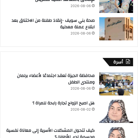
2026-08-06
صحة بني سويف ٠٠إنقاذ طفلة من الاختناق بعد
ابتلاع عملة معدنية
2026-08-06
أسرة
محافظة الجيزة تعقد اجتماعًا لأعضاء برلمان
ومنتدى الطفل
2026-08-06
هل اصبح الزواج تجارة رابحة للمراة ؟
2026-08-02
كيف تتحول المشكلات الأسرية إلى معاناة نفسية
وجسدية لدى الأطفال؟