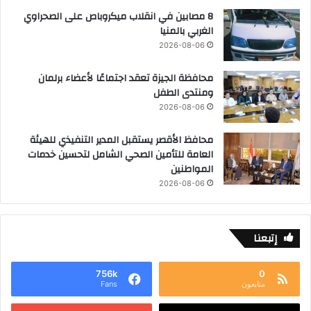
8 مصابين في انقلاب ميكروباص على الصحراوي
الغربي بالمنيا
2026-08-06
محافظة الجيزة تعقد اجتماعًا لأعضاء برلمان
ومنتدى الطفل
2026-08-06
محافظ الأقصر يستقبل المدير التنفيذي للهيئة
العامة للتأمين الصحي الشامل لتحسين خدمات
المواطنين
2026-08-06
إتبعنا
756k
0
متابعون
Fans