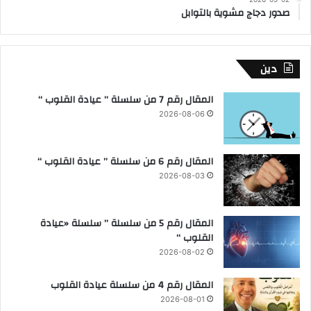
صدور دجاج مشوية بالتوابل
دين
المقال رقم 7 من سلسلة ” عيادة القلوب “
2026-08-06
المقال رقم 6 من سلسلة ” عيادة القلوب “
2026-08-03
المقال رقم 5 من سلسلة ” سلسلة «عيادة
القلوب “
2026-08-02
المقال رقم 4 من سلسلة عيادة القلوب
2026-08-01