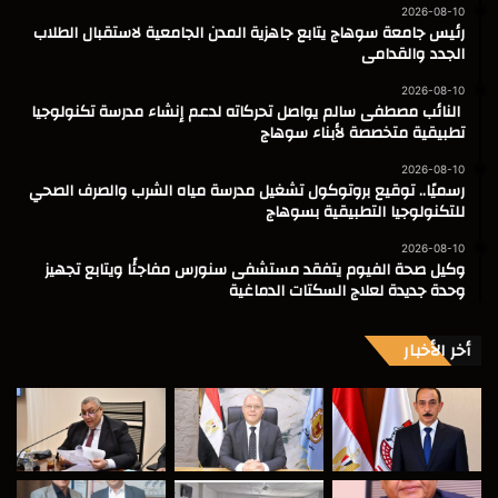
2026-08-10
رئيس جامعة سوهاج يتابع جاهزية المدن الجامعية لاستقبال الطلاب
الجدد والقدامى
2026-08-10
النائب مصطفى سالم يواصل تحركاته لدعم إنشاء مدرسة تكنولوجيا
تطبيقية متخصصة لأبناء سوهاج
2026-08-10
رسميًا.. توقيع بروتوكول تشغيل مدرسة مياه الشرب والصرف الصحي
للتكنولوجيا التطبيقية بسوهاج
2026-08-10
وكيل صحة الفيوم يتفقد مستشفى سنورس مفاجئًا ويتابع تجهيز
وحدة جديدة لعلاج السكتات الدماغية
أخر الأخبار