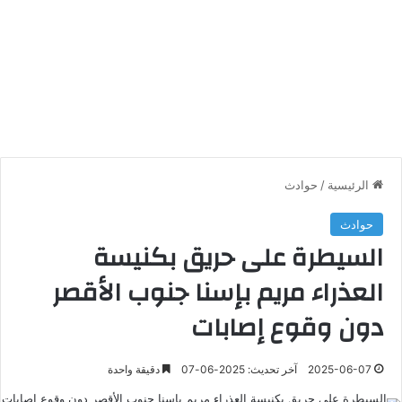
الرئيسية
/
حوادث
حوادث
السيطرة على حريق بكنيسة
العذراء مريم بإسنا جنوب الأقصر
دون وقوع إصابات
2025-06-07
آخر تحديث: 2025-06-07
دقيقة واحدة