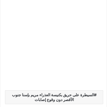
السيطرة على حريق بكنيسة العذراء مريم بإسنا جنوب
الأقصر دون وقوع إصابات