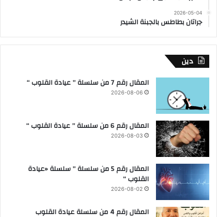
2026-05-04
جراتان بطاطس بالجبنة الشيدر
دين
المقال رقم 7 من سلسلة ” عيادة القلوب “
2026-08-06
المقال رقم 6 من سلسلة ” عيادة القلوب “
2026-08-03
المقال رقم 5 من سلسلة ” سلسلة «عيادة
القلوب “
2026-08-02
المقال رقم 4 من سلسلة عيادة القلوب