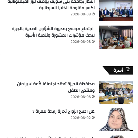
ابتكار بجامعة بنى سويف يوظف ليزر الفيمتوثانية
لكسر مقاومة الخلايا السرطانية
2026-08-08
اجتماع موسع بمديرية الشؤون الصحية بالجيزة
لبحث مؤشرات المشورة وتنمية الأسرة
2026-08-08
أسرة
محافظة الجيزة تعقد اجتماعًا لأعضاء برلمان
ومنتدى الطفل
2026-08-06
هل اصبح الزواج تجارة رابحة للمراة ؟
2026-08-02