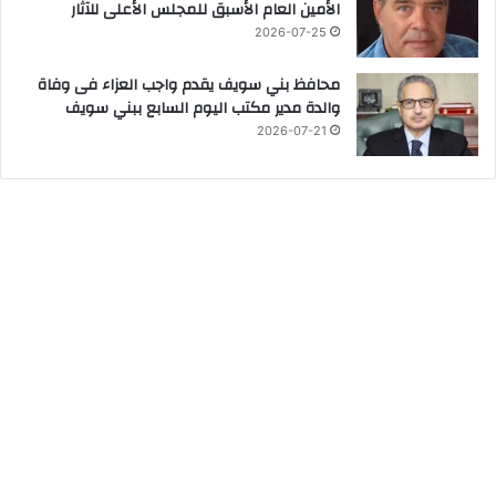
الأمين العام الأسبق للمجلس الأعلى للآثار
2026-07-25
محافظ بني سويف يقدم واجب العزاء فى وفاة
والدة مدير مكتب اليوم السابع ببني سويف
2026-07-21