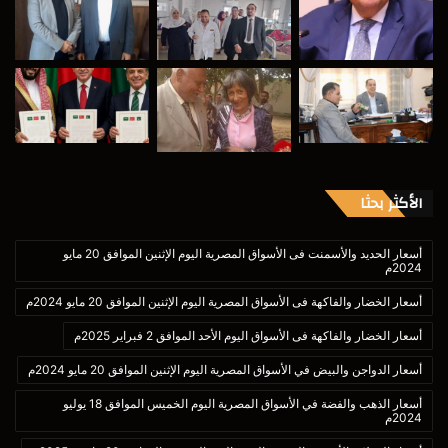
الأكثر بحثا
أسعار الحديد والأسمنت فى الأسواق المصرية اليوم الإثنين الموافق 20 مايو
2024م
أسعار الخضار والفاكهة فى الأسواق المصرية اليوم الإثنين الموافق 20 مايو 2024م
أسعار الخضار والفاكهة فى الأسواق اليوم الأحد الموافق 2 فبراير 2025م
أسعار الدواجن والبيض في الأسواق المصرية اليوم الإثنين الموافق 20 مايو 2024م
أسعار الذهب والفضة في الأسواق المصرية اليوم الخميس الموافق 18 يوليو
2024م