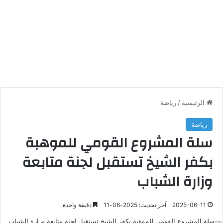
الرئيسية
/
رياضة
رياضة
سلة المشروع القومي للموهبة
بكفر الشيخ تستقبل لجنة متابعة
وزارة الشباب
2025-06-11
آخر تحديث: 2025-06-11
دقيقة واحدة