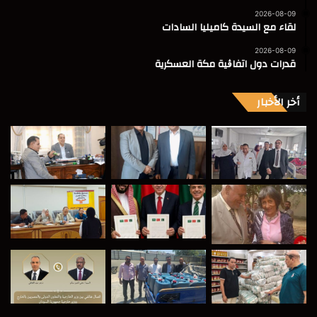
2026-08-09
لقاء مع السيدة كاميليا السادات
2026-08-09
قدرات دول اتفاڨية مكة العسكرية
أخر الأخبار