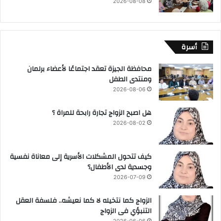
2026-08-08
أسرة
محافظة الجيزة تعقد اجتماعًا لأعضاء برلمان
ومنتدى الطفل
2026-08-06
هل اصبح الزواج تجارة رابحة للمراة ؟
2026-08-02
كيف تتحول المشكلات الأسرية إلى معاناة نفسية
وجسدية لدى الأطفال؟
2026-07-09
الزواج كما نتخيله لا كما نعيشه.. فلسفة العقل
التنبؤي فى الزواج
2026-06-06