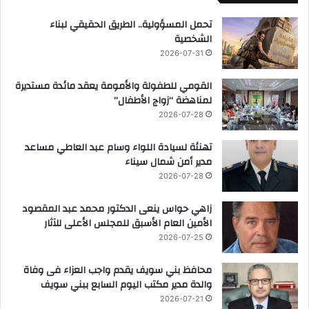
تحمل المسؤولية.. الطريق الحقيقي لبناء
الشخصية
2026-07-31
القومي للطفولة والأمومة يعقد مائدة مستديرة
لمناهضة “زواج الأطفال”
2026-07-28
تهنئة لسيادة اللواء وسام عبد العاطي مساعد
مدير أمن شمال سيناء
2026-07-28
زاهي حواس ينعى الدكتور محمد عبد المقصود
الأمين العام الأسبق للمجلس الأعلى للآثار
2026-07-25
محافظ بني سويف يقدم واجب العزاء فى وفاة
والدة مدير مكتب اليوم السابع ببني سويف
2026-07-21