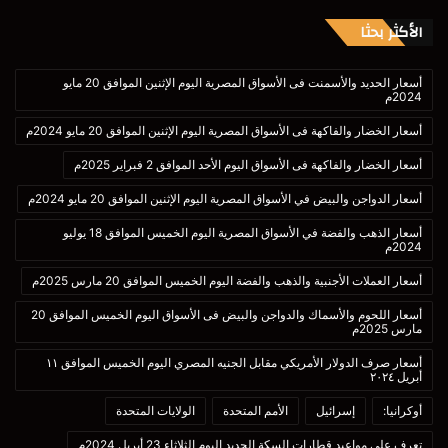
الأكثر بحثا
أسعار الحديد والأسمنت فى الأسواق المصرية اليوم الإثنين الموافق 20 مايو
2024م
أسعار الخضار والفاكهة فى الأسواق المصرية اليوم الإثنين الموافق 20 مايو 2024م
أسعار الخضار والفاكهة فى الأسواق اليوم الأحد الموافق 2 فبراير 2025م
أسعار الدواجن والبيض في الأسواق المصرية اليوم الإثنين الموافق 20 مايو 2024م
أسعار الذهب والفضة في الأسواق المصرية اليوم الخميس الموافق 18 يوليو
2024م
أسعار العملات الأجنبية والذهب والفضة اليوم الخميس الموافق 20 مارس 2025م
أسعار اللحوم والأسماك والدواجن والبيض فى الأسواق اليوم الخميس الموافق 20
مارس 2025م
أسعار صرف الدولار الأمريكي مقابل الجنيه المصري اليوم الخميس الموافق ١١
أبريل ٢٠٢٤
أوكرانيا:
إسرائيل
الأمم المتحدة
الولايات المتحدة
تعرف على مواعيد قطارات السكة الحديد اليوم الثلاثاء 23 أبريل 2024م