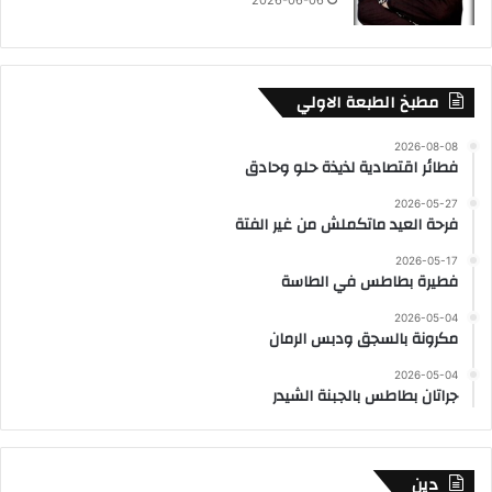
مطبخ الطبعة الاولي
2026-08-08
فطائر اقتصادية لذيذة حلو وحادق
2026-05-27
فرحة العيد ماتكملش من غير الفتة
2026-05-17
فطيرة بطاطس في الطاسة
2026-05-04
مكرونة بالسجق ودبس الرمان
2026-05-04
جراتان بطاطس بالجبنة الشيدر
دين