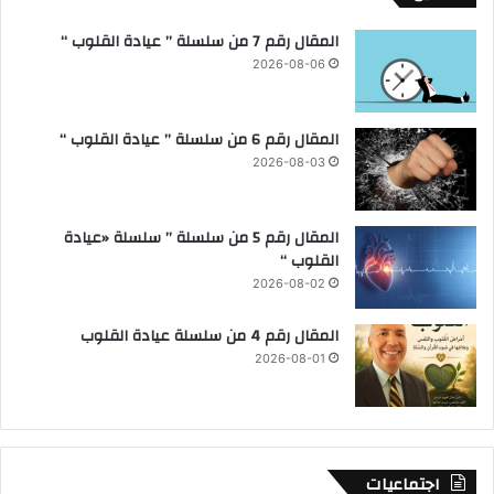
المقال رقم 7 من سلسلة ” عيادة القلوب “
2026-08-06
المقال رقم 6 من سلسلة ” عيادة القلوب “
2026-08-03
المقال رقم 5 من سلسلة ” سلسلة «عيادة
القلوب “
2026-08-02
المقال رقم 4 من سلسلة عيادة القلوب
2026-08-01
اجتماعيات