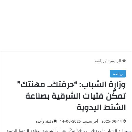
الرئيسية
/
رياضة
رياضة
وزارة الشباب: “حرفتك.. مهنتك”
تمكّن فتيات الشرقية بصناعة
الشنط اليدوية
2025-06-14
آخر تحديث: 2025-06-14
دقيقة واحدة