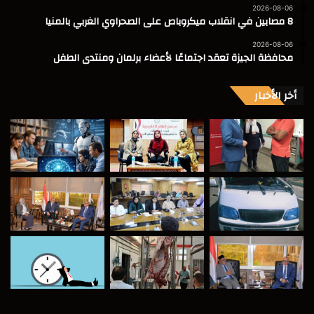
2026-08-06
8 مصابين في انقلاب ميكروباص على الصحراوي الغربي بالمنيا
2026-08-06
محافظة الجيزة تعقد اجتماعًا لأعضاء برلمان ومنتدى الطفل
أخر الأخبار