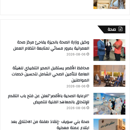
صحة
وكيل وزارة الصحة بالجيزة يفاجئ مركز صحة
العمرانية بمرور مسائي لمتابعة انتظام العمل
2026-08-06
محافظ الأقصر يستقبل المدير التنفيذي للهيئة
العامة للتأمين الصحي الشامل لتحسين خدمات
المواطنين
2026-08-06
“الرعاية الصحية بالأقصر”تعلن عن فتح باب التقدم
للإلتحاق بالمعاهد الفنية للتمريض
2026-08-06
صحة بني سويف ٠٠إنقاذ طفلة من الاختناق بعد
ابتلاع عملة معدنية