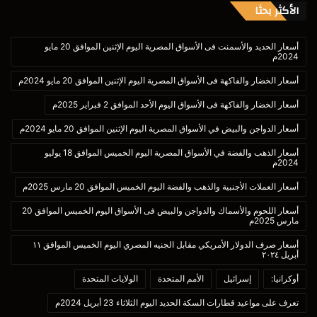
الأكثر بحثا
أسعار الحديد والأسمنت فى الأسواق المصرية اليوم الإثنين الموافق 20 مايو
2024م
أسعار الخضار والفاكهة فى الأسواق المصرية اليوم الإثنين الموافق 20 مايو 2024م
أسعار الخضار والفاكهة فى الأسواق اليوم الأحد الموافق 2 فبراير 2025م
أسعار الدواجن والبيض في الأسواق المصرية اليوم الإثنين الموافق 20 مايو 2024م
أسعار الذهب والفضة في الأسواق المصرية اليوم الخميس الموافق 18 يوليو
2024م
أسعار العملات الأجنبية والذهب والفضة اليوم الخميس الموافق 20 مارس 2025م
أسعار اللحوم والأسماك والدواجن والبيض فى الأسواق اليوم الخميس الموافق 20
مارس 2025م
أسعار صرف الدولار الأمريكي مقابل الجنيه المصري اليوم الخميس الموافق ١١
أبريل ٢٠٢٤
أوكرانيا:
إسرائيل
الأمم المتحدة
الولايات المتحدة
تعرف على مواعيد قطارات السكة الحديد اليوم الثلاثاء 23 أبريل 2024م