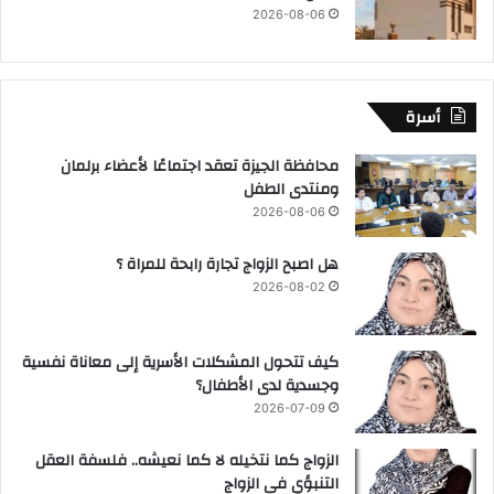
2026-08-06
أسرة
محافظة الجيزة تعقد اجتماعًا لأعضاء برلمان
ومنتدى الطفل
2026-08-06
هل اصبح الزواج تجارة رابحة للمراة ؟
2026-08-02
كيف تتحول المشكلات الأسرية إلى معاناة نفسية
وجسدية لدى الأطفال؟
2026-07-09
الزواج كما نتخيله لا كما نعيشه.. فلسفة العقل
التنبؤي فى الزواج