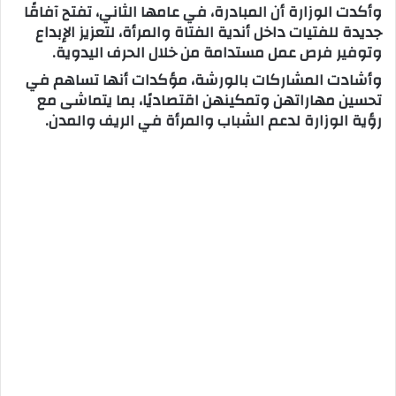
وأكدت الوزارة أن المبادرة، في عامها الثاني، تفتح آفاقًا
جديدة للفتيات داخل أندية الفتاة والمرأة، لتعزيز الإبداع
وتوفير فرص عمل مستدامة من خلال الحرف اليدوية.
وأشادت المشاركات بالورشة، مؤكدات أنها تساهم في
تحسين مهاراتهن وتمكينهن اقتصاديًا، بما يتماشى مع
رؤية الوزارة لدعم الشباب والمرأة في الريف والمدن.