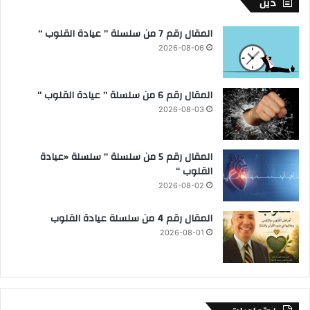
دين
المقال رقم 7 من سلسلة ” عيادة القلوب “
2026-08-06
المقال رقم 6 من سلسلة ” عيادة القلوب “
2026-08-03
المقال رقم 5 من سلسلة ” سلسلة «عيادة
القلوب “
2026-08-02
المقال رقم 4 من سلسلة عيادة القلوب
2026-08-01