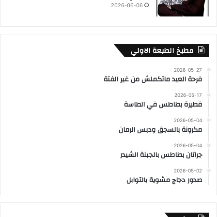
2026-06-06
مطبخ الطبعة الاولي
2026-05-27
فرحة العيد ماتكملش من غير الفتة
2026-05-17
فطيرة بطاطس في الطاسة
2026-05-04
مكرونة بالسجق ودبس الرمان
2026-05-04
جراتان بطاطس بالجبنة الشيدر
2026-05-02
صدور دجاج مشوية بالتوابل