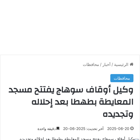
الرئيسية
/
أخبار
/
محافظات
محافظات
وكيل أوقاف سوهاج يفتتح مسجد
المعايطة بطهطا بعد إحلاله
وتجديده
2025-06-20
آخر تحديث: 2025-06-20
دقيقة واحدة