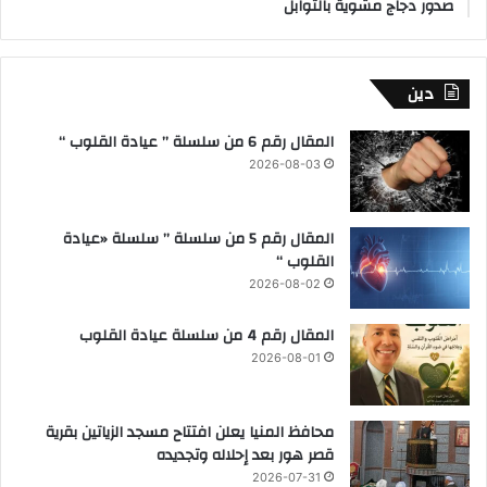
صدور دجاج مشوية بالتوابل
دين
المقال رقم 6 من سلسلة ” عيادة القلوب “
2026-08-03
المقال رقم 5 من سلسلة ” سلسلة «عيادة
القلوب “
2026-08-02
المقال رقم 4 من سلسلة عيادة القلوب
2026-08-01
محافظ المنيا يعلن افتتاح مسجد الزياتين بقرية
قصر هور بعد إحلاله وتجديده
2026-07-31