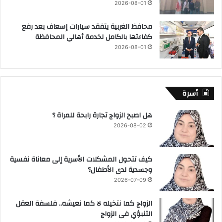
2026-08-01
محافظ الغربية يتفقد سيارات إسعاف بعد رفع
كفاءتها بالكامل لخدمة أهالي المحافظة
2026-08-01
أسرة
هل اصبح الزواج تجارة رابحة للمراة ؟
2026-08-02
كيف تتحول المشكلات الأسرية إلى معاناة نفسية
وجسدية لدى الأطفال؟
2026-07-09
الزواج كما نتخيله لا كما نعيشه.. فلسفة العقل
التنبؤي فى الزواج