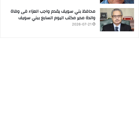
محافظ بني سويف يقدم واجب العزاء فى وفاة
والدة مدير مكتب اليوم السابع ببني سويف
2026-07-21