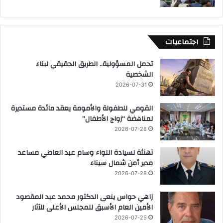
اجتماعيات
تحمل المسؤولية.. الطريق الحقيقي لبناء
الشخصية
2026-07-31
القومي للطفولة والأمومة يعقد مائدة مستديرة
لمناهضة “زواج الأطفال”
2026-07-28
تهنئة لسيادة اللواء وسام عبد العاطي مساعد
مدير أمن شمال سيناء
2026-07-28
زاهي حواس ينعى الدكتور محمد عبد المقصود
الأمين العام الأسبق للمجلس الأعلى للآثار
2026-07-25