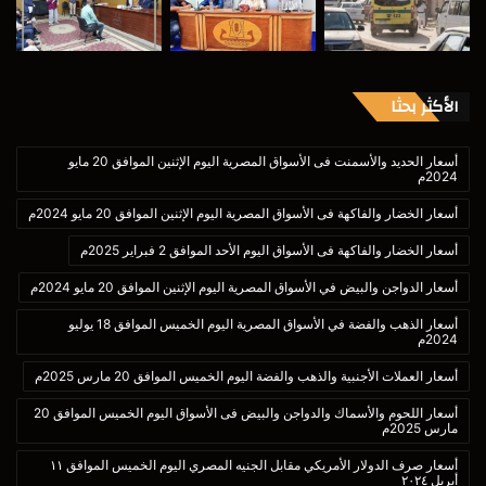
الأكثر بحثا
أسعار الحديد والأسمنت فى الأسواق المصرية اليوم الإثنين الموافق 20 مايو
2024م
أسعار الخضار والفاكهة فى الأسواق المصرية اليوم الإثنين الموافق 20 مايو 2024م
أسعار الخضار والفاكهة فى الأسواق اليوم الأحد الموافق 2 فبراير 2025م
أسعار الدواجن والبيض في الأسواق المصرية اليوم الإثنين الموافق 20 مايو 2024م
أسعار الذهب والفضة في الأسواق المصرية اليوم الخميس الموافق 18 يوليو
2024م
أسعار العملات الأجنبية والذهب والفضة اليوم الخميس الموافق 20 مارس 2025م
أسعار اللحوم والأسماك والدواجن والبيض فى الأسواق اليوم الخميس الموافق 20
مارس 2025م
أسعار صرف الدولار الأمريكي مقابل الجنيه المصري اليوم الخميس الموافق ١١
أبريل ٢٠٢٤