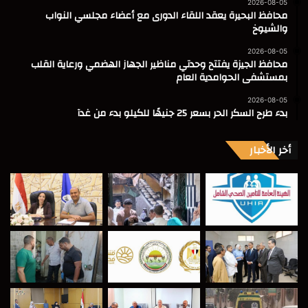
2026-08-05
محافظ البحيرة يعقد اللقاء الدورى مع أعضاء مجلسي النواب
والشيوخ
2026-08-05
محافظ الجيزة يفتتح وحدتي مناظير الجهاز الهضمي ورعاية القلب
بمستشفى الحوامدية العام
2026-08-05
بدء طرح السكر الحر بسعر 25 جنيهًا للكيلو بدء من غدآ
أخر الأخبار