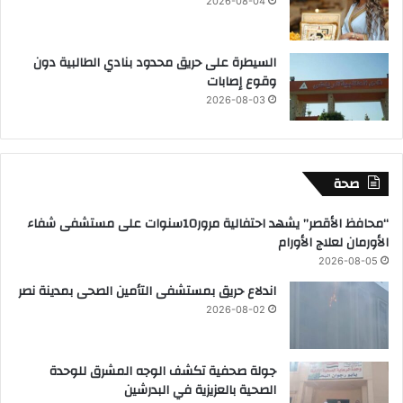
2026-08-04
السيطرة على حريق محدود بنادي الطالبية دون
وقوع إصابات
2026-08-03
صحة
“محافظ الأقصر” يشهد احتفالية مرور10سنوات على مستشفى شفاء
الأورمان لعلاج الأورام
2026-08-05
اندلاع حريق بمستشفى التأمين الصحى بمدينة نصر
2026-08-02
جولة صحفية تكشف الوجه المشرق للوحدة
الصحية بالعزيزية في البدرشين