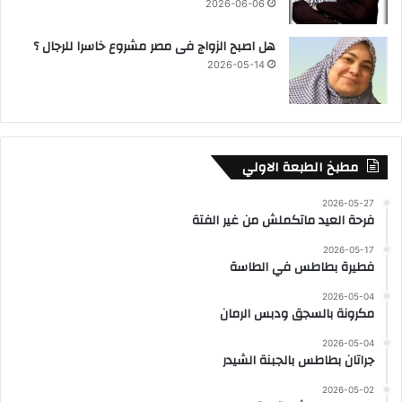
2026-06-06
هل اصبح الزواج فى مصر مشروع خاسرا للرجال ؟
2026-05-14
مطبخ الطبعة الاولي
2026-05-27
فرحة العيد ماتكملش من غير الفتة
2026-05-17
فطيرة بطاطس في الطاسة
2026-05-04
مكرونة بالسجق ودبس الرمان
2026-05-04
جراتان بطاطس بالجبنة الشيدر
2026-05-02