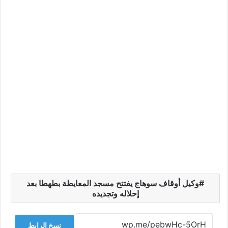
وكيل أوقاف سوهاج يفتتح مسجد المعايطة بطهطا بعد
إحلاله وتجديده
نسخ الرابط