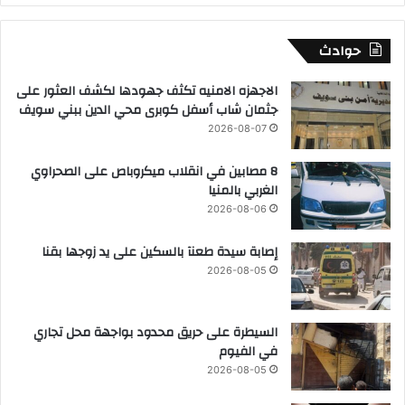
حوادث
الاجهزه الامنيه تكثف جهودها لكشف العثور على
جثمان شاب أسفل كوبرى محي الدين ببني سويف
2026-08-07
8 مصابين في انقلاب ميكروباص على الصحراوي
الغربي بالمنيا
2026-08-06
إصابة سيدة طعنآ بالسكين على يد زوجها بقنا
2026-08-05
السيطرة على حريق محدود بواجهة محل تجاري
في الفيوم
2026-08-05