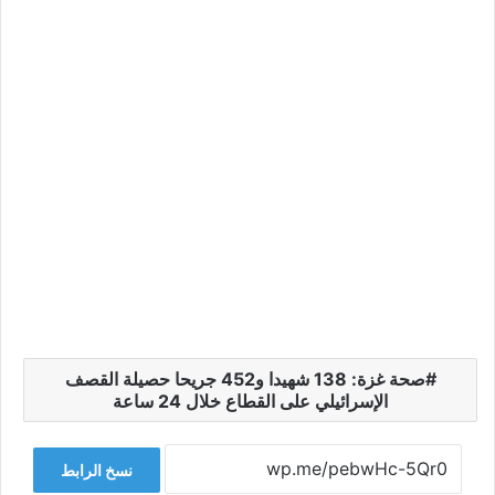
صحة غزة: 138 شهيدا و452 جريحا حصيلة القصف
الإسرائيلي على القطاع خلال 24 ساعة
نسخ الرابط