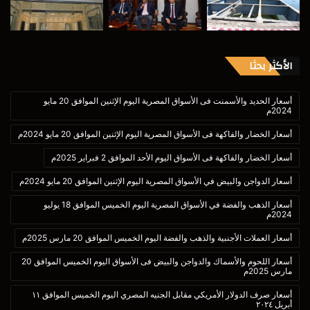
الأكثر بحثا
أسعار الحديد والأسمنت فى الأسواق المصرية اليوم الإثنين الموافق 20 مايو
2024م
أسعار الخضار والفاكهة فى الأسواق المصرية اليوم الإثنين الموافق 20 مايو 2024م
أسعار الخضار والفاكهة فى الأسواق اليوم الأحد الموافق 2 فبراير 2025م
أسعار الدواجن والبيض في الأسواق المصرية اليوم الإثنين الموافق 20 مايو 2024م
أسعار الذهب والفضة في الأسواق المصرية اليوم الخميس الموافق 18 يوليو
2024م
أسعار العملات الأجنبية والذهب والفضة اليوم الخميس الموافق 20 مارس 2025م
أسعار اللحوم والأسماك والدواجن والبيض فى الأسواق اليوم الخميس الموافق 20
مارس 2025م
أسعار صرف الدولار الأمريكي مقابل الجنيه المصري اليوم الخميس الموافق ١١
أبريل ٢٠٢٤