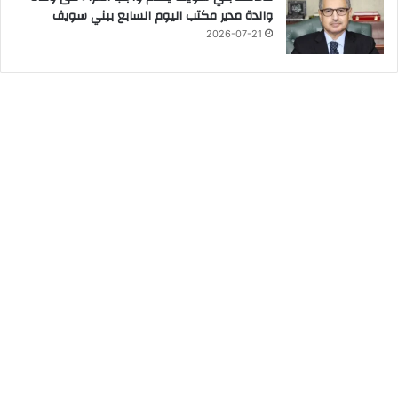
والدة مدير مكتب اليوم السابع ببني سويف
2026-07-21