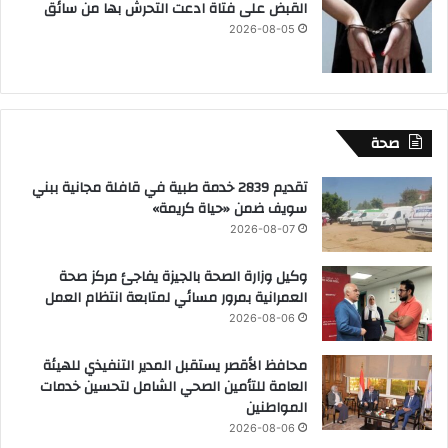
القبض على فتاة ادعت التحرش بها من سائق
2026-08-05
صحة
تقديم 2839 خدمة طبية في قافلة مجانية ببني
سويف ضمن «حياة كريمة»
2026-08-07
وكيل وزارة الصحة بالجيزة يفاجئ مركز صحة
العمرانية بمرور مسائي لمتابعة انتظام العمل
2026-08-06
محافظ الأقصر يستقبل المدير التنفيذي للهيئة
العامة للتأمين الصحي الشامل لتحسين خدمات
المواطنين
2026-08-06