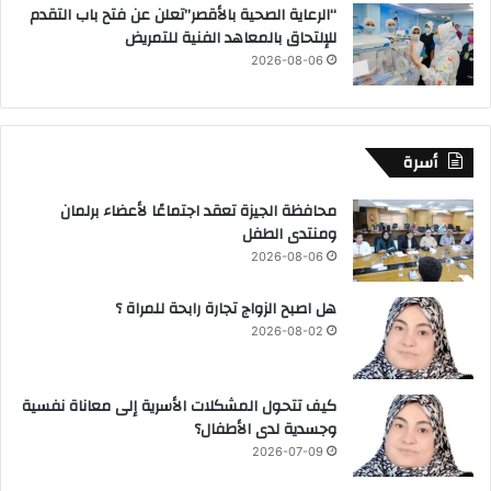
“الرعاية الصحية بالأقصر”تعلن عن فتح باب التقدم
للإلتحاق بالمعاهد الفنية للتمريض
2026-08-06
أسرة
محافظة الجيزة تعقد اجتماعًا لأعضاء برلمان
ومنتدى الطفل
2026-08-06
هل اصبح الزواج تجارة رابحة للمراة ؟
2026-08-02
كيف تتحول المشكلات الأسرية إلى معاناة نفسية
وجسدية لدى الأطفال؟
2026-07-09