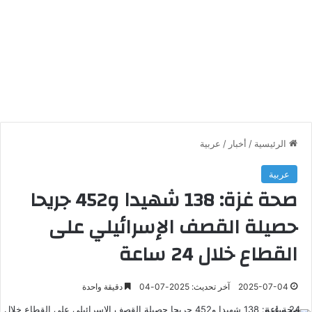
الرئيسية
/
أخبار
/
عربية
عربية
صحة غزة: 138 شهيدا و452 جريحا
حصيلة القصف الإسرائيلي على
القطاع خلال 24 ساعة
2025-07-04
آخر تحديث: 2025-07-04
دقيقة واحدة