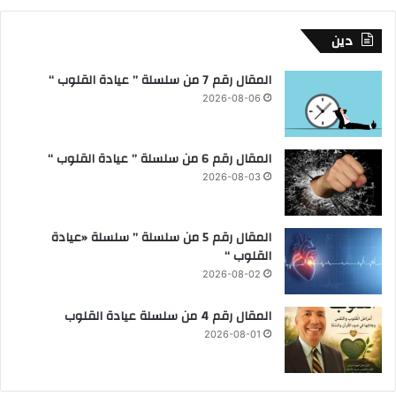
دين
المقال رقم 7 من سلسلة ” عيادة القلوب “
2026-08-06
المقال رقم 6 من سلسلة ” عيادة القلوب “
2026-08-03
المقال رقم 5 من سلسلة ” سلسلة «عيادة
القلوب “
2026-08-02
المقال رقم 4 من سلسلة عيادة القلوب
2026-08-01