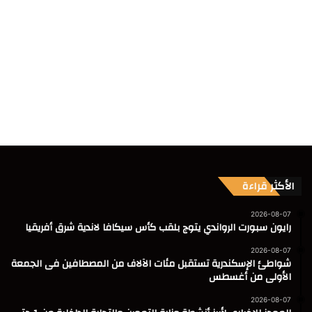
الأكثر قراءة
2026-08-07
رايون سبورت الرواندي يتوج بلقب كأس سيكافا لاندية شرق أفريقيا
2026-08-07
شواطئ الإسكندرية تستقبل مئات الآلاف من المصطافين فى الجمعة
الأولى من أغسطس
2026-08-07