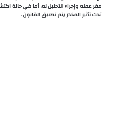
مقر عمله وإجراء التحليل له، أما في حالة اكتش
تحت تأثير المخدر يتم تطبيق القانون .