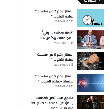
مقالات
المقال رقم 7 من سلسلة ”
عيادة القلوب “
2026-08-06
ثقافة الاختلاف .. رقيُّ
المجتمعات يبدأ من هنا
2026-08-06
المقال رقم 6 من سلسلة ”
عيادة القلوب “
2026-08-03
المقال رقم 5 من سلسلة ”
سلسلة «عيادة القلوب “
2026-08-02
هنادي مهنا تعلن انفصالها
رسميًا عن أحمد خالد صالح بعد
عام من الانفصال