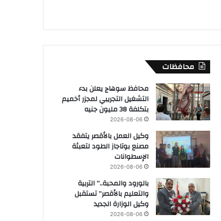
محافظات
محافظ سوهاج يعلن بدء
التشغيل التجريبي لمجزر أخميم
بتكلفة 38 مليون جنيه
2026-08-06
وكيل العمل بالأقصر يتفقد
مصنع بوتاجاز الطود لتعبئة
الإسطوانات
2026-08-06
بالورود والمحبة..” التربية
والتعليم بالأقصر” تستقبل
وكيل الوزارة الجديد
2026-08-06