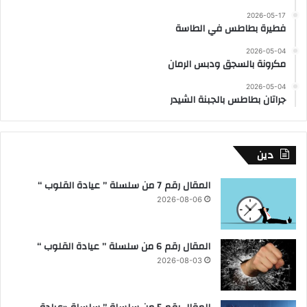
2026-05-17
فطيرة بطاطس في الطاسة
2026-05-04
مكرونة بالسجق ودبس الرمان
2026-05-04
جراتان بطاطس بالجبنة الشيدر
دين
المقال رقم 7 من سلسلة ” عيادة القلوب “
2026-08-06
المقال رقم 6 من سلسلة ” عيادة القلوب “
2026-08-03