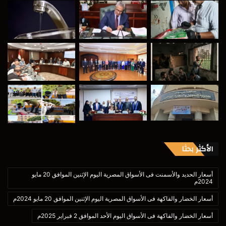
الأكثر بحثا
أسعار الحديد والأسمنت فى الأسواق المصرية اليوم الإثنين الموافق 20 مايو
2024م
أسعار الخضار والفاكهة فى الأسواق المصرية اليوم الإثنين الموافق 20 مايو 2024م
أسعار الخضار والفاكهة فى الأسواق اليوم الأحد الموافق 2 فبراير 2025م