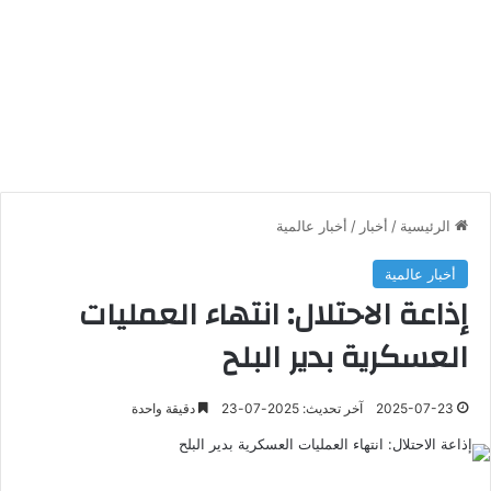
الرئيسية
/
أخبار
/
أخبار عالمية
أخبار عالمية
إذاعة الاحتلال: انتهاء العمليات
العسكرية بدير البلح
2025-07-23
آخر تحديث: 2025-07-23
دقيقة واحدة