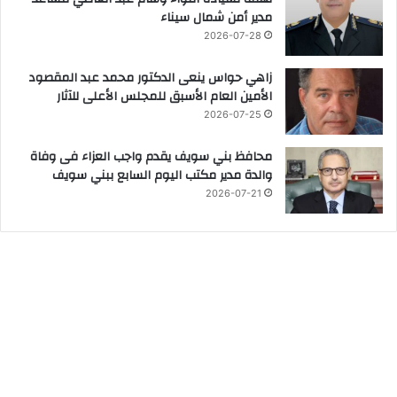
مدير أمن شمال سيناء
2026-07-28
زاهي حواس ينعى الدكتور محمد عبد المقصود
الأمين العام الأسبق للمجلس الأعلى للآثار
2026-07-25
محافظ بني سويف يقدم واجب العزاء فى وفاة
والدة مدير مكتب اليوم السابع ببني سويف
2026-07-21