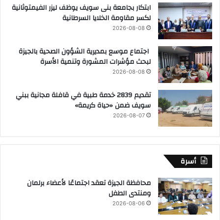
ابتكار بجامعة بنى سويف يوظف ليزر الفيمتوثانية
لكسر مقاومة الخلايا السرطانية
2026-08-08
اجتماع موسع بمديرية الشؤون الصحية بالجيزة
لبحث مؤشرات المشورة وتنمية الأسرة
2026-08-08
تقديم 2839 خدمة طبية في قافلة مجانية ببني
سويف ضمن «حياة كريمة»
2026-08-07
أسرة
محافظة الجيزة تعقد اجتماعًا لأعضاء برلمان
ومنتدى الطفل
2026-08-06