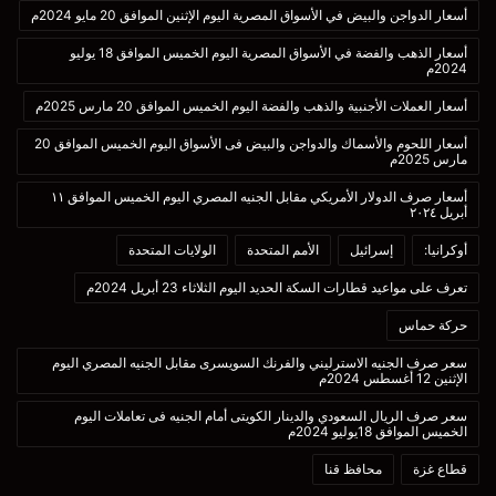
أسعار الدواجن والبيض في الأسواق المصرية اليوم الإثنين الموافق 20 مايو 2024م
أسعار الذهب والفضة في الأسواق المصرية اليوم الخميس الموافق 18 يوليو
2024م
أسعار العملات الأجنبية والذهب والفضة اليوم الخميس الموافق 20 مارس 2025م
أسعار اللحوم والأسماك والدواجن والبيض فى الأسواق اليوم الخميس الموافق 20
مارس 2025م
أسعار صرف الدولار الأمريكي مقابل الجنيه المصري اليوم الخميس الموافق ١١
أبريل ٢٠٢٤
أوكرانيا:
إسرائيل
الأمم المتحدة
الولايات المتحدة
تعرف على مواعيد قطارات السكة الحديد اليوم الثلاثاء 23 أبريل 2024م
حركة حماس
سعر صرف الجنيه الاسترليني والفرنك السويسرى مقابل الجنيه المصري اليوم
الإثنين 12 أغسطس 2024م
سعر صرف الريال السعودي والدينار الكويتى أمام الجنيه فى تعاملات اليوم
الخميس الموافق 18يوليو 2024م
قطاع غزة
محافظ قنا