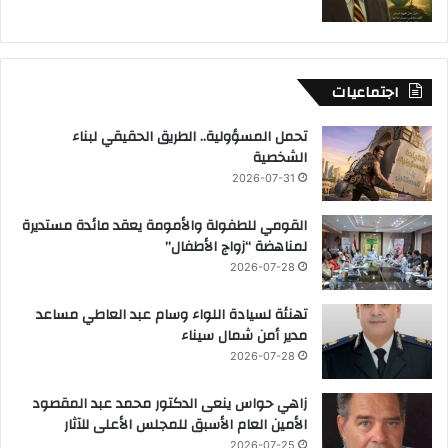
اجتماعيات
تحمل المسؤولية.. الطريق الحقيقي لبناء
الشخصية
2026-07-31
القومي للطفولة والأمومة يعقد مائدة مستديرة
لمناهضة “زواج الأطفال”
2026-07-28
تهنئة لسيادة اللواء وسام عبد العاطي مساعد
مدير أمن شمال سيناء
2026-07-28
زاهي حواس ينعى الدكتور محمد عبد المقصود
الأمين العام الأسبق للمجلس الأعلى للآثار
2026-07-25