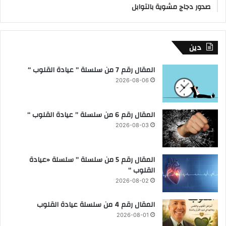
صدور دجاج مشوية بالتوابل
دين
المقال رقم 7 من سلسلة ” عيادة القلوب “
2026-08-06
المقال رقم 6 من سلسلة ” عيادة القلوب “
2026-08-03
المقال رقم 5 من سلسلة ” سلسلة «عيادة
القلوب “
2026-08-02
المقال رقم 4 من سلسلة عيادة القلوب
2026-08-01