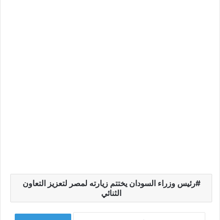
رئيس وزراء السودان يختتم زيارته لمصر لتعزيز التعاون
الثنائي