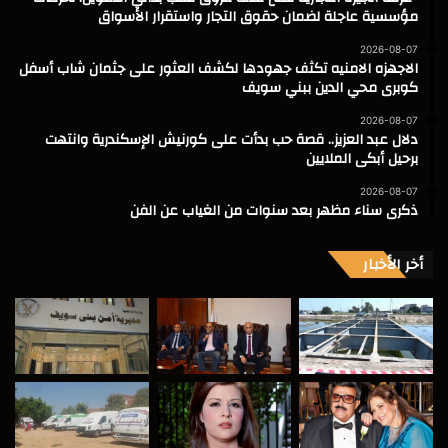
مؤسسية عاجلة لضمان حقوق التجار واستقرار الأسواق
2026-08-07
الاجهزه الامنيه تكثف جهودها لكشف العثور على جثمان شاب أسفل
كوبرى محي الدين ببني سويف
2026-08-07
دلال عبد العزيز.. قصة حب بدأت على كورنيش الإسكندرية وانتهت
برحيل أبكى الملايين
2026-08-07
ذكرى سناء مظهر بعد سنوات من الغياب عن الفن
أخر الأخبار