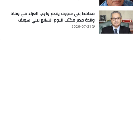
محافظ بني سويف يقدم واجب العزاء فى وفاة
والدة مدير مكتب اليوم السابع ببني سويف
2026-07-21