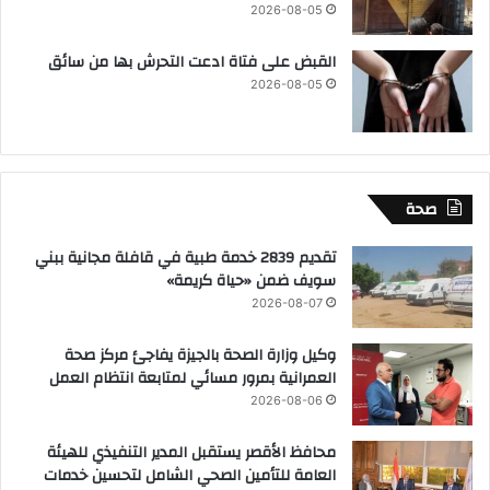
2026-08-05
القبض على فتاة ادعت التحرش بها من سائق
2026-08-05
صحة
تقديم 2839 خدمة طبية في قافلة مجانية ببني
سويف ضمن «حياة كريمة»
2026-08-07
وكيل وزارة الصحة بالجيزة يفاجئ مركز صحة
العمرانية بمرور مسائي لمتابعة انتظام العمل
2026-08-06
محافظ الأقصر يستقبل المدير التنفيذي للهيئة
العامة للتأمين الصحي الشامل لتحسين خدمات