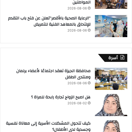
المواطنين
2026-08-06
“الرعاية الصحية بالأقصر”تعلن عن فتح باب التقدم
للإلتحاق بالمعاهد الفنية للتمريض
2026-08-06
أسرة
محافظة الجيزة تعقد اجتماعًا لأعضاء برلمان
ومنتدى الطفل
2026-08-06
هل اصبح الزواج تجارة رابحة للمراة ؟
2026-08-02
كيف تتحول المشكلات الأسرية إلى معاناة نفسية
وجسدية لدى الأطفال؟