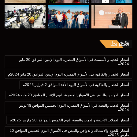
الأكثر بحثا
أسعار الحديد والأسمنت فى الأسواق المصرية اليوم الإثنين الموافق 20 مايو
2024م
أسعار الخضار والفاكهة فى الأسواق المصرية اليوم الإثنين الموافق 20 مايو 2024م
أسعار الخضار والفاكهة فى الأسواق اليوم الأحد الموافق 2 فبراير 2025م
أسعار الدواجن والبيض في الأسواق المصرية اليوم الإثنين الموافق 20 مايو 2024م
أسعار الذهب والفضة في الأسواق المصرية اليوم الخميس الموافق 18 يوليو
2024م
أسعار العملات الأجنبية والذهب والفضة اليوم الخميس الموافق 20 مارس 2025م
أسعار اللحوم والأسماك والدواجن والبيض فى الأسواق اليوم الخميس الموافق 20
مارس 2025م