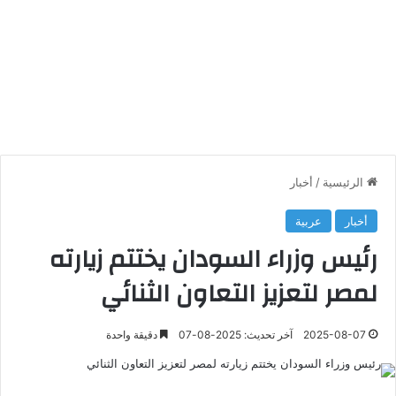
الرئيسية
/
أخبار
أخبار
عربية
رئيس وزراء السودان يختتم زيارته
لمصر لتعزيز التعاون الثنائي
2025-08-07
آخر تحديث: 2025-08-07
دقيقة واحدة