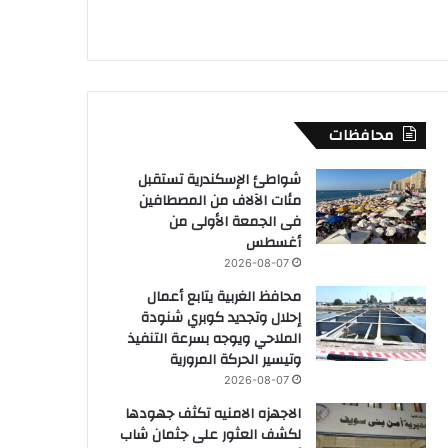
محافظات
شواطئ الإسكندرية تستقبل
مئات الآلاف من المصطافين
فى الجمعة الأولى من
أغسطس
2026-08-07
محافظ الغربية يتابع أعمال
إحلال وتجديد كوبري شنودة
الملاحي ويوجه بسرعة التنفيذ
وتيسير الحركة المرورية
2026-08-07
الاجهزه الامنيه تكثف جهودها
لكشف العثور على جثمان شاب