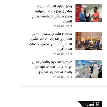
وكيل وزارة الصحة بالجيزة
يفاجئ مركز صحة العمرانية
بمرور مسائي لمتابعة انتظام
العمل
2026-08-06
محافظ الأقصر يستقبل المدير
التنفيذي للهيئة العامة للتأمين
الصحي الشامل لتحسين خدمات
المواطنين
2026-08-06
“الرعاية الصحية بالأقصر”تعلن
عن فتح باب التقدم للإلتحاق
بالمعاهد الفنية للتمريض
2026-08-06
أسرة