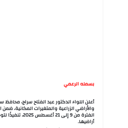
بسمله الرعمي
الفترة من 9 إلى 
أراضيها.