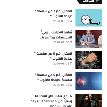
مقالات
المقال رقم 7 من سلسلة ”
عيادة القلوب “
2026-08-06
ثقافة الاختلاف .. رقيُّ
المجتمعات يبدأ من هنا
2026-08-06
المقال رقم 6 من سلسلة ”
عيادة القلوب “
2026-08-03
المقال رقم 5 من سلسلة ”
سلسلة «عيادة القلوب “
2026-08-02
هنادي مهنا تعلن انفصالها
رسميًا عن أحمد خالد صالح بعد
عام من الانفصال