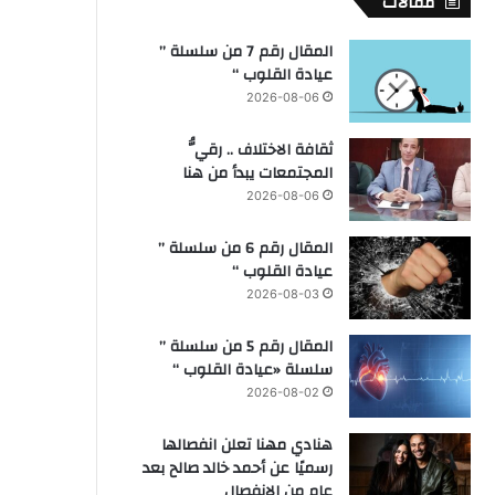
مقالات
المقال رقم 7 من سلسلة ”
عيادة القلوب “
2026-08-06
ثقافة الاختلاف .. رقيُّ
المجتمعات يبدأ من هنا
2026-08-06
المقال رقم 6 من سلسلة ”
عيادة القلوب “
2026-08-03
المقال رقم 5 من سلسلة ”
سلسلة «عيادة القلوب “
2026-08-02
هنادي مهنا تعلن انفصالها
رسميًا عن أحمد خالد صالح بعد
عام من الانفصال