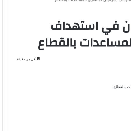
ن في استهداف
لمساعدات بالقطاع
أقل من دقيقة
Odno