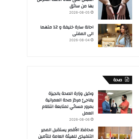
بها من سائق
2026-08-05
احالة سارة خليفة و 12 متهما
الى المفتى
2026-08-04
صحة
وكيل وزارة الصحة بالجيزة
يفاجئ مركز صحة العمرانية
بمرور مسائي لمتابعة انتظام
العمل
2026-08-06
محافظ الأقصر يستقبل المدير
التنفيذي للهيئة العامة للتأمين