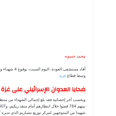
محمد حسونه
وسط قطاع
غزة
.
ضحايا العدوان الإسرائيلي على غزة
وبحسب آخر إحصائية فقد بلغ إجمالي الشهداء من منت
شهيدا من المتوجهين لمركز توزيع نتساريم الذي تديره “