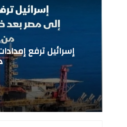
أق
0
إسرائيل ترفع إمدادات
د
2026-07-30
إسرائيل ترفع إمدادات الغاز إلى مصر بعد حا
2026-07-30