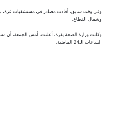
وشمال القطاع.
الساعات الـ24 الماضية.