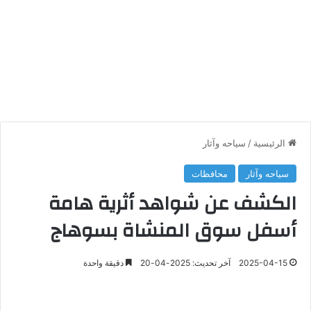
الرئيسية
/
سياحه وآثار
سياحه وآثار
محافظات
الكشف عن شواهد أثرية هامة
أسفل سوق المنشاة بسوهاج
2025-04-15
آخر تحديث: 2025-04-20
دقيقة واحدة