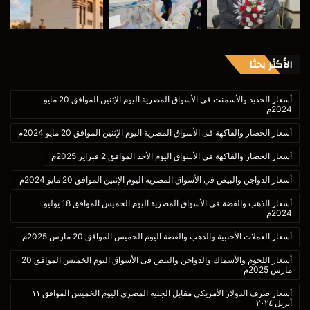
الأكثر بحثا
أسعار الحديد والأسمنت فى الأسواق المصرية اليوم الإثنين الموافق 20 مايو
2024م
أسعار الخضار والفاكهة فى الأسواق المصرية اليوم الإثنين الموافق 20 مايو 2024م
أسعار الخضار والفاكهة فى الأسواق اليوم الأحد الموافق 2 فبراير 2025م
أسعار الدواجن والبيض في الأسواق المصرية اليوم الإثنين الموافق 20 مايو 2024م
أسعار الذهب والفضة في الأسواق المصرية اليوم الخميس الموافق 18 يوليو
2024م
أسعار العملات الأجنبية والذهب والفضة اليوم الخميس الموافق 20 مارس 2025م
أسعار اللحوم والأسماك والدواجن والبيض فى الأسواق اليوم الخميس الموافق 20
مارس 2025م
أسعار صرف الدولار الأمريكي مقابل الجنيه المصري اليوم الخميس الموافق ١١
أبريل ٢٠٢٤