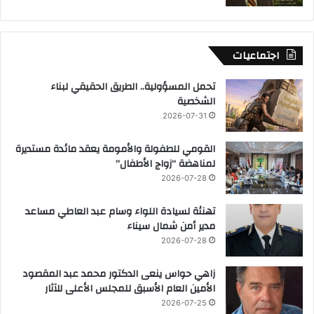
اجتماعيات
تحمل المسؤولية.. الطريق الحقيقي لبناء
الشخصية
2026-07-31
القومي للطفولة والأمومة يعقد مائدة مستديرة
لمناهضة “زواج الأطفال”
2026-07-28
تهنئة لسيادة اللواء وسام عبد العاطي مساعد
مدير أمن شمال سيناء
2026-07-28
زاهي حواس ينعى الدكتور محمد عبد المقصود
الأمين العام الأسبق للمجلس الأعلى للآثار
2026-07-25