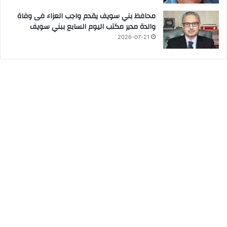
محافظ بني سويف يقدم واجب العزاء فى وفاة
والدة مدير مكتب اليوم السابع ببني سويف
2026-07-21