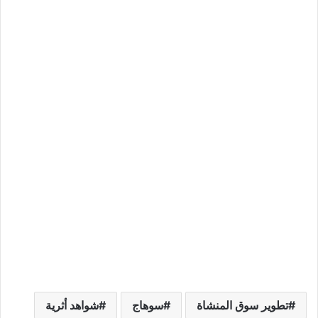
تطوير سوق المنشاة
سوهاج
شواهد أثرية