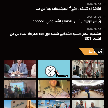
2026-08-06
ثقافة الاختلاف .. رقيُّ المجتمعات يبدأ من هنا
2026-08-06
رئيس الوزراء يترأس الاجتماع الأسبوعي للحكومة
2026-08-06
الشهيد البطل السيد الشاذلى شهيد اول ايام معركة السادس من
اكتوبر 1973
أخر الأخبار