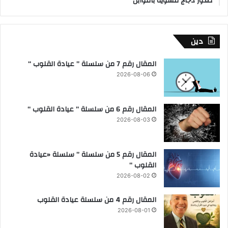
صدور دجاج مشوية بالتوابل
دين
المقال رقم 7 من سلسلة ” عيادة القلوب “
2026-08-06
المقال رقم 6 من سلسلة ” عيادة القلوب “
2026-08-03
المقال رقم 5 من سلسلة ” سلسلة «عيادة
القلوب “
2026-08-02
المقال رقم 4 من سلسلة عيادة القلوب
2026-08-01