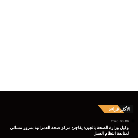
الأكثر قراءة
2026-08-06
وكيل وزارة الصحة بالجيزة يفاجئ مركز صحة العمرانية بمرور مسائي
لمتابعة انتظام العمل