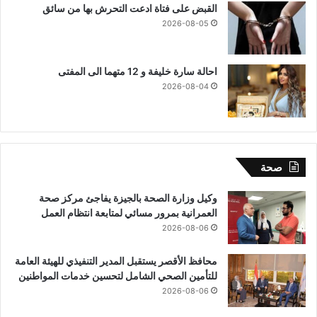
القبض على فتاة ادعت التحرش بها من سائق
2026-08-05
احالة سارة خليفة و 12 متهما الى المفتى
2026-08-04
صحة
وكيل وزارة الصحة بالجيزة يفاجئ مركز صحة
العمرانية بمرور مسائي لمتابعة انتظام العمل
2026-08-06
محافظ الأقصر يستقبل المدير التنفيذي للهيئة العامة
للتأمين الصحي الشامل لتحسين خدمات المواطنين
2026-08-06