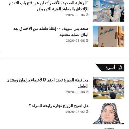
“الرعاية الصحية بالأقصر”تعلن عن فتح باب التقدم
للإلتحاق بالمعاهد الفنية للتمريض
2026-08-06
صحة بني سويف ٠٠إنقاذ طفلة من الاختناق بعد
ابتلاع عملة معدنية
2026-08-06
أسرة
محافظة الجيزة تعقد اجتماعًا لأعضاء برلمان ومنتدى
الطفل
2026-08-06
هل اصبح الزواج تجارة رابحة للمراة ؟
2026-08-02