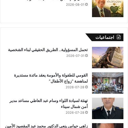
2026-08-01
اجتماعيات
تحمل المسؤولية.. الطريق الحقيقي لبناء الشخصية
2026-07-31
القومي للطفولة والأمومة يعقد مائدة مستديرة
لمناهضة “زواج الأطفال”
2026-07-28
تهنئة لسيادة اللواء وسام عبد العاطي مساعد مدير
أمن شمال سيناء
2026-07-28
زاهي حواس ينعى الدكتور محمد عبد المقصود الأمين