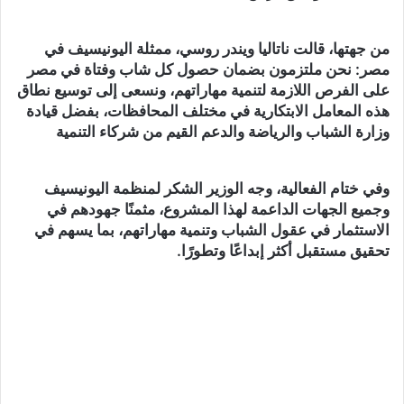
من جهتها، قالت ناتاليا ويندر روسي، ممثلة اليونيسيف في
مصر: نحن ملتزمون بضمان حصول كل شاب وفتاة في مصر
على الفرص اللازمة لتنمية مهاراتهم، ونسعى إلى توسيع نطاق
هذه المعامل الابتكارية في مختلف المحافظات، بفضل قيادة
وزارة الشباب والرياضة والدعم القيم من شركاء التنمية
وفي ختام الفعالية، وجه الوزير الشكر لمنظمة اليونيسيف
وجميع الجهات الداعمة لهذا المشروع، مثمنًا جهودهم في
الاستثمار في عقول الشباب وتنمية مهاراتهم، بما يسهم في
تحقيق مستقبل أكثر إبداعًا وتطورًا.