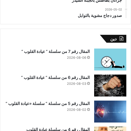
جراتان بطاطس بالجبنة الشيدر
2026-05-02
صدور دجاج مشوية بالتوابل
دين
المقال رقم 7 من سلسلة ” عيادة القلوب “
2026-08-06
المقال رقم 6 من سلسلة ” عيادة القلوب “
2026-08-03
المقال رقم 5 من سلسلة ” سلسلة «عيادة القلوب “
2026-08-02
المقال رقم 4 من سلسلة عيادة القلوب