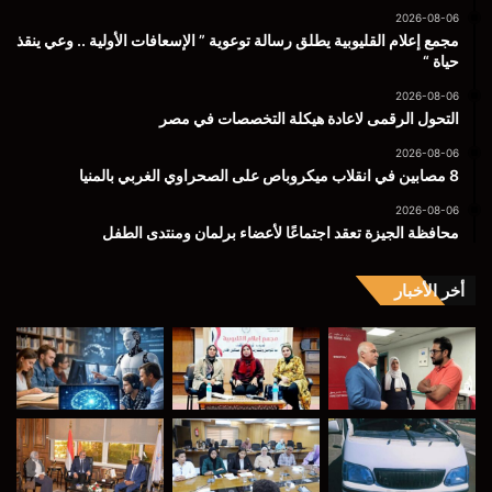
2026-08-06
مجمع إعلام القليوبية يطلق رسالة توعوية ” الإسعافات الأولية .. وعي ينقذ
حياة “
2026-08-06
التحول الرقمى لاعادة هيكلة التخصصات في مصر
2026-08-06
8 مصابين في انقلاب ميكروباص على الصحراوي الغربي بالمنيا
2026-08-06
محافظة الجيزة تعقد اجتماعًا لأعضاء برلمان ومنتدى الطفل
أخر الأخبار