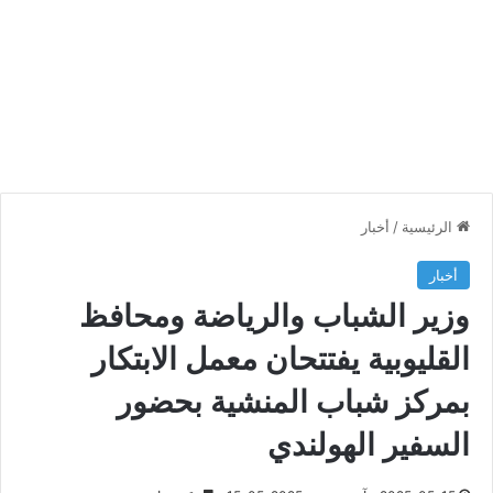
الرئيسية
/
أخبار
أخبار
وزير الشباب والرياضة ومحافظ
القليوبية يفتتحان معمل الابتكار
بمركز شباب المنشية بحضور
السفير الهولندي