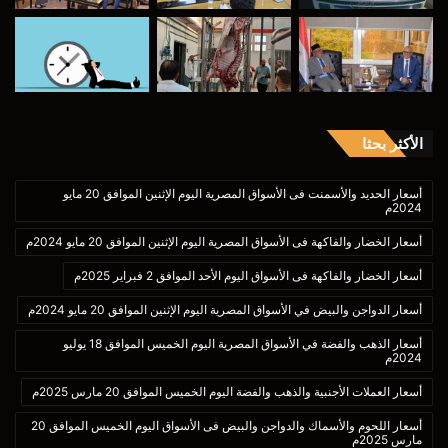
الأكثر بحثا
أسعار الحديد والأسمنت فى الأسواق المصرية اليوم الإثنين الموافق 20 مايو
2024م
أسعار الخضار والفاكهة فى الأسواق المصرية اليوم الإثنين الموافق 20 مايو 2024م
أسعار الخضار والفاكهة فى الأسواق اليوم الأحد الموافق 2 فبراير 2025م
أسعار الدواجن والبيض في الأسواق المصرية اليوم الإثنين الموافق 20 مايو 2024م
أسعار الذهب والفضة في الأسواق المصرية اليوم الخميس الموافق 18 يوليو
2024م
أسعار العملات الأجنبية والذهب والفضة اليوم الخميس الموافق 20 مارس 2025م
أسعار اللحوم والأسماك والدواجن والبيض فى الأسواق اليوم الخميس الموافق 20
مارس 2025م