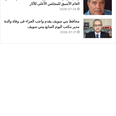
العام الأسبق للمجلس الأعلى للآثار
2026-07-25
محافظ بني سويف يقدم واجب العزاء فى وفاة والدة
مدير مكتب اليوم السابع ببني سويف
2026-07-21