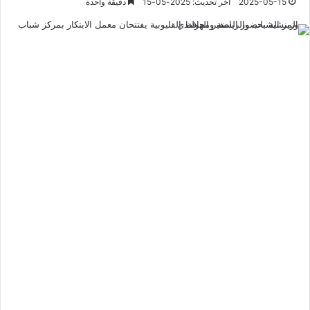
2025-05-15
آخر تحديث: 2025-05-15
دقيقة واحدة