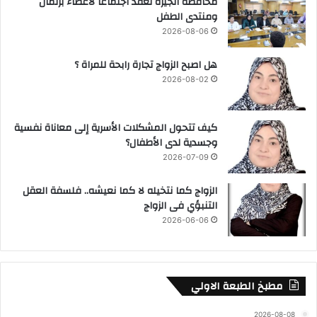
محافظة الجيزة تعقد اجتماعًا لأعضاء برلمان
ومنتدى الطفل
2026-08-06
هل اصبح الزواج تجارة رابحة للمراة ؟
2026-08-02
كيف تتحول المشكلات الأسرية إلى معاناة نفسية
وجسدية لدى الأطفال؟
2026-07-09
الزواج كما نتخيله لا كما نعيشه.. فلسفة العقل
التنبؤي فى الزواج
2026-06-06
مطبخ الطبعة الاولي
2026-08-08