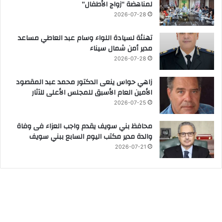
لمناهضة “زواج الأطفال”
2026-07-28
تهنئة لسيادة اللواء وسام عبد العاطي مساعد
مدير أمن شمال سيناء
2026-07-28
زاهي حواس ينعى الدكتور محمد عبد المقصود
الأمين العام الأسبق للمجلس الأعلى للآثار
2026-07-25
محافظ بني سويف يقدم واجب العزاء فى وفاة
والدة مدير مكتب اليوم السابع ببني سويف
2026-07-21