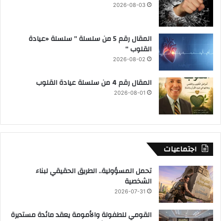
2026-08-03
المقال رقم 5 من سلسلة ” سلسلة «عيادة
القلوب “
2026-08-02
المقال رقم 4 من سلسلة عيادة القلوب
2026-08-01
اجتماعيات
تحمل المسؤولية.. الطريق الحقيقي لبناء
الشخصية
2026-07-31
القومي للطفولة والأمومة يعقد مائدة مستديرة