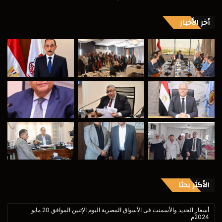
أخر الأخبار
الأكثر بحثا
أسعار الحديد والأسمنت فى الأسواق المصرية اليوم الإثنين الموافق 20 مايو
2024م