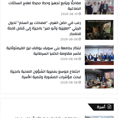
مفاجئًا ويتابع تجهيز وحدة جديدة لعلاج السكتات
الدماغية
2026-08-10
رعب في حضن الهرم.. “مصحات بير السلم” تحول
قريتي “العزيزية وأبو صير” بالجيزة إلى قنابل قابلة
للانفجار
2026-08-08
ابتكار بجامعة بنى سويف يوظف ليزر الفيمتوثانية
لكسر مقاومة الخلايا السرطانية
2026-08-08
اجتماع موسع بمديرية الشؤون الصحية بالجيزة
لبحث مؤشرات المشورة وتنمية الأسرة
2026-08-08
أسرة