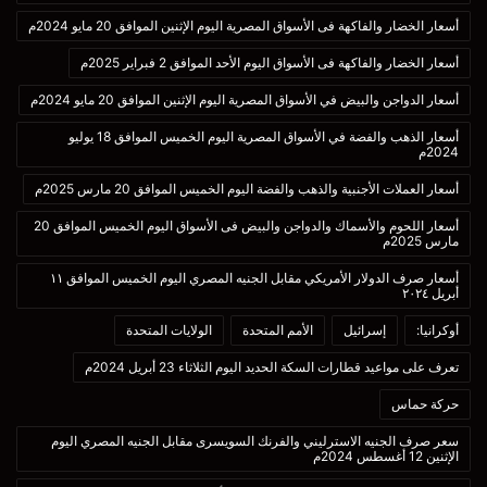
أسعار الخضار والفاكهة فى الأسواق المصرية اليوم الإثنين الموافق 20 مايو 2024م
أسعار الخضار والفاكهة فى الأسواق اليوم الأحد الموافق 2 فبراير 2025م
أسعار الدواجن والبيض في الأسواق المصرية اليوم الإثنين الموافق 20 مايو 2024م
أسعار الذهب والفضة في الأسواق المصرية اليوم الخميس الموافق 18 يوليو
2024م
أسعار العملات الأجنبية والذهب والفضة اليوم الخميس الموافق 20 مارس 2025م
أسعار اللحوم والأسماك والدواجن والبيض فى الأسواق اليوم الخميس الموافق 20
مارس 2025م
أسعار صرف الدولار الأمريكي مقابل الجنيه المصري اليوم الخميس الموافق ١١
أبريل ٢٠٢٤
أوكرانيا:
إسرائيل
الأمم المتحدة
الولايات المتحدة
تعرف على مواعيد قطارات السكة الحديد اليوم الثلاثاء 23 أبريل 2024م
حركة حماس
سعر صرف الجنيه الاسترليني والفرنك السويسرى مقابل الجنيه المصري اليوم
الإثنين 12 أغسطس 2024م