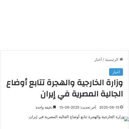
الرئيسية
/
أخبار
أخبار
وزارة الخارجية والهجرة تتابع أوضاع
الجالية المصرية في إيران
2025-06-15
آخر تحديث: 2025-06-15
دقيقة واحدة