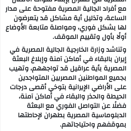
مع أفراد الجالية المصرية مفتوحة على مدار
الساعة، وتذليل أية مشاكل قد يتعرضون
لها بشكل فوري، ومواصلة متابعة الأوضاع
أولًا بأول وتقييم الموقف.
وتناشد وزارة الخارجية الجالية المصرية في
إيران بالبقاء في أماكن آمنة وإبلاغ البعثة
المصرية بأية عراقيل قد تواجههم، وتهيب
بجميع المواطنين المصريين المتواجدين
على الأراضي الإيرانية بتوخي أقصى درجات
الحيطة والحذر والبقاء في أماكن آمنة،
فضلًا عن التواصل الفوري مع البعثة
الدبلوماسية المصرية بطهران لإحاطتها
بموقفهم واحتياجاتهم.