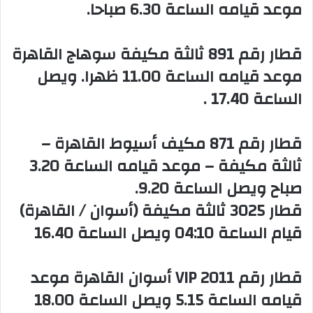
موعد قيامه الساعة 6.30 صباحا.
‏قطار رقم 891 ثالثة مكيفة سوهاج القاهرة
موعد قيامه الساعة 11.00 ظهرا. ويصل
الساعة 17.40 .
‏قطار رقم 871 مكيف أسيوط القاهرة –
ثالثة مكيفة – موعد قيامه الساعة 3.20
صباح ويصل الساعة 9.20.
‏قطار 3025 ثالثة مكيفة (أسوان / القاهرة)
قيام الساعة 04:10 ويصل الساعة 16.40
‏قطار رقم 2011 VIP أسوان القاهرة موعد
قيامه الساعة 5.15 ويصل الساعة 18.00