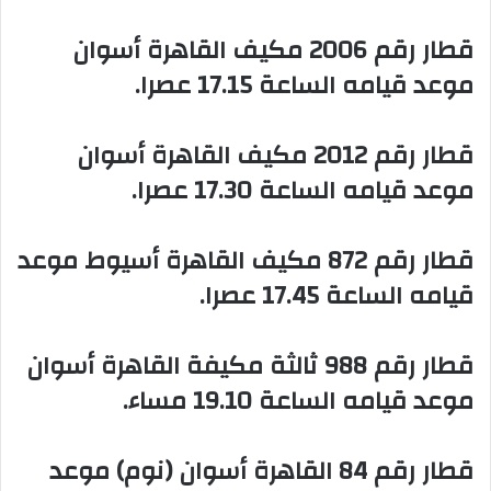
‏قطار رقم 2006 مكيف القاهرة أسوان
موعد قيامه الساعة 17.15 عصرا.
‏قطار رقم 2012 مكيف القاهرة أسوان
موعد قيامه الساعة 17.30 عصرا.
‏قطار رقم 872 مكيف القاهرة أسيوط موعد
قيامه الساعة 17.45 عصرا.
‏قطار رقم 988 ثالثة مكيفة القاهرة أسوان
موعد قيامه الساعة 19.10 مساء.
‏قطار رقم 84 القاهرة أسوان (نوم) موعد