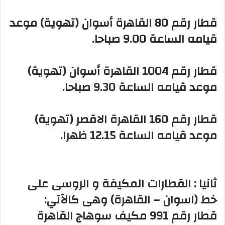
‏قطار رقم 80 القاهرة أسوان (تهوية) موعد
قيامه الساعة 9.00 صباحا.
‏قطار رقم 1004 القاهرة أسوان (تهوية)
موعد قيامه الساعة 9.30 صباحا.
‏قطار رقم 160 القاهرة الاقصر (تهوية)
موعد قيامه الساعة 12.15 ظهرا.
‏ثانيا : القطارات المكيفة و الروسى على
خط (اسوان – القاهرة) وهى كالآتي:
‏قطار رقم 991 مكيف سوهاج القاهرة