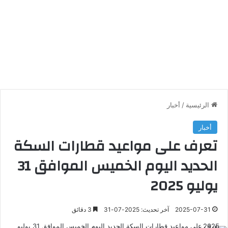
الرئيسية
/
أخبار
أخبار
تعرف على مواعيد قطارات السكة
الحديد اليوم الخميس الموافق 31
يوليو 2025
2025-07-31
آخر تحديث: 2025-07-31
3 دقائق