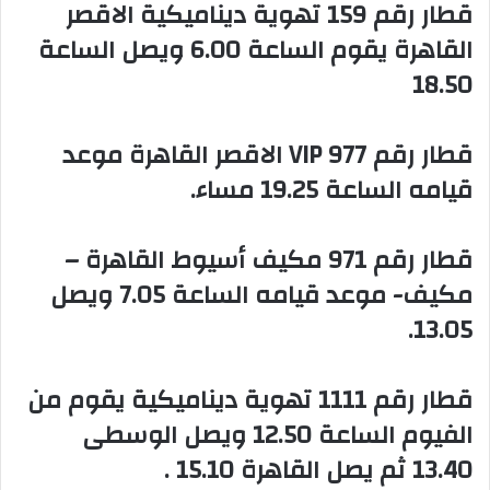
‏قطار رقم 159 تهوية ديناميكية الاقصر
القاهرة يقوم الساعة 6.00 ويصل الساعة
18.50
‏قطار رقم 977 VIP الاقصر القاهرة موعد
قيامه الساعة 19.25 مساء.
‏قطار رقم 971 مكيف أسيوط القاهرة –
مكيف- موعد قيامه الساعة 7.05 ويصل
13.05.
‏قطار رقم 1111 تهوية ديناميكية يقوم من
الفيوم الساعة 12.50 ويصل الوسطى
13.40 ثم يصل القاهرة 15.10 .