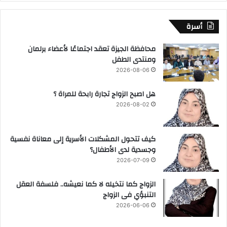
أسرة
محافظة الجيزة تعقد اجتماعًا لأعضاء برلمان
ومنتدى الطفل
2026-08-06
هل اصبح الزواج تجارة رابحة للمراة ؟
2026-08-02
كيف تتحول المشكلات الأسرية إلى معاناة نفسية
وجسدية لدى الأطفال؟
2026-07-09
الزواج كما نتخيله لا كما نعيشه.. فلسفة العقل
التنبؤي فى الزواج
2026-06-06