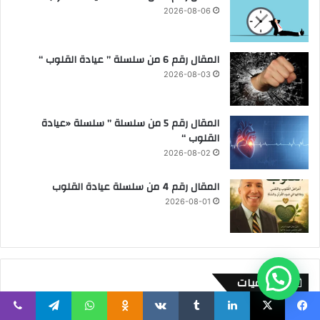
2026-08-06
المقال رقم 6 من سلسلة ” عيادة القلوب “
2026-08-03
المقال رقم 5 من سلسلة ” سلسلة «عيادة
القلوب “
2026-08-02
المقال رقم 4 من سلسلة عيادة القلوب
2026-08-01
اجتماعيات
تحمل المسؤولية.. الطريق الحقيقي لبناء