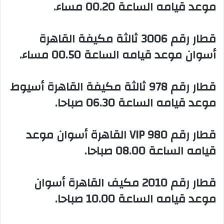
موعد قيامه الساعة 00.20 مساء.
‏قطار رقم 3006 ثالثة مكيفة القاهرة
أسوان موعد قيامه الساعة 00.50 مساء.
‏قطار رقم 978 ثالثة مكيفة القاهرة أسيوط
موعد قيامه الساعة 06.30 صباحا.
‏قطار رقم 980 VIP القاهرة أسوان موعد
قيامه الساعة 08.00 صباحا.
‏قطار رقم 2010 مكيف القاهرة أسوان
موعد قيامه الساعة 10.00 صباحا.