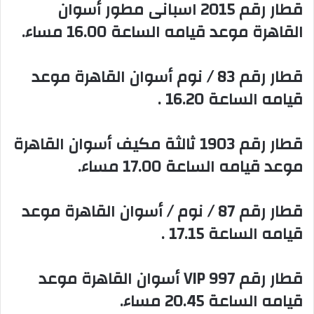
‏قطار رقم 2015 اسبانى مطور أسوان
القاهرة موعد قيامه الساعة 16.00 مساء.
‏قطار رقم 83 / نوم أسوان القاهرة موعد
قيامه الساعة 16.20 .
‏قطار رقم 1903 ثالثة مكيف أسوان القاهرة
موعد قيامه الساعة 17.00 مساء.
‏قطار رقم 87 / نوم / أسوان القاهرة موعد
قيامه الساعة 17.15 .
‏قطار رقم 997 VIP أسوان القاهرة موعد
قيامه الساعة 20.45 مساء.