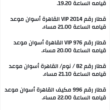
قيامه الساعة 19.20.
‏قطار رقم 2014 VIP القاهرة أسوان موعد
قيامه الساعة 21.00 مساء.
‏قطار رقم 976 VIP القاهرة أسوان موعد
قيامه الساعة 20.00 مساء.
‏قطار رقم 82 / نوم/ القاهرة أسوان موعد
قيامه الساعة 21.10 مساء.
‏قطار رقم 996 مكيف القاهرة أسوان موعد
قيامه الساعة 22.00 مساء.