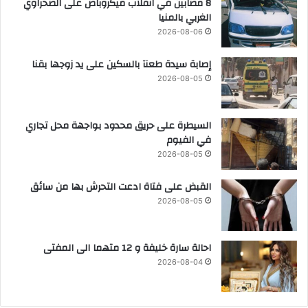
8 مصابين في انقلاب ميكروباص على الصحراوي
الغربي بالمنيا
2026-08-06
إصابة سيدة طعنآ بالسكين على يد زوجها بقنا
2026-08-05
السيطرة على حريق محدود بواجهة محل تجاري
في الفيوم
2026-08-05
القبض على فتاة ادعت التحرش بها من سائق
2026-08-05
احالة سارة خليفة و 12 متهما الى المفتى
2026-08-04