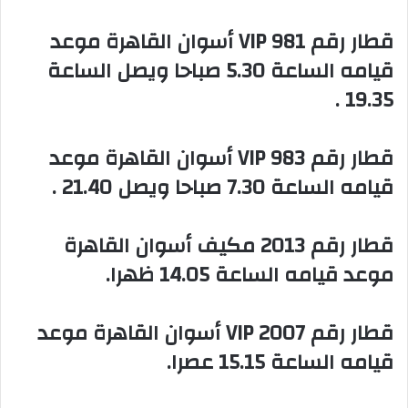
‏قطار رقم 981 VIP أسوان القاهرة موعد
قيامه الساعة 5.30 صباحا ويصل الساعة
19.35 .
‏قطار رقم 983 VIP أسوان القاهرة موعد
قيامه الساعة 7.30 صباحا ويصل 21.40 .
‏قطار رقم 2013 مكيف أسوان القاهرة
موعد قيامه الساعة 14.05 ظهرا.
‏قطار رقم 2007 VIP أسوان القاهرة موعد
قيامه الساعة 15.15 عصرا.