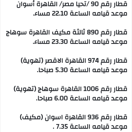
‏قطار رقم 90 /تحيا مصر/ القاهرة أسوان
موعد قيامه الساعة 22.10 مساء.
‏قطار رقم 890 ثالثة مكيف القاهرة سوهاج
موعد قيامه الساعة 23.30 مساء.
‏قطار رقم 974 القاهرة الاقصر (تهوية)
موعد قيامه الساعة 5.30 صباحا.
‏قطار رقم 1006 القاهرة سوهاج (تهوية)
موعد قيامه الساعة 6.00 صباحا.
‏قطار رقم 936 القاهرة اسوان (مكيف)
موعد قيامه الساعة 7.35 .