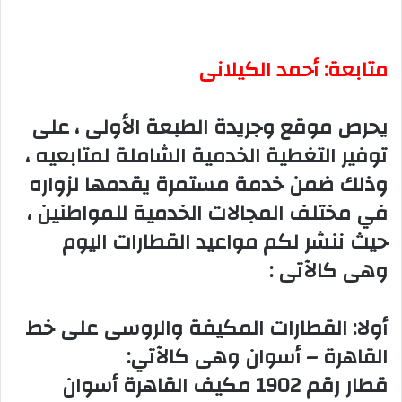
متابعة: أحمد الكيلانى
‏يحرص موقع وجريدة الطبعة الأولى ، على
توفير التغطية الخدمية الشاملة لمتابعيه ،
وذلك ضمن خدمة مستمرة يقدمها لزواره
في مختلف المجالات الخدمية للمواطنين ،
حيث ننشر لكم مواعيد القطارات اليوم
وهى كالآتى :
‏أولا: القطارات المكيفة والروسى على خط
القاهرة – أسوان وهى كالآتي:
‏قطار رقم 1902 مكيف القاهرة أسوان