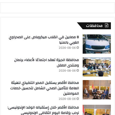
محافظات
8 مصابين في انقلاب ميكروباص على الصحراوي
الغربي بالمنيا
2026-08-06
محافظة الجيزة تعقد اجتماعًا لأعضاء برلمان
ومنتدى الطفل
2026-08-06
محافظ الأقصر يستقبل المدير التنفيذي للهيئة
العامة للتأمين الصحي الشامل لتحسين خدمات
المواطنين
2026-08-06
محافظ الأقصر خلال إستقباله الوفد الإندونيسى:
نرحب بإقامة اليوم الثقافى الإندونيسى