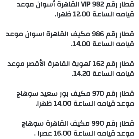
‏قطار رقم 982 VIP القاهرة أسوان موعد
قيامه الساعة 12.00 ظهرا.
‏قطار رقم 986 مكيف القاهرة اسوان موعد
قيامه الساعة 14.00.
‏قطار رقم 162 تهوية القاهرة الأقصر موعد
قيامه الساعة 14.20.
‏قطار رقم 970 مكيف بور سعيد سوهاج
موعد قيامه الساعة 14.00 ظهرا.
‏قطار رقم 990 مكيف القاهرة سوهاج
موعد قيامه الساعة 16.00 عصرا .