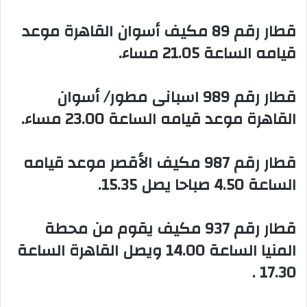
‏قطار رقم 89 مكيف أسوان القاهرة موعد
قيامه الساعة 21.05 مساء.
‏قطار رقم 989 اسبانى مطور/ أسوان
القاهرة موعد قيامه الساعة 23.00 مساء.
‏قطار رقم 987 مكيف الأقصر موعد قيامه
الساعة 4.50 صباحا يصل 15.35.
‏قطار رقم 937 مكيف يقوم من محطة
المنيا الساعة 14.00 ويصل القاهرة الساعة
17.30 .