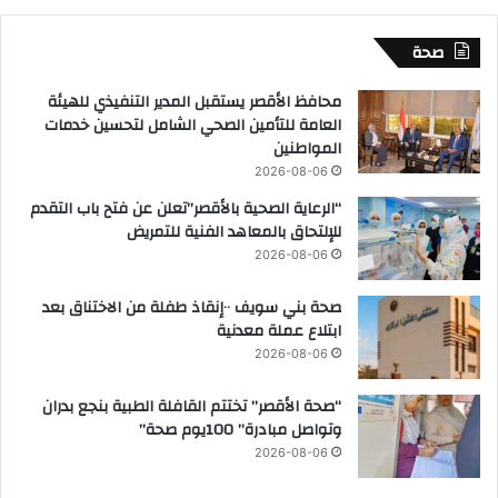
صحة
محافظ الأقصر يستقبل المدير التنفيذي للهيئة
العامة للتأمين الصحي الشامل لتحسين خدمات
المواطنين
2026-08-06
“الرعاية الصحية بالأقصر”تعلن عن فتح باب التقدم
للإلتحاق بالمعاهد الفنية للتمريض
2026-08-06
صحة بني سويف ٠٠إنقاذ طفلة من الاختناق بعد
ابتلاع عملة معدنية
2026-08-06
“صحة الأقصر” تختتم القافلة الطبية بنجع بدران
وتواصل مبادرة” 100يوم صحة”
2026-08-06