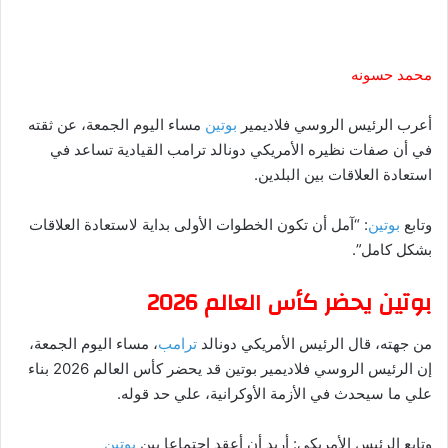
محمد حسونه
أعرب الرئيس الروسي فلاديمير
بوتين
مساء اليوم الجمعة، عن ثقته
في أن صفات نظيره الأمريكي دونالد ترامب القيادية تساعد في
استعادة العلاقات بين البلدين.
وتابع
بوتين
: “آمل أن تكون الخطوات الأولى بداية لاستعادة العلاقات
بشكل كامل”.
بوتين يحضر كأس العالم 2026
من جهته، قال الرئيس الأمريكي دونالد
ترامب
، مساء اليوم الجمعة،
إن الرئيس الروسي فلاديمير بوتين قد يحضر كأس العالم 2026 بناء
علي ما سيحدث في الأزمة الأوكرانية، علي حد قوله.
وتابع الرئيس الأمريكي: أريد أن أعقد اجتماعا بين
بوتين