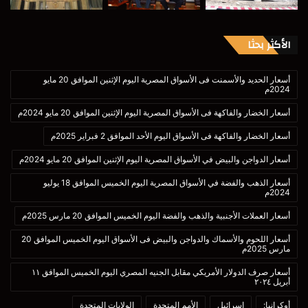
الأكثر بحثا
أسعار الحديد والأسمنت فى الأسواق المصرية اليوم الإثنين الموافق 20 مايو
2024م
أسعار الخضار والفاكهة فى الأسواق المصرية اليوم الإثنين الموافق 20 مايو 2024م
أسعار الخضار والفاكهة فى الأسواق اليوم الأحد الموافق 2 فبراير 2025م
أسعار الدواجن والبيض في الأسواق المصرية اليوم الإثنين الموافق 20 مايو 2024م
أسعار الذهب والفضة في الأسواق المصرية اليوم الخميس الموافق 18 يوليو
2024م
أسعار العملات الأجنبية والذهب والفضة اليوم الخميس الموافق 20 مارس 2025م
أسعار اللحوم والأسماك والدواجن والبيض فى الأسواق اليوم الخميس الموافق 20
مارس 2025م
أسعار صرف الدولار الأمريكي مقابل الجنيه المصري اليوم الخميس الموافق ١١
أبريل ٢٠٢٤
أوكرانيا:
إسرائيل
الأمم المتحدة
الولايات المتحدة