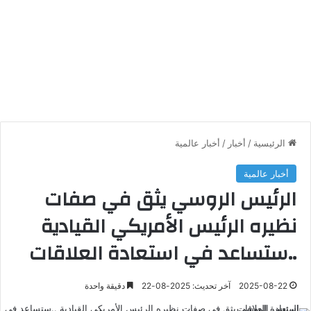
الرئيسية
/
أخبار
/
أخبار عالمية
أخبار عالمية
الرئيس الروسي يثق في صفات
نظيره الرئيس الأمريكي القيادية
..ستساعد في استعادة العلاقات
2025-08-22
آخر تحديث: 2025-08-22
دقيقة واحدة