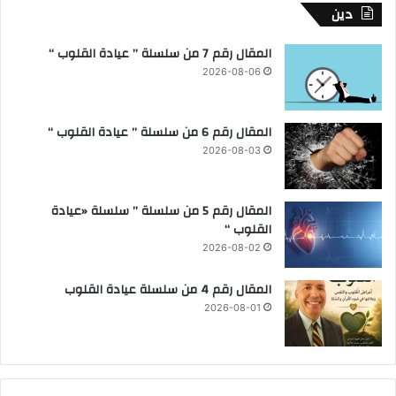
دين
المقال رقم 7 من سلسلة ” عيادة القلوب “
2026-08-06
المقال رقم 6 من سلسلة ” عيادة القلوب “
2026-08-03
المقال رقم 5 من سلسلة ” سلسلة «عيادة
القلوب “
2026-08-02
المقال رقم 4 من سلسلة عيادة القلوب
2026-08-01