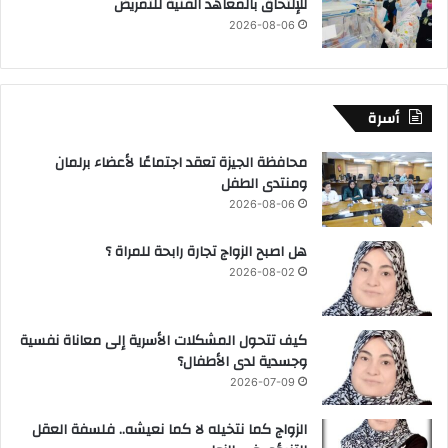
للإلتحاق بالمعاهد الفنية للتمريض
2026-08-06
أسرة
محافظة الجيزة تعقد اجتماعًا لأعضاء برلمان
ومنتدى الطفل
2026-08-06
هل اصبح الزواج تجارة رابحة للمراة ؟
2026-08-02
كيف تتحول المشكلات الأسرية إلى معاناة نفسية
وجسدية لدى الأطفال؟
2026-07-09
الزواج كما نتخيله لا كما نعيشه.. فلسفة العقل