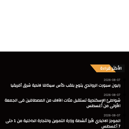
الأكثر قراءة
2026-08-07
رايون سبورت الرواندي يتوج بلقب كأس سيكافا لاندية شرق أفريقيا
2026-08-07
شواطئ الإسكندرية تستقبل مئات الآلاف من المصطافين فى الجمعة
الأولى من أغسطس
2026-08-07
الموجز الاخباري لأبرز أنشطة وزارة التموين والتجارة الداخلية من 1 حتى
7 أغسطس