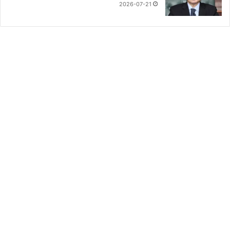
2026-07-21