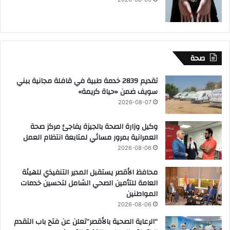
صحة
تقديم 2839 خدمة طبية في قافلة مجانية ببني
سويف ضمن «حياة كريمة»
2026-08-07
وكيل وزارة الصحة بالجيزة يفاجئ مركز صحة
العمرانية بمرور مسائي لمتابعة انتظام العمل
2026-08-06
محافظ الأقصر يستقبل المدير التنفيذي للهيئة
العامة للتأمين الصحي الشامل لتحسين خدمات
المواطنين
2026-08-06
“الرعاية الصحية بالأقصر”تعلن عن فتح باب التقدم