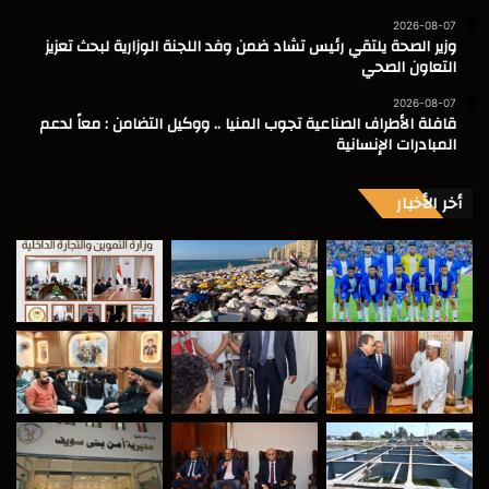
2026-08-07
وزير الصحة يلتقي رئيس تشاد ضمن وفد اللجنة الوزارية لبحث تعزيز
التعاون الصحي
2026-08-07
قافلة الأطراف الصناعية تجوب المنيا .. ووكيل التضامن : معاً لدعم
المبادرات الإنسانية
أخر الأخبار