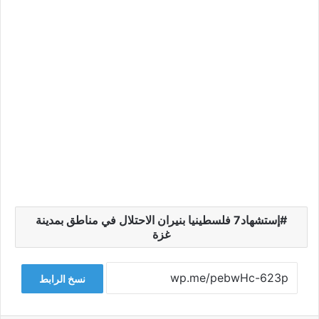
إستشهاد7 فلسطينيا بنيران الاحتلال في مناطق بمدينة
غزة
نسخ الرابط