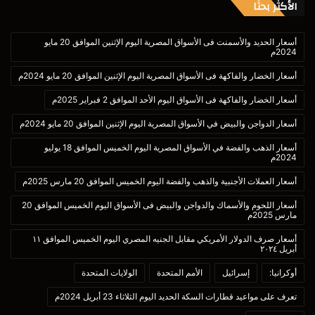
الأكثر بحثا
أسعار الحديد والأسمنت فى الأسواق المصرية اليوم الإثنين الموافق 20 مايو
2024م
أسعار الخضار والفاكهة فى الأسواق المصرية اليوم الإثنين الموافق 20 مايو 2024م
أسعار الخضار والفاكهة فى الأسواق اليوم الأحد الموافق 2 فبراير 2025م
أسعار الدواجن والبيض في الأسواق المصرية اليوم الإثنين الموافق 20 مايو 2024م
أسعار الذهب والفضة في الأسواق المصرية اليوم الخميس الموافق 18 يوليو
2024م
أسعار العملات الأجنبية والذهب والفضة اليوم الخميس الموافق 20 مارس 2025م
أسعار اللحوم والأسماك والدواجن والبيض فى الأسواق اليوم الخميس الموافق 20
مارس 2025م
أسعار صرف الدولار الأمريكي مقابل الجنيه المصري اليوم الخميس الموافق ١١
أبريل ٢٠٢٤
أوكرانيا:
إسرائيل
الأمم المتحدة
الولايات المتحدة
تعرف على مواعيد قطارات السكة الحديد اليوم الثلاثاء 23 أبريل 2024م