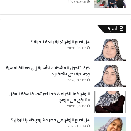
2026-08-01
أسرة
هل اصبح الزواج تجارة رابحة للمراة ؟
2026-08-02
كيف تتحول المشكلات الأسرية إلى معاناة نفسية
وجسدية لدى الأطفال؟
2026-07-09
الزواج كما نتخيله لا كما نعيشه.. فلسفة العقل
التنبؤي فى الزواج
2026-06-06
هل اصبح الزواج فى مصر مشروع خاسرا للرجال ؟
2026-05-14