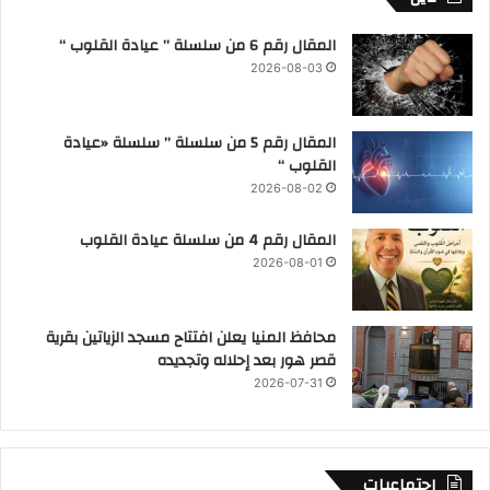
المقال رقم 6 من سلسلة ” عيادة القلوب “
2026-08-03
المقال رقم 5 من سلسلة ” سلسلة «عيادة
القلوب “
2026-08-02
المقال رقم 4 من سلسلة عيادة القلوب
2026-08-01
محافظ المنيا يعلن افتتاح مسجد الزياتين بقرية
قصر هور بعد إحلاله وتجديده
2026-07-31
اجتماعيات