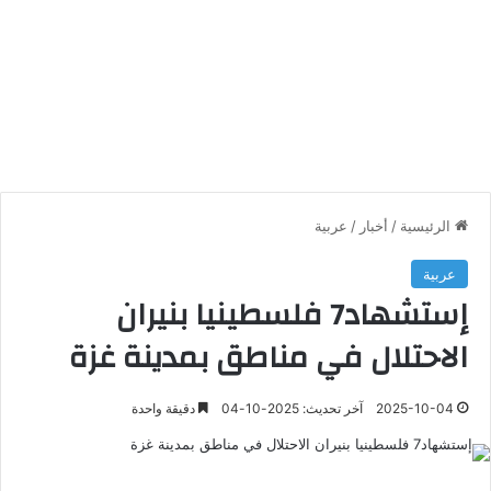
الرئيسية
/
أخبار
/
عربية
عربية
إستشهاد7 فلسطينيا بنيران
الاحتلال في مناطق بمدينة غزة
2025-10-04
آخر تحديث: 2025-10-04
دقيقة واحدة