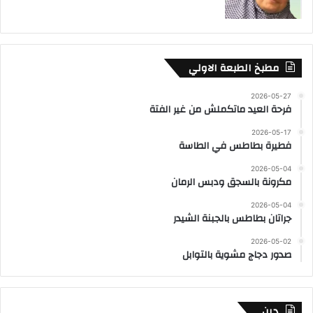
مطبخ الطبعة الاولي
2026-05-27
فرحة العيد ماتكملش من غير الفتة
2026-05-17
فطيرة بطاطس في الطاسة
2026-05-04
مكرونة بالسجق ودبس الرمان
2026-05-04
جراتان بطاطس بالجبنة الشيدر
2026-05-02
صدور دجاج مشوية بالتوابل
دين