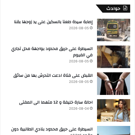
حوادث
إصابة سيدة طعنآ بالسكين على يد زوجها بقنا
2026-08-05
السيطرة على حريق محدود بواجهة محل تجاري
في الفيوم
2026-08-05
القبض على فتاة ادعت التحرش بها من سائق
2026-08-05
احالة سارة خليفة و 12 متهما الى المفتى
2026-08-04
السيطرة على حريق محدود بنادي الطالبية دون