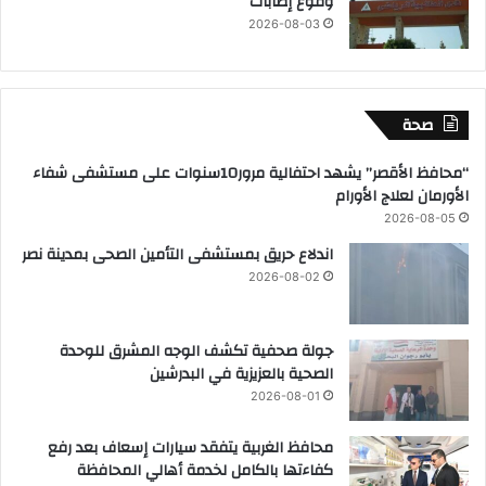
وقوع إصابات
2026-08-03
صحة
“محافظ الأقصر” يشهد احتفالية مرور10سنوات على مستشفى شفاء
الأورمان لعلاج الأورام
2026-08-05
اندلاع حريق بمستشفى التأمين الصحى بمدينة نصر
2026-08-02
جولة صحفية تكشف الوجه المشرق للوحدة
الصحية بالعزيزية في البدرشين
2026-08-01
محافظ الغربية يتفقد سيارات إسعاف بعد رفع
كفاءتها بالكامل لخدمة أهالي المحافظة