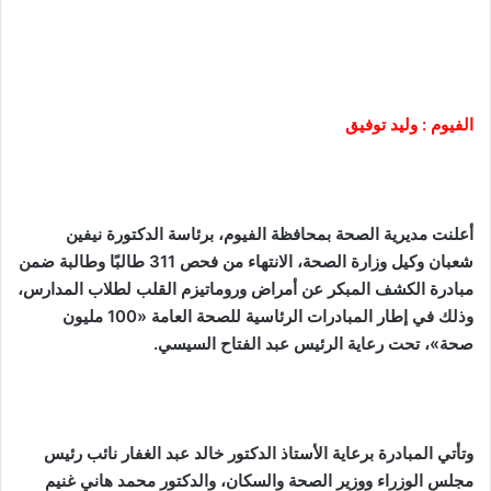
الفيوم : وليد توفيق
أعلنت مديرية الصحة بمحافظة الفيوم، برئاسة الدكتورة نيفين
شعبان وكيل وزارة الصحة، الانتهاء من فحص 311 طالبًا وطالبة ضمن
مبادرة الكشف المبكر عن أمراض وروماتيزم القلب لطلاب المدارس،
وذلك في إطار المبادرات الرئاسية للصحة العامة «100 مليون
صحة»، تحت رعاية الرئيس عبد الفتاح السيسي.
وتأتي المبادرة برعاية الأستاذ الدكتور خالد عبد الغفار نائب رئيس
مجلس الوزراء ووزير الصحة والسكان، والدكتور محمد هاني غنيم