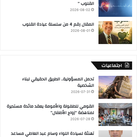
القلوب “
2026-08-02
المقال رقم 4 من سلسلة عيادة القلوب
2026-08-01
اجتماعيات
تحمل المسؤولية.. الطريق الحقيقي لبناء
الشخصية
2026-07-31
القومي للطفولة والأمومة يعقد مائدة مستديرة
لمناهضة “زواج الأطفال”
2026-07-28
تهنئة لسيادة اللواء وسام عبد العاطي مساعد