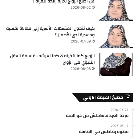
هل اصبح الزواج تجارة رابحة للمراة ؟
2026-08-02
كيف تتحول المشكلات الأسرية إلى معاناة نفسية
وجسدية لدى الأطفال؟
2026-07-09
الزواج كما نتخيله لا كما نعيشه.. فلسفة العقل
التنبؤي فى الزواج
2026-06-06
مطبخ الطبعة الاولي
2026-05-27
فرحة العيد ماتكملش من غير الفتة
2026-05-17
فطيرة بطاطس في الطاسة