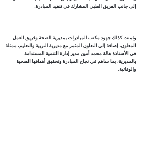
إلى جانب الفريق الطبي المشارك في تنفيذ المبادرة.
وثمنت كذلك جهود مكتب المبادرات بمديرية الصحة وفريق العمل
المعاون، إضافة إلى التعاون المثمر مع مديرية التربية والتعليم، ممثلة
في الأستاذة هالة محمد أمين مدير إدارة التنمية المستدامة
بالمديرية، بما ساهم في نجاح المبادرة وتحقيق أهدافها الصحية
والوقائية.