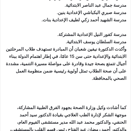
مدرسة جمال عبد الناصر الابتدائية.
مدرسة صبري البكباشي الإعدادية بنين.
مدرسة الشهيد أحمد زكي لطيف الإعدادية بنات.
مدرسة كفور النيل الإعدادية المشتركة.
مدرسة السلطان يوسف الابتدائية.
وأكدت الدكتورة نيفين شعبان أن المبادرة تستهدف طلاب المرحلتين
الابتدائية والإعدادية حتى سن 15 عامًا، في إطار اهتمام الدولة ببناء
أجيال تتمتع بصحة جيدة وقادرة على مواصلة مسيرة التنمية، مشددة
على أن صحة الطلاب تمثل أولوية رئيسية ضمن منظومة العمل
الصحي بالمحافظة.
كما أشادت وكيل وزارة الصحة بجهود الفرق الطبية المشاركة،
موجهة الشكر لإدارة الطب العلاجي بقيادة الدكتور سيد أحمد
الحنفي، والدكتور محمد عبد الله مدير مستشفى الفيوم العام،
والدكتور أحمد رمضان عبد الفتاح رئيس قسم القلب بالمستشفى،