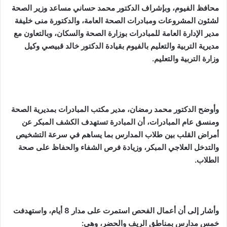
محافظ الفيوم، وبإشراف الدكتور محمد حساني مساعد وزير الصحة
لشئون المشروعات ومبادرات الصحة العامة، والدكتورة منى خليفة
مدير الإدارة العامة للمبادرات بوزارة الصحة والسكان، وبالتعاون مع
مديرية التربية والتعليم بالفيوم بقيادة الدكتور خالد قبيصي وكيل
وزارة التربية والتعليم.
وأوضح الدكتور محمد رمضان، مدير مكتب المبادرات بمديرية الصحة
ومنسق عام المبادرات، أن المبادرة تستهدف الكشف المبكر عن
أمراض القلب بين طلاب المدارس بما يساهم في سرعة التشخيص
والتدخل العلاجي المبكر، وزيادة فرص الشفاء والحفاظ على صحة
الطلاب.
وأشار إلى أن أعمال الفحص استمرت على مدار 8 أيام، واستهدفت
خمس مدارس بمناطق الريف والحضر، وهي: