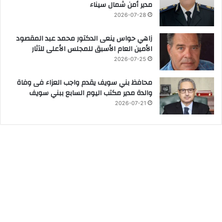
مدير أمن شمال سيناء
2026-07-28
زاهي حواس ينعى الدكتور محمد عبد المقصود
الأمين العام الأسبق للمجلس الأعلى للآثار
2026-07-25
محافظ بني سويف يقدم واجب العزاء فى وفاة
والدة مدير مكتب اليوم السابع ببني سويف
2026-07-21