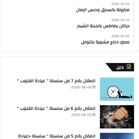
2026-05-04
مكرونة بالسجق ودبس الرمان
2026-05-04
جراتان بطاطس بالجبنة الشيدر
2026-05-02
صدور دجاج مشوية بالتوابل
دين
المقال رقم 7 من سلسلة ” عيادة القلوب “
2026-08-06
المقال رقم 6 من سلسلة ” عيادة القلوب “
2026-08-03
المقال رقم 5 من سلسلة ” سلسلة «عيادة