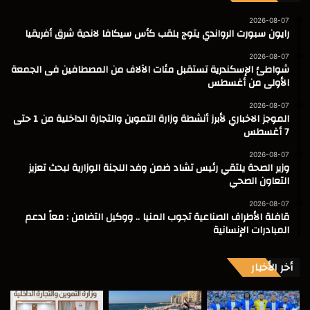
2026-08-07
رايون سبورت الرواندي يتوج بلقب كأس سيكافا لاندية شرق أفريقيا
2026-08-07
شواطئ الإسكندرية تستقبل مئات الآلاف من المصطافين فى الجمعة
الأولى من أغسطس
2026-08-07
الموجز الاخباري لأبرز أنشطة وزارة التموين والتجارة الداخلية من 1 حتى
7 أغسطس
2026-08-07
وزير الصحة يلتقي رئيس تشاد ضمن وفد اللجنة الوزارية لبحث تعزيز
التعاون الصحي
2026-08-07
قافلة الأطراف الصناعية تجوب المنيا .. ووكيل التضامن : معاً لدعم
المبادرات الإنسانية
أخر الأخبار