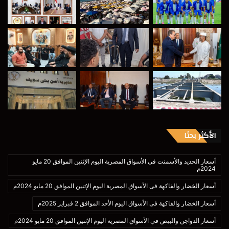
الأكثر بحثا
أسعار الحديد والأسمنت فى الأسواق المصرية اليوم الإثنين الموافق 20 مايو
2024م
أسعار الخضار والفاكهة فى الأسواق المصرية اليوم الإثنين الموافق 20 مايو 2024م
أسعار الخضار والفاكهة فى الأسواق اليوم الأحد الموافق 2 فبراير 2025م
أسعار الدواجن والبيض في الأسواق المصرية اليوم الإثنين الموافق 20 مايو 2024م