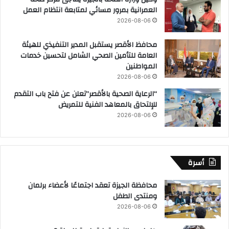
العمرانية بمرور مسائي لمتابعة انتظام العمل
2026-08-06
محافظ الأقصر يستقبل المدير التنفيذي للهيئة
العامة للتأمين الصحي الشامل لتحسين خدمات
المواطنين
2026-08-06
“الرعاية الصحية بالأقصر”تعلن عن فتح باب التقدم
للإلتحاق بالمعاهد الفنية للتمريض
2026-08-06
أسرة
محافظة الجيزة تعقد اجتماعًا لأعضاء برلمان
ومنتدى الطفل
2026-08-06