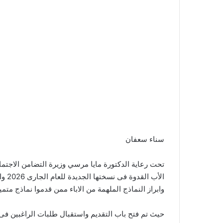
سناء سعفان
تحت رعاية الدكتورة مايا مرسي وزيرة التضامن الاجتما
الأب
وابراز النماذج الملهمة من الاباء ممن قدموا نماذج مت