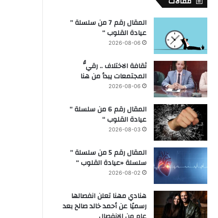
مقالات
المقال رقم 7 من سلسلة ”
عيادة القلوب “
2026-08-06
ثقافة الاختلاف .. رقيُّ
المجتمعات يبدأ من هنا
2026-08-06
المقال رقم 6 من سلسلة ”
عيادة القلوب “
2026-08-03
المقال رقم 5 من سلسلة ”
سلسلة «عيادة القلوب “
2026-08-02
هنادي مهنا تعلن انفصالها
رسميًا عن أحمد خالد صالح بعد
عام من الانفصال