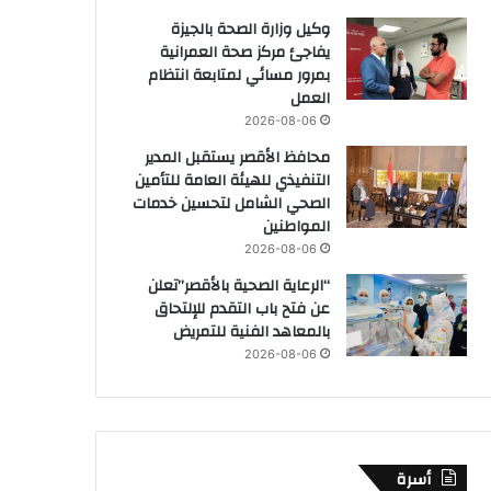
وكيل وزارة الصحة بالجيزة
يفاجئ مركز صحة العمرانية
بمرور مسائي لمتابعة انتظام
العمل
2026-08-06
محافظ الأقصر يستقبل المدير
التنفيذي للهيئة العامة للتأمين
الصحي الشامل لتحسين خدمات
المواطنين
2026-08-06
“الرعاية الصحية بالأقصر”تعلن
عن فتح باب التقدم للإلتحاق
بالمعاهد الفنية للتمريض
2026-08-06
أسرة