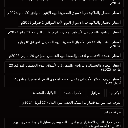
2024م
أسعار الخضار والفاكهة فى الأسواق المصرية اليوم الإثنين الموافق 20 مايو 2024م
أسعار الخضار والفاكهة فى الأسواق اليوم الأحد الموافق 2 فبراير 2025م
أسعار الدواجن والبيض في الأسواق المصرية اليوم الإثنين الموافق 20 مايو 2024م
أسعار الذهب والفضة في الأسواق المصرية اليوم الخميس الموافق 18 يوليو
2024م
أسعار العملات الأجنبية والذهب والفضة اليوم الخميس الموافق 20 مارس 2025م
أسعار اللحوم والأسماك والدواجن والبيض فى الأسواق اليوم الخميس الموافق 20
مارس 2025م
أسعار صرف الدولار الأمريكي مقابل الجنيه المصري اليوم الخميس الموافق ١١
أبريل ٢٠٢٤
أوكرانيا:
إسرائيل
الأمم المتحدة
الولايات المتحدة
تعرف على مواعيد قطارات السكة الحديد اليوم الثلاثاء 23 أبريل 2024م
حركة حماس
سعر صرف الجنيه الاسترليني والفرنك السويسرى مقابل الجنيه المصري اليوم
الإثنين 12 أغسطس 2024م