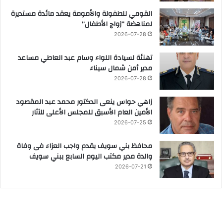
القومي للطفولة والأمومة يعقد مائدة مستديرة
لمناهضة “زواج الأطفال”
2026-07-28
تهنئة لسيادة اللواء وسام عبد العاطي مساعد
مدير أمن شمال سيناء
2026-07-28
زاهي حواس ينعى الدكتور محمد عبد المقصود
الأمين العام الأسبق للمجلس الأعلى للآثار
2026-07-25
محافظ بني سويف يقدم واجب العزاء فى وفاة
والدة مدير مكتب اليوم السابع ببني سويف
2026-07-21