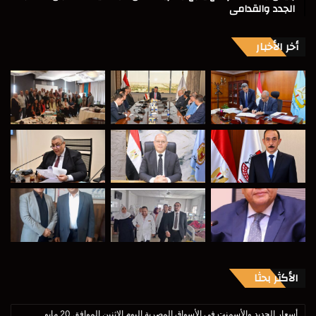
الجدد والقدامى
أخر الأخبار
الأكثر بحثا
أسعار الحديد والأسمنت فى الأسواق المصرية اليوم الإثنين الموافق 20 مايو