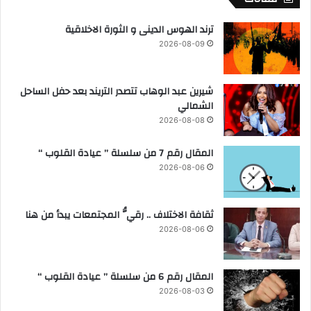
ترند الهوس الدينى و الثورة الاخلاقية
2026-08-09
شيرين عبد الوهاب تتصدر التريند بعد حفل الساحل
الشمالي
2026-08-08
المقال رقم 7 من سلسلة ” عيادة القلوب “
2026-08-06
ثقافة الاختلاف .. رقيُّ المجتمعات يبدأ من هنا
2026-08-06
المقال رقم 6 من سلسلة ” عيادة القلوب “
2026-08-03