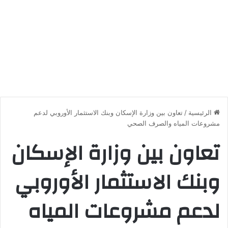
الرئيسية
/
تعاون بين وزارة الإسكان وبنك الاستثمار الأوروبي لدعم
مشروعات المياه والصرف الصحي
تعاون بين وزارة الإسكان
وبنك الاستثمار الأوروبي
لدعم مشروعات المياه