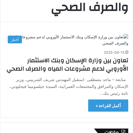
والصرف الصحي
أخبار
2025-06-15
تعاون بين وزارة الإسكان وبنك الاستثمار
الأوروبي لدعم مشروعات المياه والصرف الصحي
متابعة – ماجد مصطفى استقبل المهندس شريف الشربيني، وزير
الإسكان والمرافق والمجتمعات العمرانية، السيدة جيلسومينا فيجليوتي،
نائبة رئيس بنك…
أكمل القراءة »
مقالات