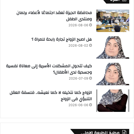
محافظة الجيزة تعقد اجتماعًا لأعضاء برلمان
ومنتدى الطفل
2026-08-06
هل اصبح الزواج تجارة رابحة للمراة ؟
2026-08-02
كيف تتحول المشكلات الأسرية إلى معاناة نفسية
وجسدية لدى الأطفال؟
2026-07-09
الزواج كما نتخيله لا كما نعيشه.. فلسفة العقل
التنبؤي فى الزواج
2026-06-06
مطبخ الطبعة الاولي