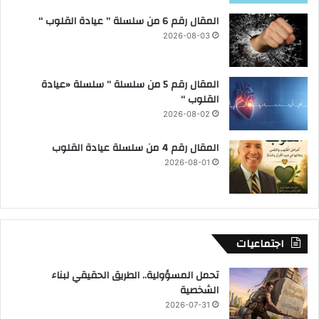
المقال رقم 6 من سلسلة ” عيادة القلوب “
2026-08-03
المقال رقم 5 من سلسلة ” سلسلة «عيادة
القلوب “
2026-08-02
المقال رقم 4 من سلسلة عيادة القلوب
2026-08-01
اجتماعيات
تحمل المسؤولية.. الطريق الحقيقي لبناء
الشخصية
2026-07-31