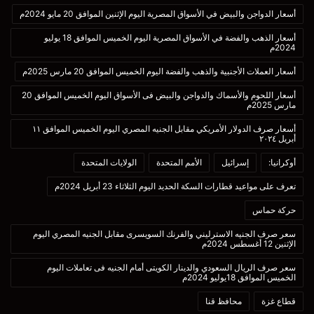
أسعار الدواجن والبيض في الأسواق المصرية اليوم الإثنين الموافق 20 مايو 2024م
أسعار الذهب والفضة في الأسواق المصرية اليوم الخميس الموافق 18 يوليو
2024م
أسعار العملات الأجنبية والذهب والفضة اليوم الخميس الموافق 20 مارس 2025م
أسعار اللحوم والأسماك والدواجن والبيض فى الأسواق اليوم الخميس الموافق 20
مارس 2025م
أسعار صرف الدولار الأمريكي مقابل الجنيه المصري اليوم الخميس الموافق ١١
أبريل ٢٠٢٤
أوكرانيا:
إسرائيل
الأمم المتحدة
الولايات المتحدة
تعرف على مواعيد قطارات السكة الحديد اليوم الثلاثاء 23 أبريل 2024م
حركة حماس
سعر صرف الجنيه الاسترليني والفرنك السويسرى مقابل الجنيه المصري اليوم
الإثنين 12 أغسطس 2024م
سعر صرف الريال السعودي والدينار الكويتى أمام الجنيه فى تعاملات اليوم
الخميس الموافق 18يوليو 2024م
قطاع غزة
محافظ قنا