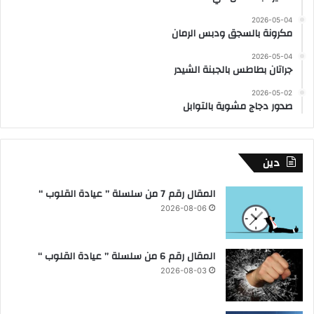
2026-05-04
مكرونة بالسجق ودبس الرمان
2026-05-04
جراتان بطاطس بالجبنة الشيدر
2026-05-02
صدور دجاج مشوية بالتوابل
دين
المقال رقم 7 من سلسلة ” عيادة القلوب “
2026-08-06
المقال رقم 6 من سلسلة ” عيادة القلوب “
2026-08-03