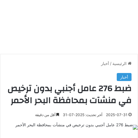
الرئيسية
/
أخبار
أخبار
ضبط 276 عامل أجنبي بدون ترخيص
في منشآت بمحافظة البحر الأحمر
2025-07-31
آخر تحديث: 2025-07-31
أقل من دقيقة