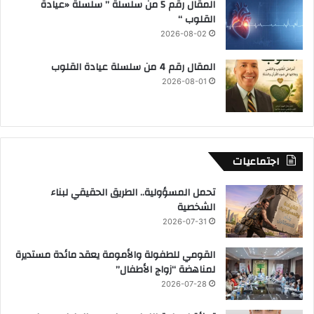
المقال رقم 5 من سلسلة ” سلسلة «عيادة
القلوب “
2026-08-02
المقال رقم 4 من سلسلة عيادة القلوب
2026-08-01
اجتماعيات
تحمل المسؤولية.. الطريق الحقيقي لبناء
الشخصية
2026-07-31
القومي للطفولة والأمومة يعقد مائدة مستديرة
لمناهضة “زواج الأطفال”
2026-07-28