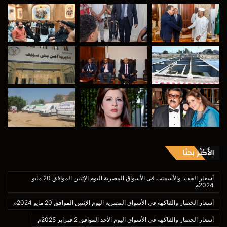
الأكثر بحثا
أسعار الحديد والأسمنت فى الأسواق المصرية اليوم الإثنين الموافق 20 مايو
2024م
أسعار الخضار والفاكهة فى الأسواق المصرية اليوم الإثنين الموافق 20 مايو 2024م
أسعار الخضار والفاكهة فى الأسواق اليوم الأحد الموافق 2 فبراير 2025م