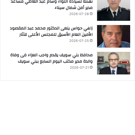
تهنئة لسيادة اللواء وسام عبد العاطي مساعد
مدير أمن شمال سيناء
2026-07-28
زاهي حواس ينعى الدكتور محمد عبد المقصود
الأمين العام الأسبق للمجلس الأعلى للآثار
2026-07-25
محافظ بني سويف يقدم واجب العزاء فى وفاة
والدة مدير مكتب اليوم السابع ببني سويف
2026-07-21