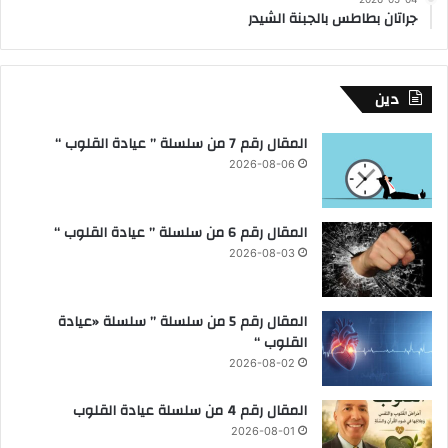
جراتان بطاطس بالجبنة الشيدر
دين
المقال رقم 7 من سلسلة ” عيادة القلوب “
2026-08-06
المقال رقم 6 من سلسلة ” عيادة القلوب “
2026-08-03
المقال رقم 5 من سلسلة ” سلسلة «عيادة
القلوب “
2026-08-02
المقال رقم 4 من سلسلة عيادة القلوب
2026-08-01