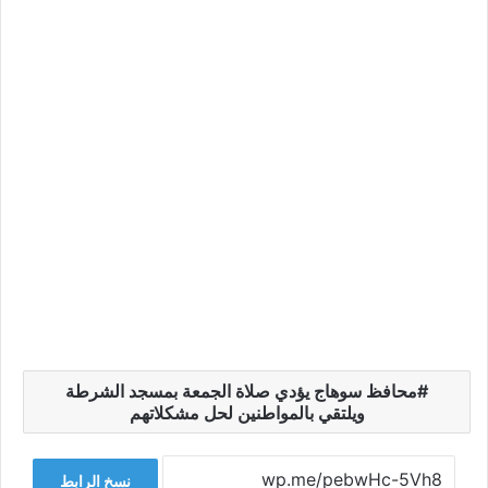
محافظ سوهاج يؤدي صلاة الجمعة بمسجد الشرطة
ويلتقي بالمواطنين لحل مشكلاتهم
نسخ الرابط