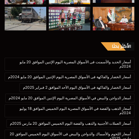
الأكثر بحثا
أسعار الحديد والأسمنت فى الأسواق المصرية اليوم الإثنين الموافق 20 مايو
2024م
أسعار الخضار والفاكهة فى الأسواق المصرية اليوم الإثنين الموافق 20 مايو 2024م
أسعار الخضار والفاكهة فى الأسواق اليوم الأحد الموافق 2 فبراير 2025م
أسعار الدواجن والبيض في الأسواق المصرية اليوم الإثنين الموافق 20 مايو 2024م
أسعار الذهب والفضة في الأسواق المصرية اليوم الخميس الموافق 18 يوليو
2024م
أسعار العملات الأجنبية والذهب والفضة اليوم الخميس الموافق 20 مارس 2025م
أسعار اللحوم والأسماك والدواجن والبيض فى الأسواق اليوم الخميس الموافق 20
مارس 2025م