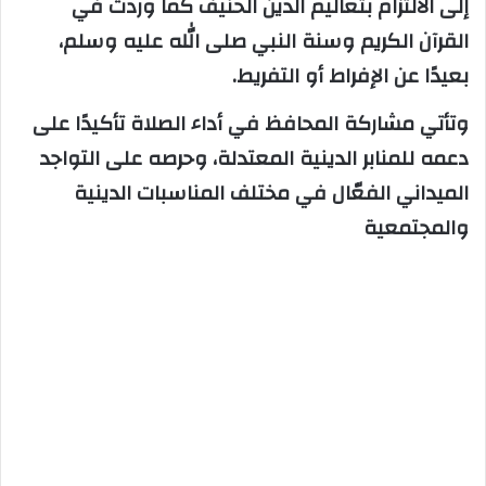
إلى الالتزام بتعاليم الدين الحنيف كما وردت في
القرآن الكريم وسنة النبي صلى الله عليه وسلم،
بعيدًا عن الإفراط أو التفريط.
وتأتي مشاركة المحافظ في أداء الصلاة تأكيدًا على
دعمه للمنابر الدينية المعتدلة، وحرصه على التواجد
الميداني الفعّال في مختلف المناسبات الدينية
والمجتمعية