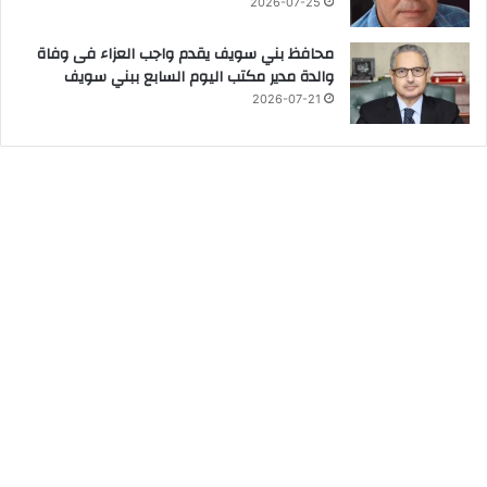
2026-07-25
محافظ بني سويف يقدم واجب العزاء فى وفاة
والدة مدير مكتب اليوم السابع ببني سويف
2026-07-21