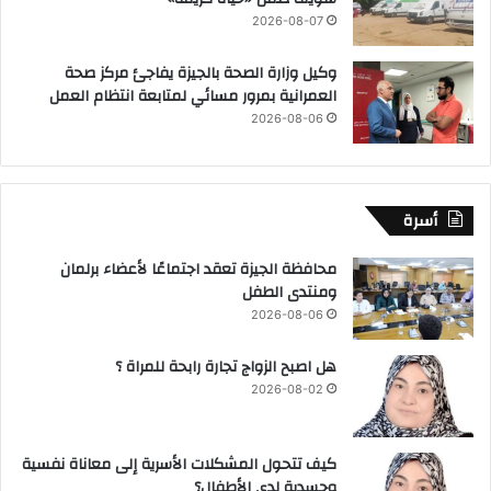
2026-08-07
وكيل وزارة الصحة بالجيزة يفاجئ مركز صحة
العمرانية بمرور مسائي لمتابعة انتظام العمل
2026-08-06
أسرة
محافظة الجيزة تعقد اجتماعًا لأعضاء برلمان
ومنتدى الطفل
2026-08-06
هل اصبح الزواج تجارة رابحة للمراة ؟
2026-08-02
كيف تتحول المشكلات الأسرية إلى معاناة نفسية
وجسدية لدى الأطفال؟