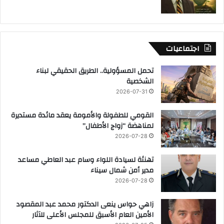
اجتماعيات
تحمل المسؤولية.. الطريق الحقيقي لبناء
الشخصية
2026-07-31
القومي للطفولة والأمومة يعقد مائدة مستديرة
لمناهضة “زواج الأطفال”
2026-07-28
تهنئة لسيادة اللواء وسام عبد العاطي مساعد
مدير أمن شمال سيناء
2026-07-28
زاهي حواس ينعى الدكتور محمد عبد المقصود
الأمين العام الأسبق للمجلس الأعلى للآثار