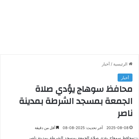
الرئيسية
/
أخبار
أخبار
محافظ سوهاج يؤدي صلاة
الجمعة بمسجد الشرطة بمدينة
ناصر
2025-08-08
آخر تحديث: 2025-08-08
أقل من دقيقة