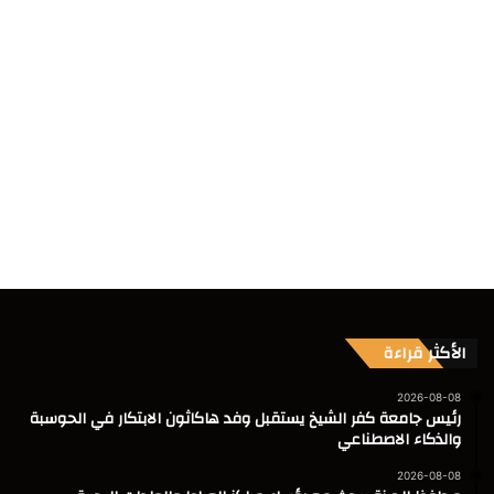
الأكثر قراءة
2026-08-08
رئيس جامعة كفر الشيخ يستقبل وفد هاكاثون الابتكار في الحوسبة
والذكاء الاصطناعي
2026-08-08