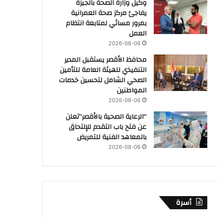
وكيل وزارة الصحة بالجيزة
يفاجئ مركز صحة العمرانية
بمرور مسائي لمتابعة انتظام
العمل
2026-08-06
محافظ الأقصر يستقبل المدير
التنفيذي للهيئة العامة للتأمين
الصحي الشامل لتحسين خدمات
المواطنين
2026-08-06
“الرعاية الصحية بالأقصر”تعلن
عن فتح باب التقدم للإلتحاق
بالمعاهد الفنية للتمريض
2026-08-06
أسرة