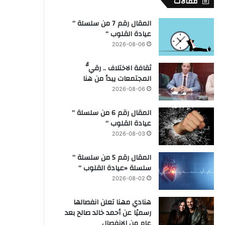
مقالات
المقال رقم 7 من سلسلة ”
عيادة القلوب “
2026-08-06
ثقافة الاختلاف .. رقيُّ
المجتمعات يبدأ من هنا
2026-08-06
المقال رقم 6 من سلسلة ”
عيادة القلوب “
2026-08-03
المقال رقم 5 من سلسلة ”
سلسلة «عيادة القلوب “
2026-08-02
هنادي مهنا تعلن انفصالها
رسميًا عن أحمد خالد صالح بعد
عام من الانفصال