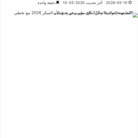
2026-05-10
آخر تحديث: 2026-05-10
دقيقة واحدة