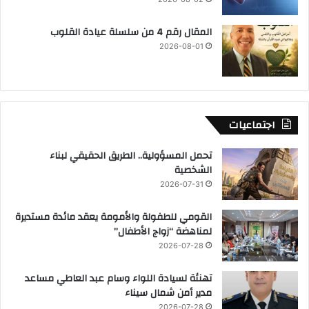
المقال رقم 4 من سلسلة عيادة القلوب
2026-08-01
اجتماعيات
تحمل المسؤولية.. الطريق الحقيقي لبناء
الشخصية
2026-07-31
القومي للطفولة والأمومة يعقد مائدة مستديرة
لمناهضة “زواج الأطفال”
2026-07-28
تهنئة لسيادة اللواء وسام عبد العاطي مساعد
مدير أمن شمال سيناء
2026-07-28