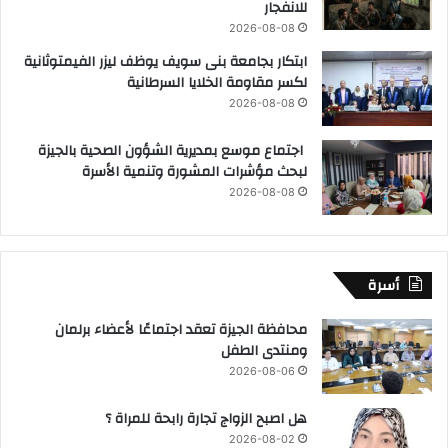
للانفجار
2026-08-08
ابتكار بجامعة بنى سويف يوظف ليزر الفيمتوثانية
لكسر مقاومة الخلايا السرطانية
2026-08-08
اجتماع موسع بمديرية الشؤون الصحية بالجيزة
لبحث مؤشرات المشورة وتنمية الأسرة
2026-08-08
أسرة
محافظة الجيزة تعقد اجتماعًا لأعضاء برلمان
ومنتدى الطفل
2026-08-06
هل اصبح الزواج تجارة رابحة للمراة ؟
2026-08-02