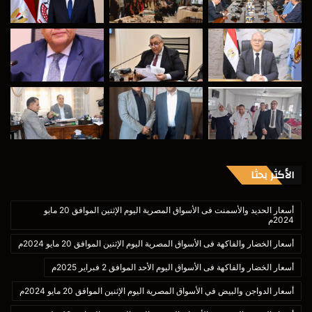
الأكثر بحثا
أسعار الحديد والأسمنت فى الأسواق المصرية اليوم الإثنين الموافق 20 مايو
2024م
أسعار الخضار والفاكهة فى الأسواق المصرية اليوم الإثنين الموافق 20 مايو 2024م
أسعار الخضار والفاكهة فى الأسواق اليوم الأحد الموافق 2 فبراير 2025م
أسعار الدواجن والبيض في الأسواق المصرية اليوم الإثنين الموافق 20 مايو 2024م