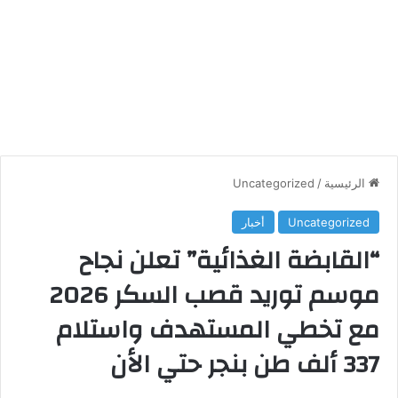
الرئيسية
/
Uncategorized
Uncategorized
أخبار
“القابضة الغذائية” تعلن نجاح
موسم توريد قصب السكر 2026
مع تخطي المستهدف واستلام
337 ألف طن بنجر حتي الأن