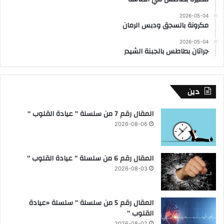
2026-05-04
مكرونة بالسجق ودبس الرمان
2026-05-04
جراتان بطاطس بالجبنة الشيدر
دين
المقال رقم 7 من سلسلة ” عيادة القلوب “
2026-08-06
المقال رقم 6 من سلسلة ” عيادة القلوب “
2026-08-03
المقال رقم 5 من سلسلة ” سلسلة «عيادة
القلوب “
2026-08-02