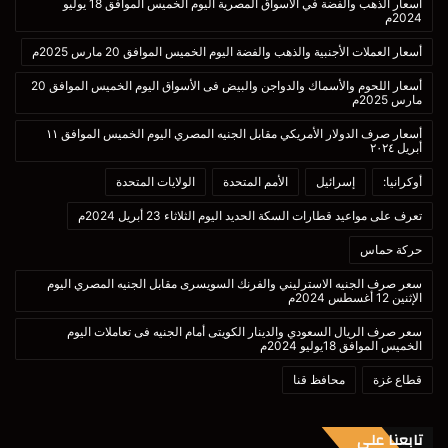
أسعار الذهب والفضة في الأسواق المصرية اليوم الخميس الموافق 18 يوليو
2024م
أسعار العملات الأجنبية والذهب والفضة اليوم الخميس الموافق 20 مارس 2025م
أسعار اللحوم والأسماك والدواجن والبيض فى الأسواق اليوم الخميس الموافق 20
مارس 2025م
أسعار صرف الدولار الأمريكي مقابل الجنيه المصري اليوم الخميس الموافق ١١
أبريل ٢٠٢٤
أوكرانيا:
إسرائيل
الأمم المتحدة
الولايات المتحدة
تعرف على مواعيد قطارات السكة الحديد اليوم الثلاثاء 23 أبريل 2024م
حركة حماس
سعر صرف الجنيه الاسترليني والفرنك السويسرى مقابل الجنيه المصري اليوم
الإثنين 12 أغسطس 2024م
سعر صرف الريال السعودي والدينار الكويتى أمام الجنيه فى تعاملات اليوم
الخميس الموافق 18يوليو 2024م
قطاع غزة
محافظ قنا
تابعنا علي