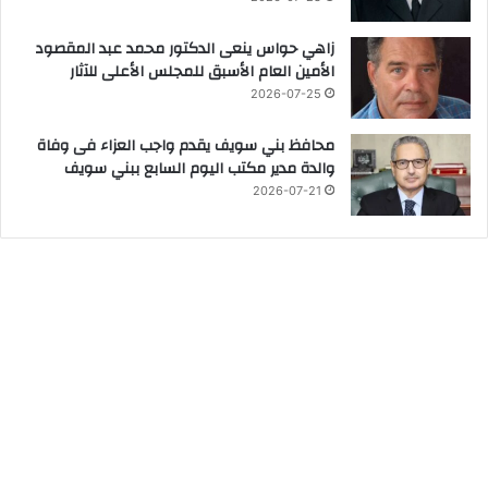
زاهي حواس ينعى الدكتور محمد عبد المقصود
الأمين العام الأسبق للمجلس الأعلى للآثار
2026-07-25
محافظ بني سويف يقدم واجب العزاء فى وفاة
والدة مدير مكتب اليوم السابع ببني سويف
2026-07-21