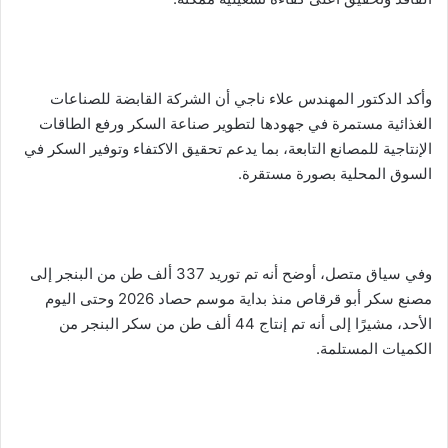
وأكد الدكتور المهندس علاء ناجي أن الشركة القابضة للصناعات
الغذائية مستمرة في جهودها لتطوير صناعة السكر ورفع الطاقات
الإنتاجية للمصانع التابعة، بما يدعم تحقيق الاكتفاء وتوفير السكر في
السوق المحلية بصورة مستقرة.
وفي سياق متصل، أوضح أنه تم توريد 337 ألف طن من البنجر إلى
مصنع سكر أبو قرقاص منذ بداية موسم حصاد 2026 وحتى اليوم
الأحد، مشيرًا إلى أنه تم إنتاج 44 ألف طن من سكر البنجر من
الكميات المستلمة.