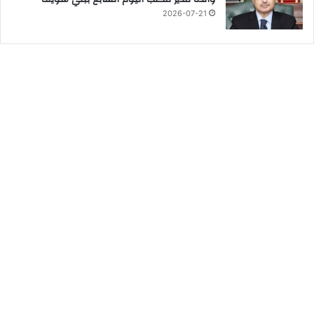
2026-07-21