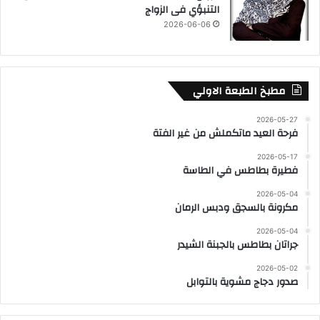
التنبؤي فى الزواج
2026-06-06
مطبخ الطبعة الاولي
2026-05-27
فرحة العيد ماتكملش من غير الفتة
2026-05-17
فطيرة بطاطس في الطاسة
2026-05-04
مكرونة بالسجق ودبس الرمان
2026-05-04
جراتان بطاطس بالجبنة الشيدر
2026-05-02
صدور دجاج مشوية بالتوابل