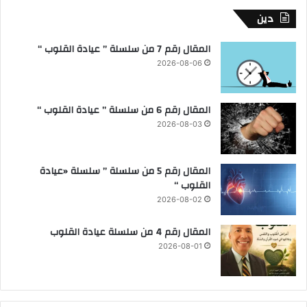
دين
المقال رقم 7 من سلسلة ” عيادة القلوب “
2026-08-06
المقال رقم 6 من سلسلة ” عيادة القلوب “
2026-08-03
المقال رقم 5 من سلسلة ” سلسلة «عيادة
القلوب “
2026-08-02
المقال رقم 4 من سلسلة عيادة القلوب
2026-08-01