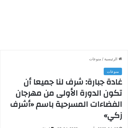
الرئيسية
/
منوعات
منوعات
غادة جبارة: شرف لنا جميعا أن
تكون الدورة الأولى من مهرجان
الفضاءات المسرحية باسم «أشرف
زكي»