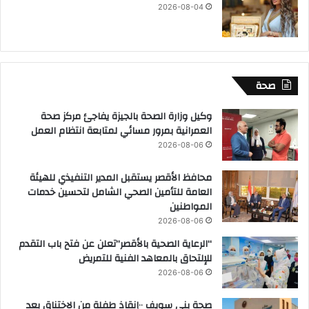
2026-08-04
صحة
وكيل وزارة الصحة بالجيزة يفاجئ مركز صحة
العمرانية بمرور مسائي لمتابعة انتظام العمل
2026-08-06
محافظ الأقصر يستقبل المدير التنفيذي للهيئة
العامة للتأمين الصحي الشامل لتحسين خدمات
المواطنين
2026-08-06
“الرعاية الصحية بالأقصر”تعلن عن فتح باب التقدم
للإلتحاق بالمعاهد الفنية للتمريض
2026-08-06
صحة بني سويف ٠٠إنقاذ طفلة من الاختناق بعد