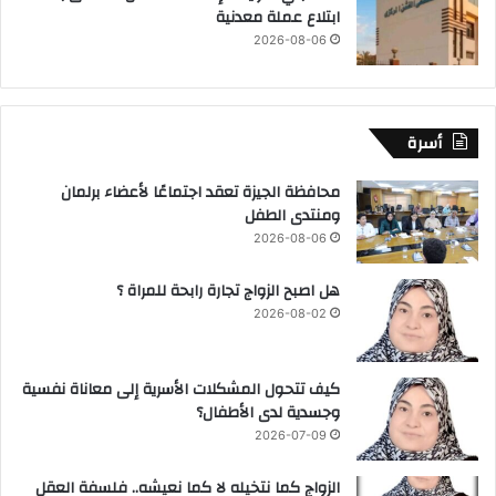
ابتلاع عملة معدنية
2026-08-06
أسرة
محافظة الجيزة تعقد اجتماعًا لأعضاء برلمان
ومنتدى الطفل
2026-08-06
هل اصبح الزواج تجارة رابحة للمراة ؟
2026-08-02
كيف تتحول المشكلات الأسرية إلى معاناة نفسية
وجسدية لدى الأطفال؟
2026-07-09
الزواج كما نتخيله لا كما نعيشه.. فلسفة العقل