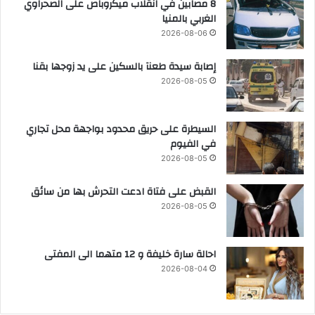
8 مصابين في انقلاب ميكروباص على الصحراوي
الغربي بالمنيا
2026-08-06
إصابة سيدة طعنآ بالسكين على يد زوجها بقنا
2026-08-05
السيطرة على حريق محدود بواجهة محل تجاري
في الفيوم
2026-08-05
القبض على فتاة ادعت التحرش بها من سائق
2026-08-05
احالة سارة خليفة و 12 متهما الى المفتى
2026-08-04