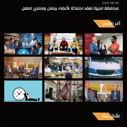
2026-08-06
محافظة الجيزة تعقد اجتماعًا لأعضاء برلمان ومنتدى الطفل
أخر الأخبار
الأكثر بحثا