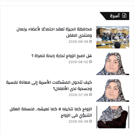
أسرة
محافظة الجيزة تعقد اجتماعًا لأعضاء برلمان
ومنتدى الطفل
2026-08-06
هل اصبح الزواج تجارة رابحة للمراة ؟
2026-08-02
كيف تتحول المشكلات الأسرية إلى معاناة نفسية
وجسدية لدى الأطفال؟
2026-07-09
الزواج كما نتخيله لا كما نعيشه.. فلسفة العقل
التنبؤي فى الزواج
2026-06-06