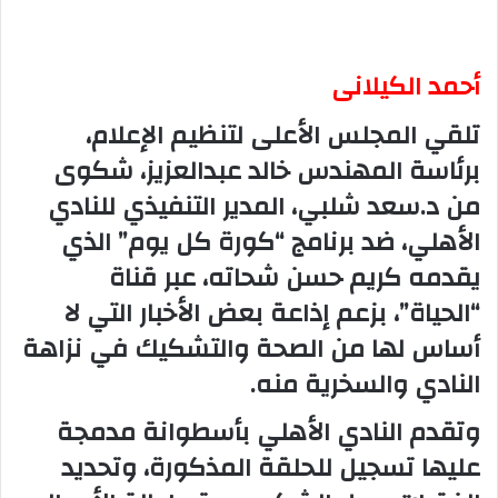
أحمد الكيلانى
تلقي المجلس الأعلى لتنظيم الإعلام،
برئاسة المهندس خالد عبدالعزيز، شكوى
من د.سعد شلبي، المدير التنفيذي للنادي
الأهلي، ضد برنامج “كورة كل يوم” الذي
يقدمه كريم حسن شحاته، عبر قناة
“الحياة”، بزعم إذاعة بعض الأخبار التي لا
أساس لها من الصحة والتشكيك في نزاهة
النادي والسخرية منه.
وتقدم النادي الأهلي بأسطوانة مدمجة
عليها تسجيل للحلقة المذكورة، وتحديد