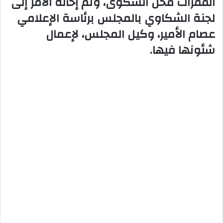
الفقرات محل الشكوى، وتم إحالة الأمر إلى
لجنة الشكاوي بالمجلس برئاسة الإعلامي
عصام الأمير، وكيل المجلس، لإعمال
شئونها فيها.