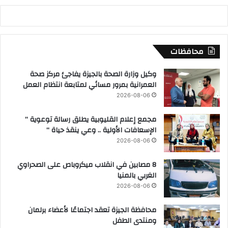
محافظات
وكيل وزارة الصحة بالجيزة يفاجئ مركز صحة
العمرانية بمرور مسائي لمتابعة انتظام العمل
2026-08-06
مجمع إعلام القليوبية يطلق رسالة توعوية ”
الإسعافات الأولية .. وعي ينقذ حياة “
2026-08-06
8 مصابين في انقلاب ميكروباص على الصحراوي
الغربي بالمنيا
2026-08-06
محافظة الجيزة تعقد اجتماعًا لأعضاء برلمان
ومنتدى الطفل