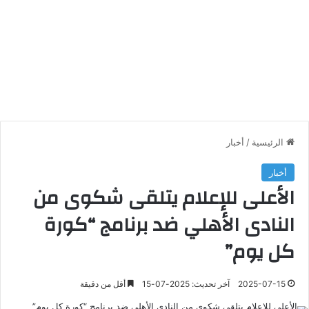
الرئيسية
/
أخبار
أخبار
الأعلى للإعلام يتلقى شكوى من
النادى الأهلي ضد برنامج “كورة
كل يوم”
2025-07-15
آخر تحديث: 2025-07-15
أقل من دقيقة