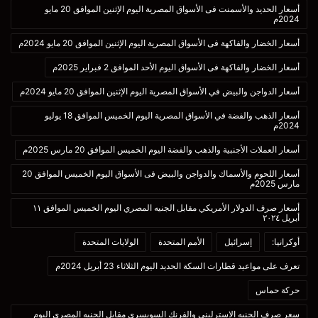
أسعار الحديد والأسمنت فى الأسواق المصرية اليوم الإثنين الموافق 20 مايو
2024م
أسعار الخضار والفاكهة فى الأسواق المصرية اليوم الإثنين الموافق 20 مايو 2024م
أسعار الخضار والفاكهة فى الأسواق اليوم الأحد الموافق 2 فبراير 2025م
أسعار الدواجن والبيض في الأسواق المصرية اليوم الإثنين الموافق 20 مايو 2024م
أسعار الذهب والفضة في الأسواق المصرية اليوم الخميس الموافق 18 يوليو
2024م
أسعار العملات الأجنبية والذهب والفضة اليوم الخميس الموافق 20 مارس 2025م
أسعار اللحوم والأسماك والدواجن والبيض فى الأسواق اليوم الخميس الموافق 20
مارس 2025م
أسعار صرف الدولار الأمريكي مقابل الجنيه المصري اليوم الخميس الموافق ١١
أبريل ٢٠٢٤
أوكرانيا:
إسرائيل
الأمم المتحدة
الولايات المتحدة
تعرف على مواعيد قطارات السكة الحديد اليوم الثلاثاء 23 أبريل 2024م
حركة حماس
سعر صرف الجنيه الاسترليني والفرنك السويسرى مقابل الجنيه المصري اليوم