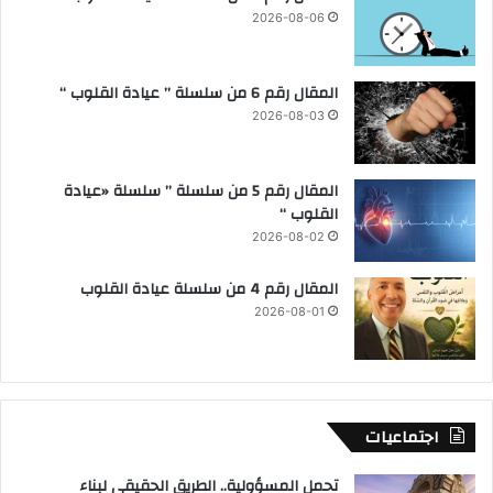
2026-08-06
المقال رقم 6 من سلسلة ” عيادة القلوب “
2026-08-03
المقال رقم 5 من سلسلة ” سلسلة «عيادة
القلوب “
2026-08-02
المقال رقم 4 من سلسلة عيادة القلوب
2026-08-01
اجتماعيات
تحمل المسؤولية.. الطريق الحقيقي لبناء