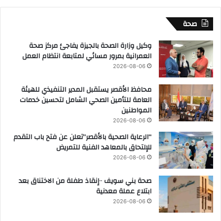
صحة
وكيل وزارة الصحة بالجيزة يفاجئ مركز صحة
العمرانية بمرور مسائي لمتابعة انتظام العمل
2026-08-06
محافظ الأقصر يستقبل المدير التنفيذي للهيئة
العامة للتأمين الصحي الشامل لتحسين خدمات
المواطنين
2026-08-06
“الرعاية الصحية بالأقصر”تعلن عن فتح باب التقدم
للإلتحاق بالمعاهد الفنية للتمريض
2026-08-06
صحة بني سويف ٠٠إنقاذ طفلة من الاختناق بعد
ابتلاع عملة معدنية
2026-08-06