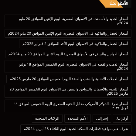
الأكثر بحثا
أسعار الحديد والأسمنت فى الأسواق المصرية اليوم الإثنين الموافق 20 مايو
2024م
أسعار الخضار والفاكهة فى الأسواق المصرية اليوم الإثنين الموافق 20 مايو 2024م
أسعار الخضار والفاكهة فى الأسواق اليوم الأحد الموافق 2 فبراير 2025م
أسعار الدواجن والبيض في الأسواق المصرية اليوم الإثنين الموافق 20 مايو 2024م
أسعار الذهب والفضة في الأسواق المصرية اليوم الخميس الموافق 18 يوليو
2024م
أسعار العملات الأجنبية والذهب والفضة اليوم الخميس الموافق 20 مارس 2025م
أسعار اللحوم والأسماك والدواجن والبيض فى الأسواق اليوم الخميس الموافق 20
مارس 2025م
أسعار صرف الدولار الأمريكي مقابل الجنيه المصري اليوم الخميس الموافق ١١
أبريل ٢٠٢٤
أوكرانيا:
إسرائيل
الأمم المتحدة
الولايات المتحدة
تعرف على مواعيد قطارات السكة الحديد اليوم الثلاثاء 23 أبريل 2024م