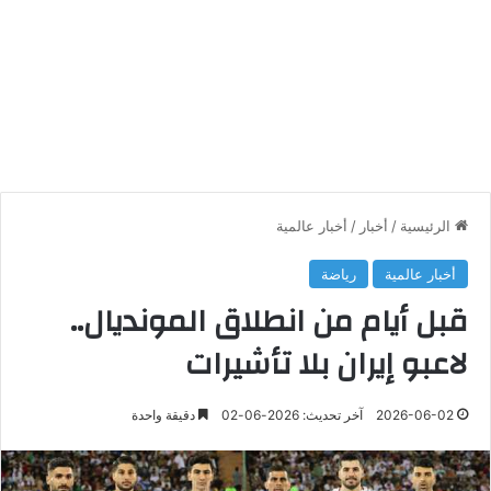
الرئيسية
/
أخبار
/
أخبار عالمية
أخبار عالمية
رياضة
قبل أيام من انطلاق المونديال..
لاعبو إيران بلا تأشيرات
2026-06-02
آخر تحديث: 2026-06-02
دقيقة واحدة