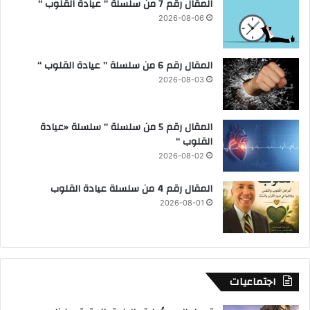
المقال رقم 7 من سلسلة ” عيادة القلوب “
2026-08-06
المقال رقم 6 من سلسلة ” عيادة القلوب “
2026-08-03
المقال رقم 5 من سلسلة ” سلسلة «عيادة
القلوب “
2026-08-02
المقال رقم 4 من سلسلة عيادة القلوب
2026-08-01
اجتماعيات