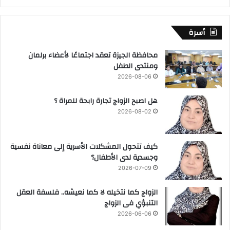
أسرة
محافظة الجيزة تعقد اجتماعًا لأعضاء برلمان
ومنتدى الطفل
2026-08-06
هل اصبح الزواج تجارة رابحة للمراة ؟
2026-08-02
كيف تتحول المشكلات الأسرية إلى معاناة نفسية
وجسدية لدى الأطفال؟
2026-07-09
الزواج كما نتخيله لا كما نعيشه.. فلسفة العقل
التنبؤي فى الزواج
2026-06-06