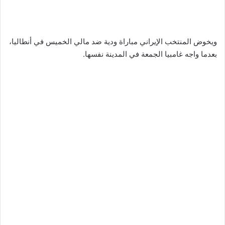
ويخوض المنتخب الإيراني مباراة ودية ضد مالي الخميس في أنطاليا،
بعدما واجه غامبيا الجمعة في المدينة نفسها.