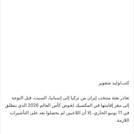
كتب/وليد شقوير
تغادر بعثة منتخب إيران من تركيا إلى إسبانيا، السبت، قبل التوجه
إلى مقر إقامتها في المكسيك لخوض كأس العالم 2026 الذي ينطلق
في 11 يونيو الجاري، إلا أن اللاعبين لم يحصلوا بعد على التأشيرات
اللازمة.