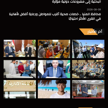
البحثية إلى مشروعات دولية مؤثرة
2026-08-09
محافظ المنيا .. خدمات صحية أقرب للمواطن ورعاية أفضل لأهالينا
في القرى الأكثر احتياجًا
أخر الأخبار