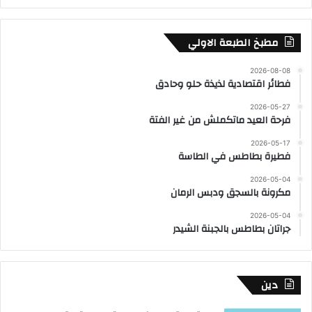
مطبخ الطبعة الاولي
2026-08-08
فطائر اقتصادية لذيذة حلو وحادق
2026-05-27
فرحة العيد ماتكملش من غير الفتة
2026-05-17
فطيرة بطاطس في الطاسة
2026-05-04
مكرونة بالسجق ودبس الرمان
2026-05-04
جراتان بطاطس بالجبنة الشيدر
دين