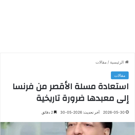
الرئيسية
/
مقالات
مقالات
استعادة مسلة الأقصر من فرنسا
إلى معبدها ضرورة تاريخية
2026-05-30
آخر تحديث: 2026-05-30
2 دقائق