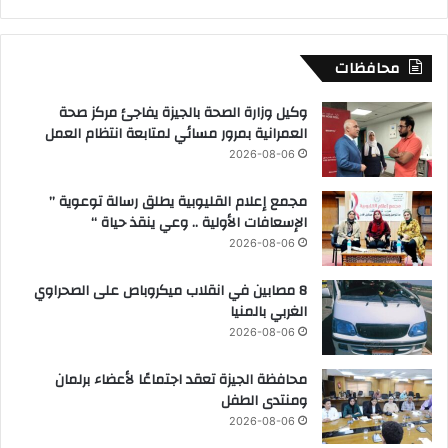
محافظات
وكيل وزارة الصحة بالجيزة يفاجئ مركز صحة
العمرانية بمرور مسائي لمتابعة انتظام العمل
2026-08-06
مجمع إعلام القليوبية يطلق رسالة توعوية ”
الإسعافات الأولية .. وعي ينقذ حياة “
2026-08-06
8 مصابين في انقلاب ميكروباص على الصحراوي
الغربي بالمنيا
2026-08-06
محافظة الجيزة تعقد اجتماعًا لأعضاء برلمان
ومنتدى الطفل
2026-08-06