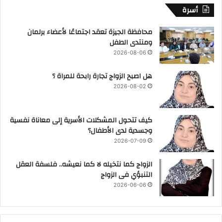
أسرة
محافظة الجيزة تعقد اجتماعًا لأعضاء برلمان
ومنتدى الطفل
2026-08-06
هل اصبح الزواج تجارة رابحة للمراة ؟
2026-08-02
كيف تتحول المشكلات الأسرية إلى معاناة نفسية
وجسدية لدى الأطفال؟
2026-07-09
الزواج كما نتخيله لا كما نعيشه.. فلسفة العقل
التنبؤي فى الزواج
2026-06-06