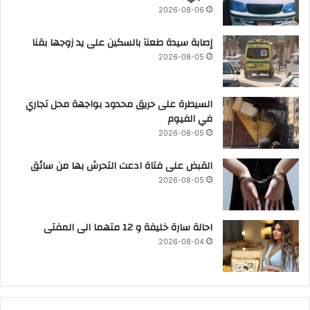
2026-08-06
إصابة سيدة طعنآ بالسكين على يد زوجها بقنا
2026-08-05
السيطرة على حريق محدود بواجهة محل تجاري
في الفيوم
2026-08-05
القبض على فتاة ادعت التحرش بها من سائق
2026-08-05
احالة سارة خليفة و 12 متهما الى المفتى
2026-08-04