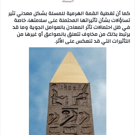
المسلة
كما أن تغطية القمة الهرمية للمسلة بشكل معدني تثير
تساؤلات بشأن تأثيراتها المحتملة على سلامتها، خاصة
في ظل احتمالات تأثر المعادن بالعوامل الجوية وما قد
يرتبط بذلك من مخاوف تتعلق بالصواعق أو غيرها من
التأثيرات التي قد تنعكس على الأثر.