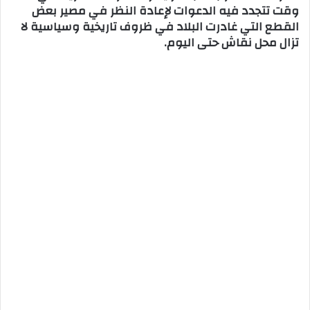
وقت تتجدد فيه الدعوات لإعادة النظر في مصير بعض
القطع التي غادرت البلاد في ظروف تاريخية وسياسية لا
تزال محل نقاش حتى اليوم.