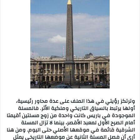
وترتكز رؤيتي في هذا الملف على عدة محاور رئيسية،
أولها يرتبط بالسياق التاريخي وملكية الأثر. فالمسلة
الموجودة في باريس كانت واحدة من زوج مسلتين أقيمتا
أمام الصرح الأول لمعبد الأقصر، بينما لا تزال المسلة
الشرقية قائمة في موقعها الأصلي حتى اليوم. ومن هنا
أرى أن فصل المسلة الثانية عن موضعها التاريخي يمثل