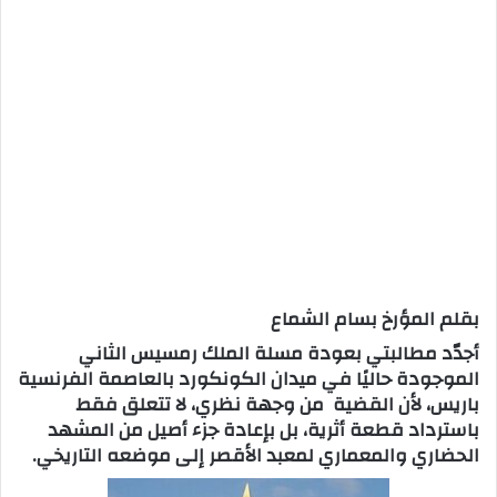
بقلم المؤرخ بسام الشماع
أجدّد مطالبتي بعودة مسلة الملك رمسيس الثاني
الموجودة حاليًا في ميدان الكونكورد بالعاصمة الفرنسية
باريس، لأن القضية من وجهة نظري، لا تتعلق فقط
باسترداد قطعة أثرية، بل بإعادة جزء أصيل من المشهد
الحضاري والمعماري لمعبد الأقصر إلى موضعه التاريخي.