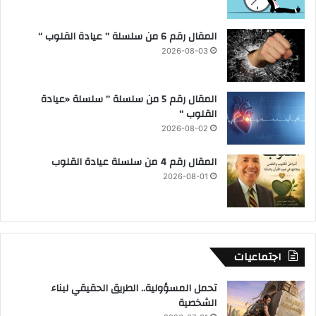
المقال رقم 6 من سلسلة ” عيادة القلوب “
2026-08-03
المقال رقم 5 من سلسلة ” سلسلة «عيادة
القلوب “
2026-08-02
المقال رقم 4 من سلسلة عيادة القلوب
2026-08-01
اجتماعيات
تحمل المسؤولية.. الطريق الحقيقي لبناء
الشخصية