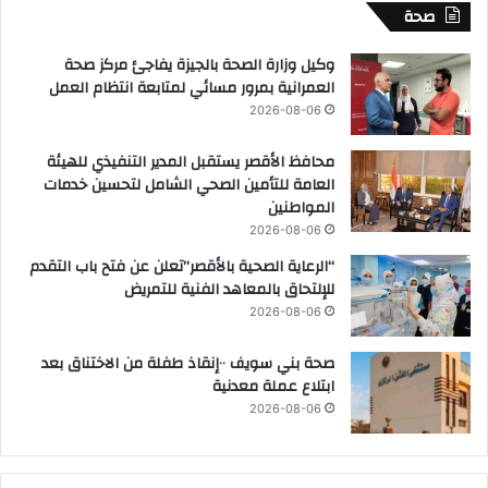
صحة
وكيل وزارة الصحة بالجيزة يفاجئ مركز صحة
العمرانية بمرور مسائي لمتابعة انتظام العمل
2026-08-06
محافظ الأقصر يستقبل المدير التنفيذي للهيئة
العامة للتأمين الصحي الشامل لتحسين خدمات
المواطنين
2026-08-06
“الرعاية الصحية بالأقصر”تعلن عن فتح باب التقدم
للإلتحاق بالمعاهد الفنية للتمريض
2026-08-06
صحة بني سويف ٠٠إنقاذ طفلة من الاختناق بعد
ابتلاع عملة معدنية
2026-08-06