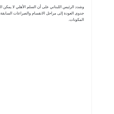
وشدد الرئيس اللبناني على أن السلم الأهلي لا يمكن المس
جدوى العودة إلى مراحل الانقسام والصراعات السابقة، 
المكونات.