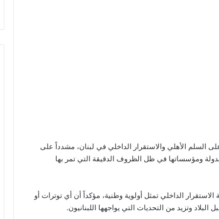
 السلم الأهلي والاستقرار الداخلي في لبنان، مشدداً على
الدولة ومؤسساتها في ظل الظروف الدقيقة التي تمر بها
 الاستقرار الداخلي تمثل أولوية وطنية، مؤكداً أن أي توترات أو
لبلاد وتزيد من التحديات التي يواجهها اللبنانيون.