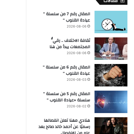
مقالات
المقال رقم 7 من سلسلة ”
عيادة القلوب “
2026-08-06
ثقافة الاختلاف .. رقيُّ
المجتمعات يبدأ من هنا
2026-08-06
المقال رقم 6 من سلسلة ”
عيادة القلوب “
2026-08-03
المقال رقم 5 من سلسلة ”
سلسلة «عيادة القلوب “
2026-08-02
هنادي مهنا تعلن انفصالها
رسميًا عن أحمد خالد صالح بعد
عام من الانفصال