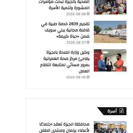
الصحية بالجيزة لبحث مؤشرات
المشورة وتنمية الأسرة
2026-08-08
تقديم 2839 خدمة طبية في
قافلة مجانية ببني سويف
ضمن «حياة كريمة»
2026-08-07
وكيل وزارة الصحة بالجيزة
يفاجئ مركز صحة العمرانية
بمرور مسائي لمتابعة انتظام
العمل
2026-08-06
أسرة
محافظة الجيزة تعقد اجتماعًا
لأعضاء برلمان ومنتدى الطفل