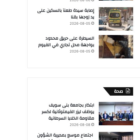
إصابة سيدة طعنآ بالسكين على
يد زوجها بقنا
2026-08-05
السيطرة على حريق محدود
بواجهة محل تجاري في الفيوم
2026-08-05
صحة
ابتكار بجامعة بنى سويف
يوظف ليزر الفيمتوثانية لكسر
مقاومة الخلايا السرطانية
2026-08-08
اجتماع موسع بمديرية الشؤون