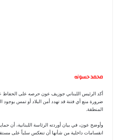
محمد حسونه
أكد الرئيس اللبناني جوزيف عون حرصه على الحفاظ على
ضرورة منع أي فتنة قد تهدد أمن البلاد أو تمس بوجود 
المنطقة.
وأوضح عون، في بيان أوردته الرئاسة اللبنانية، أن حماية
انقسامات داخلية من شأنها أن تنعكس سلباً على مستقبل ا