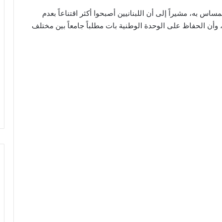
اس به، مشيراً إلى أن اللبنانيين أصبحوا أكثر اقتناعاً بعدم
وأن الحفاظ على الوحدة الوطنية بات مطلباً جامعاً بين مختلف