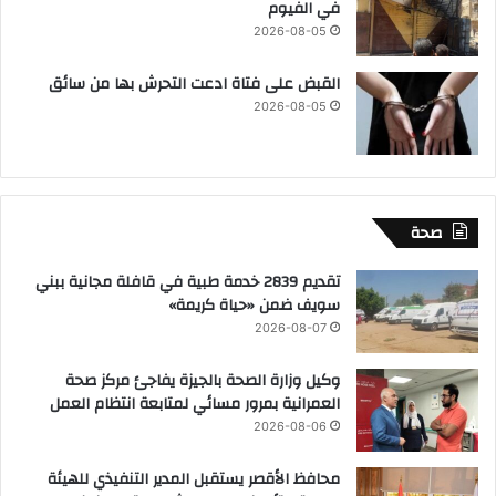
في الفيوم
2026-08-05
القبض على فتاة ادعت التحرش بها من سائق
2026-08-05
صحة
تقديم 2839 خدمة طبية في قافلة مجانية ببني
سويف ضمن «حياة كريمة»
2026-08-07
وكيل وزارة الصحة بالجيزة يفاجئ مركز صحة
العمرانية بمرور مسائي لمتابعة انتظام العمل
2026-08-06
محافظ الأقصر يستقبل المدير التنفيذي للهيئة