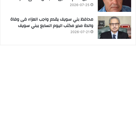
2026-07-25
محافظ بني سويف يقدم واجب العزاء فى وفاة
والدة مدير مكتب اليوم السابع ببني سويف
2026-07-21