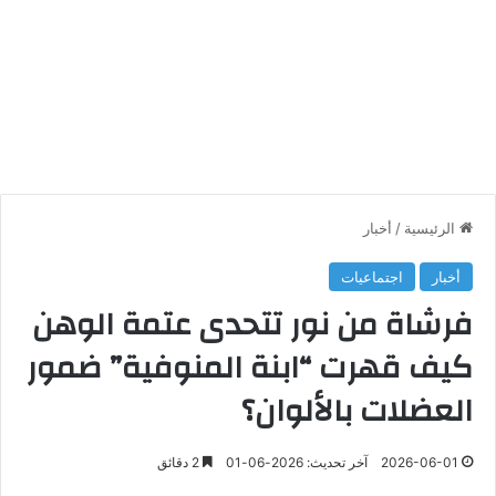
الرئيسية
/
أخبار
أخبار
اجتماعيات
فرشاة من نور تتحدى عتمة الوهن
كيف قهرت “ابنة المنوفية” ضمور
العضلات بالألوان؟
2026-06-01
آخر تحديث: 2026-06-01
2 دقائق