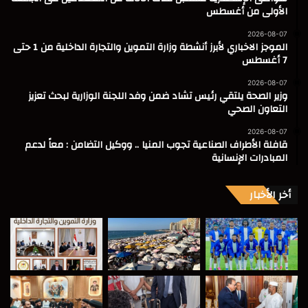
الأولى من أغسطس
2026-08-07
الموجز الاخباري لأبرز أنشطة وزارة التموين والتجارة الداخلية من 1 حتى
7 أغسطس
2026-08-07
وزير الصحة يلتقي رئيس تشاد ضمن وفد اللجنة الوزارية لبحث تعزيز
التعاون الصحي
2026-08-07
قافلة الأطراف الصناعية تجوب المنيا .. ووكيل التضامن : معاً لدعم
المبادرات الإنسانية
أخر الأخبار