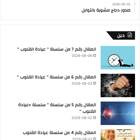
2026-05-02
صدور دجاج مشوية بالتوابل
دين
المقال رقم 7 من سلسلة ” عيادة القلوب “
2026-08-06
المقال رقم 6 من سلسلة ” عيادة القلوب “
2026-08-03
المقال رقم 5 من سلسلة ” سلسلة «عيادة
القلوب “
2026-08-02
المقال رقم 4 من سلسلة عيادة القلوب
2026-08-01