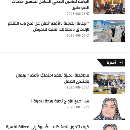
العامة للتأمين الصحي الشامل لتحسين خدمات
المواطنين
2026-08-06
“الرعاية الصحية بالأقصر”تعلن عن فتح باب التقدم
للإلتحاق بالمعاهد الفنية للتمريض
2026-08-06
أسرة
محافظة الجيزة تعقد اجتماعًا لأعضاء برلمان
ومنتدى الطفل
2026-08-06
هل اصبح الزواج تجارة رابحة للمراة ؟
2026-08-02
كيف تتحول المشكلات الأسرية إلى معاناة نفسية