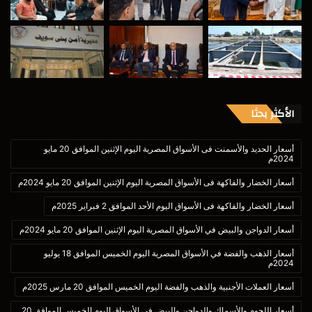
الأكثر بحثا
أسعار الحديد والأسمنت فى الأسواق المصرية اليوم الإثنين الموافق 20 مايو
2024م
أسعار الخضار والفاكهة فى الأسواق المصرية اليوم الإثنين الموافق 20 مايو 2024م
أسعار الخضار والفاكهة فى الأسواق اليوم الأحد الموافق 2 فبراير 2025م
أسعار الدواجن والبيض في الأسواق المصرية اليوم الإثنين الموافق 20 مايو 2024م
أسعار الذهب والفضة في الأسواق المصرية اليوم الخميس الموافق 18 يوليو
2024م
أسعار العملات الأجنبية والذهب والفضة اليوم الخميس الموافق 20 مارس 2025م
أسعار اللحوم والأسماك والدواجن والبيض فى الأسواق اليوم الخميس الموافق 20