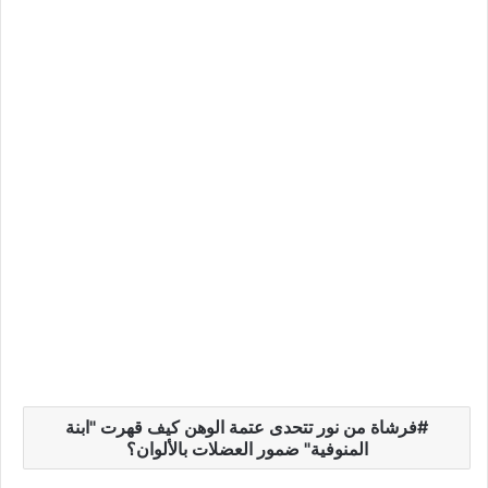
فرشاة من نور تتحدى عتمة الوهن كيف قهرت "ابنة
المنوفية" ضمور العضلات بالألوان؟