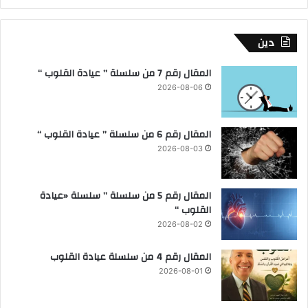
دين
المقال رقم 7 من سلسلة ” عيادة القلوب “
2026-08-06
المقال رقم 6 من سلسلة ” عيادة القلوب “
2026-08-03
المقال رقم 5 من سلسلة ” سلسلة «عيادة
القلوب “
2026-08-02
المقال رقم 4 من سلسلة عيادة القلوب
2026-08-01