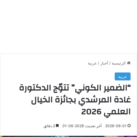
الرئيسية
/
أخبار
/
عربية
عربية
“الضمير الكوني” تتوّج الدكتورة
غادة المرشدي بجائزة الخيال
العلمي 2026
2026-06-01
آخر تحديث: 2026-06-01
2 دقائق