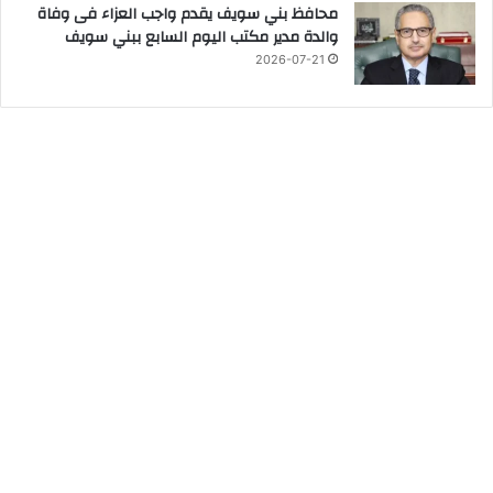
محافظ بني سويف يقدم واجب العزاء فى وفاة
والدة مدير مكتب اليوم السابع ببني سويف
2026-07-21