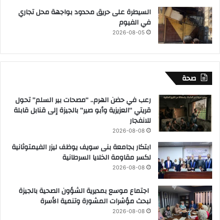
السيطرة على حريق محدود بواجهة محل تجاري
في الفيوم
2026-08-05
صحة
رعب في حضن الهرم.. “مصحات بير السلم” تحول
قريتي “العزيزية وأبو صير” بالجيزة إلى قنابل قابلة
للانفجار
2026-08-08
ابتكار بجامعة بنى سويف يوظف ليزر الفيمتوثانية
لكسر مقاومة الخلايا السرطانية
2026-08-08
اجتماع موسع بمديرية الشؤون الصحية بالجيزة
لبحث مؤشرات المشورة وتنمية الأسرة
2026-08-08