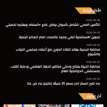
الأكثر قراءة
2026-08-06
التأمين الصحي الشامل بأسوان يرفض علاج «السنط» ويعتبره تجميلي
2026-08-05
تموين الاسكندرية تنفى وجود تكدسات امام المخابز البلدية
2026-08-05
محافظ البحيرة يعقد اللقاء الدورى مع أعضاء مجلسي النواب
والشيوخ
2026-08-05
محافظ الجيزة يفتتح وحدتي مناظير الجهاز الهضمي ورعاية القلب
بمستشفى الحوامدية العام
2026-08-05
بدء طرح السكر الحر بسعر 25 جنيهًا للكيلو بدء من غدآ
أخر الأخبار