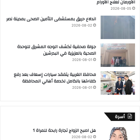
الأورمان لعلاج الأورام
2026-08-05
اندلاع حريق بمستشفى التأمين الصحى بمدينة نصر
2026-08-02
جولة صحفية تكشف الوجه المشرق للوحدة
الصحية بالعزيزية في البدرشين
2026-08-01
محافظ الغربية يتفقد سيارات إسعاف بعد رفع
كفاءتها بالكامل لخدمة أهالي المحافظة
2026-08-01
أسرة
هل اصبح الزواج تجارة رابحة للمراة ؟
2026-08-02