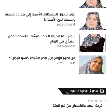
كيف تتحول المشكلات الأسرية إلى معاناة نفسية
وجسدية لدى الأطفال؟
2026-07-09
الزواج كما نتخيله لا كما نعيشه.. فلسفة العقل
التنبؤي فى الزواج
2026-06-06
هل اصبح الزواج فى مصر مشروع خاسرا للرجال ؟
2026-05-14
مطبخ الطبعة الاولي
2026-05-27
فرحة العيد ماتكملش من غير الفتة