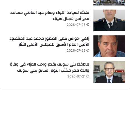
تهنئة لسيادة اللواء وسام عبد العاطي مساعد
مدير أمن شمال سيناء
2026-07-28
زاهي حواس ينعى الدكتور محمد عبد المقصود
الأمين العام الأسبق للمجلس الأعلى للآثار
2026-07-25
محافظ بني سويف يقدم واجب العزاء فى وفاة
والدة مدير مكتب اليوم السابع ببني سويف
2026-07-21