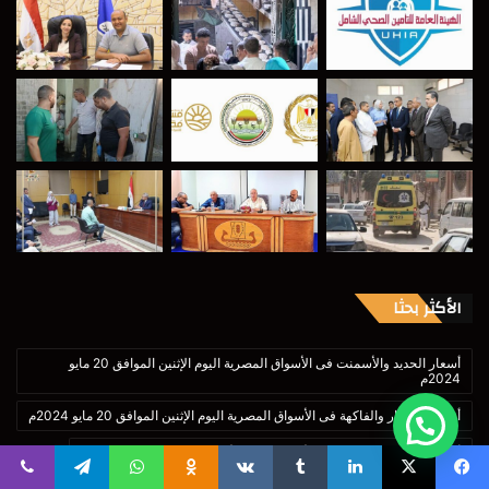
الأكثر بحثا
أسعار الحديد والأسمنت فى الأسواق المصرية اليوم الإثنين الموافق 20 مايو
2024م
أسعار الخضار والفاكهة فى الأسواق المصرية اليوم الإثنين الموافق 20 مايو 2024م
أسعار الخضار والفاكهة فى الأسواق اليوم الأحد الموافق 2 فبراير 2025م