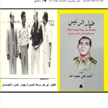
2026-06-01
آخر تحديث: 2026-06-01
3 دقائق