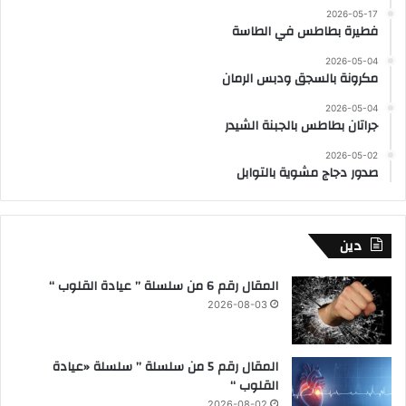
2026-05-17
فطيرة بطاطس في الطاسة
2026-05-04
مكرونة بالسجق ودبس الرمان
2026-05-04
جراتان بطاطس بالجبنة الشيدر
2026-05-02
صدور دجاج مشوية بالتوابل
دين
المقال رقم 6 من سلسلة ” عيادة القلوب “
2026-08-03
المقال رقم 5 من سلسلة ” سلسلة «عيادة
القلوب “
2026-08-02