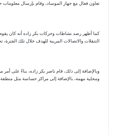
تعاون فعال مع جهاز الموساد، وقام بإرسال معلومات ح
كما أظهر رصد نشاطات وحركات بكر زاده أنه كان يقو
التنقلات والاتصالات المريبة للهدف خلال تلك الفترة، ت
وبالإضافة إلى ذلك، قام ناصر بكر زاده، بناءً على أ
ومحلية مهمة، بالإضافة إلى مراكز حساسة مثل منطقة ن