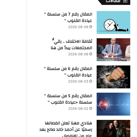
مقالات
المقال رقم 7 من سلسلة ”
عيادة القلوب “
2026-08-06
ثقافة الاختلاف .. رقيُّ
المجتمعات يبدأ من هنا
2026-08-06
المقال رقم 6 من سلسلة ”
عيادة القلوب “
2026-08-03
المقال رقم 5 من سلسلة ”
سلسلة «عيادة القلوب “
2026-08-02
هنادي مهنا تعلن انفصالها
رسميًا عن أحمد خالد صالح بعد
عام من الانفصال