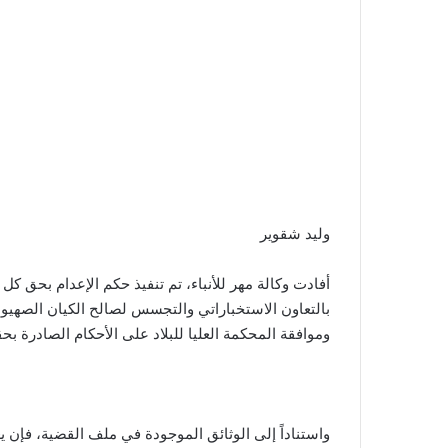
وليد شقوير
أفادت وكالة مهر للأنباء، تم تنفيذ حكم الإعدام بحق كل 
بالتعاون الاستخباراتي والتجسس لصالح الكيان الصهيوني
وموافقة المحكمة العليا للبلاد على الأحكام الصادرة بحق
واستناداً إلى الوثائق الموجودة في ملف القضية، فإن