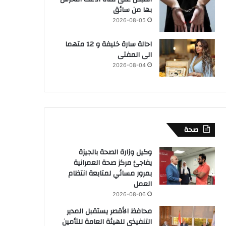
بها من سائق
2026-08-05
احالة سارة خليفة و 12 متهما
الى المفتى
2026-08-04
صحة
وكيل وزارة الصحة بالجيزة
يفاجئ مركز صحة العمرانية
بمرور مسائي لمتابعة انتظام
العمل
2026-08-06
محافظ الأقصر يستقبل المدير
التنفيذي للهيئة العامة للتأمين