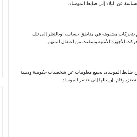
ساسة عن البلاد إلى ضابط الموساد.
م بتحركات مشبوهة في مناطق حساسة. وبالنظر إلى تلك
حركت الأجهزة الأمنية وتمكنت من اعتقال المتهم.
مر من ضابط الموساد، بجمع معلومات عن شخصيات حكومية ودينية
طنز، وقام بإرسالها إلى عنصر الموساد.